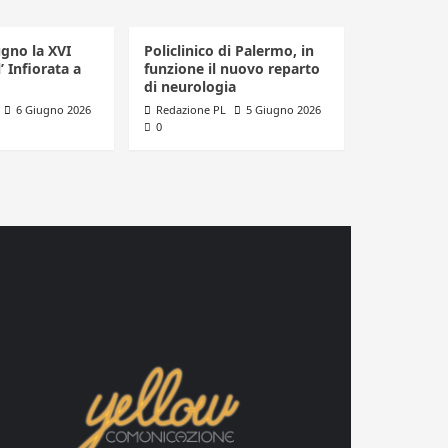
ugno la XVI
Policlinico di Palermo, in
’ Infiorata a
funzione il nuovo reparto
di neurologia
6 Giugno 2026
Redazione PL
5 Giugno 2026
0