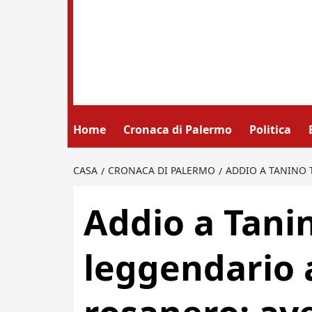
Home
Cronaca di Palermo
Politica
CASA
CRONACA DI PALERMO
ADDIO A TANINO 
Addio a Tanin
leggendario 