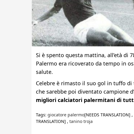
Si è spento questa mattina, all’età di 
Palermo era ricoverato da tempo in os
salute.
Celebre è rimasto il suo gol in tuffo di 
che sarebbe poi diventato campione d’
migliori calciatori palermitani di tutt
Tags:
giocatore palermo
[NEEDS TRANSLATION] ,
TRANSLATION] ,
tanino troja