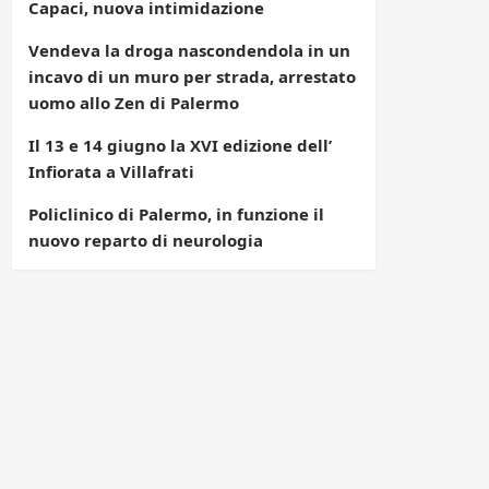
Capaci, nuova intimidazione
Vendeva la droga nascondendola in un
incavo di un muro per strada, arrestato
uomo allo Zen di Palermo
Il 13 e 14 giugno la XVI edizione dell’
Infiorata a Villafrati
Policlinico di Palermo, in funzione il
nuovo reparto di neurologia