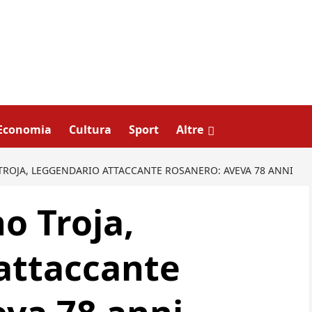
Economia
Cultura
Sport
Altre
TROJA, LEGGENDARIO ATTACCANTE ROSANERO: AVEVA 78 ANNI
o Troja,
attaccante