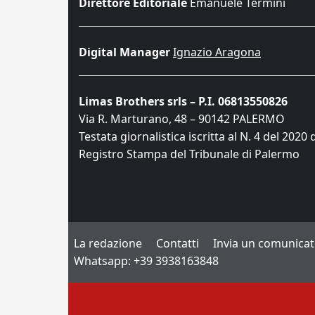
Direttore Editoriale
Emanuele Termini
Digital Manager
Ignazio Aragona
Limas Brothers srls – P.I. 06813550826
Via R. Marturano, 48 – 90142 PALERMO
Testata giornalistica iscritta al N. 4 del 2020 
Registro Stampa del Tribunale di Palermo
La redazione
Contatti
Invia un comunica
Whatsapp: +39 3938163848