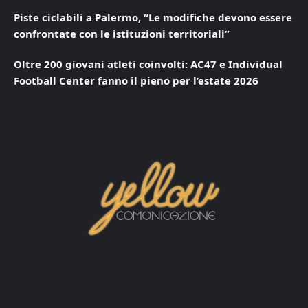
Piste ciclabili a Palermo, “Le modifiche devono essere
confrontate con le istituzioni territoriali”
Oltre 200 giovani atleti coinvolti: AC47 e Individual
Football Center fanno il pieno per l’estate 2026