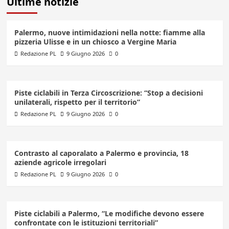
Ultime notizie
Palermo, nuove intimidazioni nella notte: fiamme alla
pizzeria Ulisse e in un chiosco a Vergine Maria
Redazione PL
9 Giugno 2026
0
Piste ciclabili in Terza Circoscrizione: “Stop a decisioni
unilaterali, rispetto per il territorio”
Redazione PL
9 Giugno 2026
0
Contrasto al caporalato a Palermo e provincia, 18
aziende agricole irregolari
Redazione PL
9 Giugno 2026
0
Piste ciclabili a Palermo, “Le modifiche devono essere
confrontate con le istituzioni territoriali”