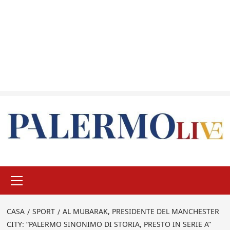
Menu
principale
CASA
SPORT
AL MUBARAK, PRESIDENTE DEL MANCHESTER
CITY: “PALERMO SINONIMO DI STORIA, PRESTO IN SERIE A”