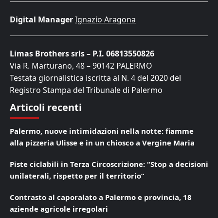
Digital Manager
Ignazio Aragona
Limas Brothers srls – P.I. 06813550826
Via R. Marturano, 48 – 90142 PALERMO
Testata giornalistica iscritta al N. 4 del 2020 del
Registro Stampa del Tribunale di Palermo
Articoli recenti
Palermo, nuove intimidazioni nella notte: fiamme
alla pizzeria Ulisse e in un chiosco a Vergine Maria
Piste ciclabili in Terza Circoscrizione: “Stop a decisioni
unilaterali, rispetto per il territorio”
Contrasto al caporalato a Palermo e provincia, 18
aziende agricole irregolari