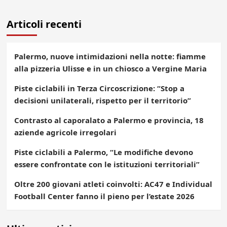
Articoli recenti
Palermo, nuove intimidazioni nella notte: fiamme
alla pizzeria Ulisse e in un chiosco a Vergine Maria
Piste ciclabili in Terza Circoscrizione: “Stop a
decisioni unilaterali, rispetto per il territorio”
Contrasto al caporalato a Palermo e provincia, 18
aziende agricole irregolari
Piste ciclabili a Palermo, “Le modifiche devono
essere confrontate con le istituzioni territoriali”
Oltre 200 giovani atleti coinvolti: AC47 e Individual
Football Center fanno il pieno per l’estate 2026