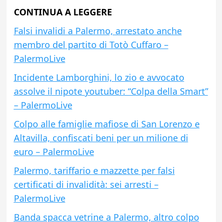
CONTINUA A LEGGERE
Falsi invalidi a Palermo, arrestato anche
membro del partito di Totò Cuffaro –
PalermoLive
Incidente Lamborghini, lo zio e avvocato
assolve il nipote youtuber: “Colpa della Smart”
– PalermoLive
Colpo alle famiglie mafiose di San Lorenzo e
Altavilla, confiscati beni per un milione di
euro – PalermoLive
Palermo, tariffario e mazzette per falsi
certificati di invalidità: sei arresti –
PalermoLive
Banda spacca vetrine a Palermo, altro colpo