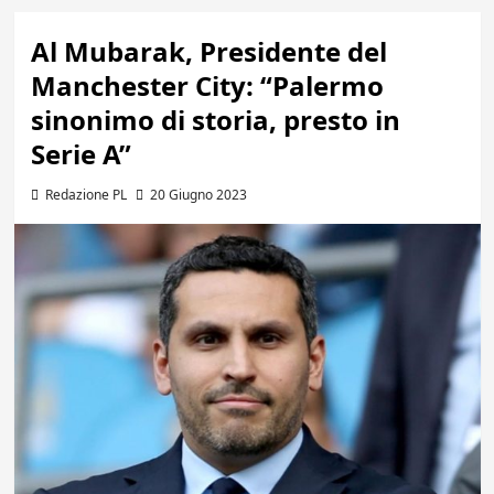
Al Mubarak, Presidente del
Manchester City: “Palermo
sinonimo di storia, presto in
Serie A”
Redazione PL
20 Giugno 2023