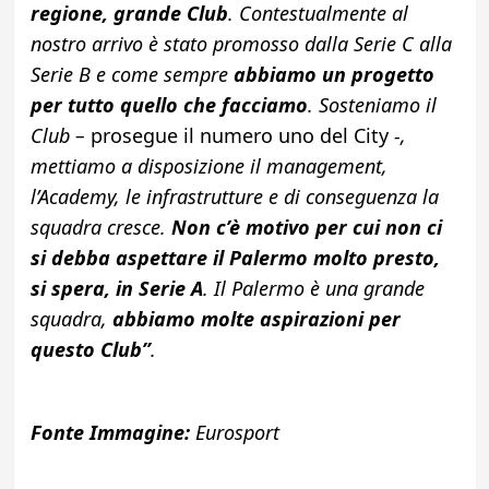
regione, grande Club
. Contestualmente al
nostro arrivo è stato promosso dalla Serie C alla
Serie B e come sempre
abbiamo un progetto
per tutto quello che facciamo
. Sosteniamo il
Club –
prosegue il numero uno del City
-,
mettiamo a disposizione il management,
l’Academy, le infrastrutture e di conseguenza la
squadra cresce.
Non c’è motivo per cui non ci
si debba aspettare il Palermo molto presto,
si spera, in Serie A
. Il Palermo è una grande
squadra,
abbiamo molte aspirazioni per
questo Club”
.
Fonte Immagine:
Eurosport