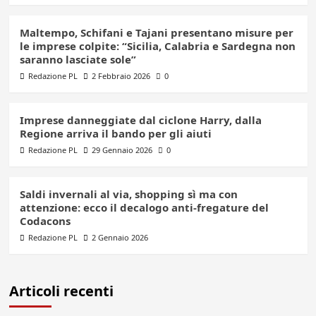
Maltempo, Schifani e Tajani presentano misure per
le imprese colpite: “Sicilia, Calabria e Sardegna non
saranno lasciate sole”
Redazione PL
2 Febbraio 2026
0
Imprese danneggiate dal ciclone Harry, dalla
Regione arriva il bando per gli aiuti
Redazione PL
29 Gennaio 2026
0
Saldi invernali al via, shopping sì ma con
attenzione: ecco il decalogo anti-fregature del
Codacons
Redazione PL
2 Gennaio 2026
Articoli recenti