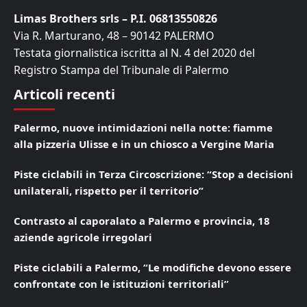
Limas Brothers srls – P.I. 06813550826
Via R. Marturano, 48 – 90142 PALERMO
Testata giornalistica iscritta al N. 4 del 2020 del
Registro Stampa del Tribunale di Palermo
Articoli recenti
Palermo, nuove intimidazioni nella notte: fiamme
alla pizzeria Ulisse e in un chiosco a Vergine Maria
Piste ciclabili in Terza Circoscrizione: “Stop a decisioni
unilaterali, rispetto per il territorio”
Contrasto al caporalato a Palermo e provincia, 18
aziende agricole irregolari
Piste ciclabili a Palermo, “Le modifiche devono essere
confrontate con le istituzioni territoriali”