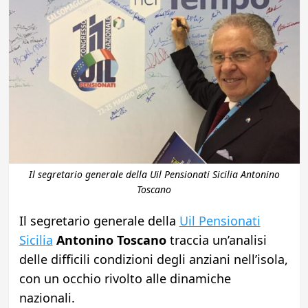
Il segretario generale della Uil Pensionati Sicilia Antonino
Toscano
Il segretario generale della
Uil Pensionati
Sicilia
Antonino Toscano
traccia un’analisi
delle difficili condizioni degli anziani nell’isola,
con un occhio rivolto alle dinamiche
nazionali.