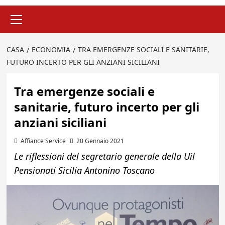
Menu
principale
CASA
ECONOMIA
TRA EMERGENZE SOCIALI E SANITARIE,
FUTURO INCERTO PER GLI ANZIANI SICILIANI
Tra emergenze sociali e
sanitarie, futuro incerto per gli
anziani siciliani
Affiance Service
20 Gennaio 2021
Le riflessioni del segretario generale della Uil
Pensionati Sicilia Antonino Toscano