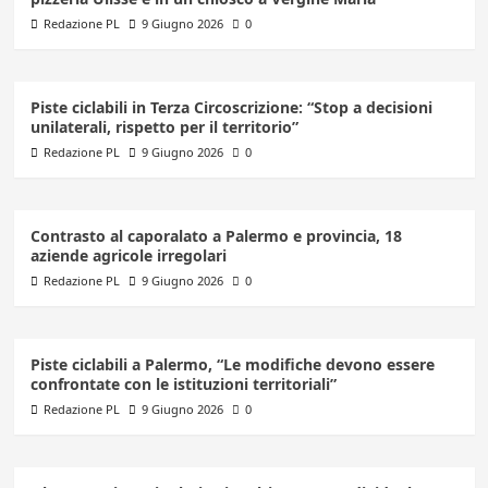
Redazione PL
9 Giugno 2026
0
Piste ciclabili in Terza Circoscrizione: “Stop a decisioni
unilaterali, rispetto per il territorio”
Redazione PL
9 Giugno 2026
0
Contrasto al caporalato a Palermo e provincia, 18
aziende agricole irregolari
Redazione PL
9 Giugno 2026
0
Piste ciclabili a Palermo, “Le modifiche devono essere
confrontate con le istituzioni territoriali”
Redazione PL
9 Giugno 2026
0