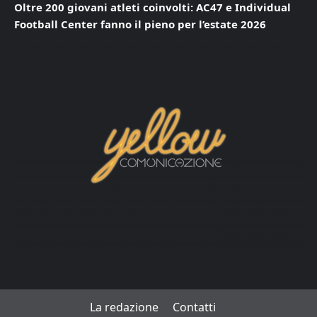
Oltre 200 giovani atleti coinvolti: AC47 e Individual
Football Center fanno il pieno per l’estate 2026
La redazione
Contatti