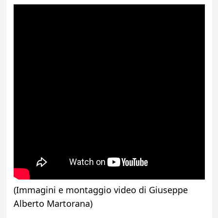
(Immagini e montaggio video di Giuseppe
Alberto Martorana)