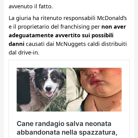
avvenuto il fatto.
La giuria ha ritenuto responsabili McDonald’s
e il proprietario del franchising per
non aver
adeguatamente avvertito sui possibili
danni
causati dai McNuggets caldi distribuiti
dal drive-in.