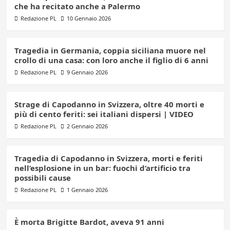
che ha recitato anche a Palermo
Redazione PL
10 Gennaio 2026
Tragedia in Germania, coppia siciliana muore nel
crollo di una casa: con loro anche il figlio di 6 anni
Redazione PL
9 Gennaio 2026
Strage di Capodanno in Svizzera, oltre 40 morti e
più di cento feriti: sei italiani dispersi | VIDEO
Redazione PL
2 Gennaio 2026
Tragedia di Capodanno in Svizzera, morti e feriti
nell’esplosione in un bar: fuochi d’artificio tra
possibili cause
Redazione PL
1 Gennaio 2026
È morta Brigitte Bardot, aveva 91 anni