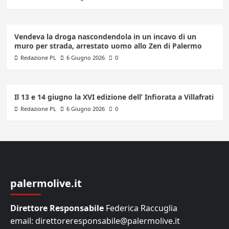
Vendeva la droga nascondendola in un incavo di un
muro per strada, arrestato uomo allo Zen di Palermo
Redazione PL
6 Giugno 2026
0
Il 13 e 14 giugno la XVI edizione dell’ Infiorata a Villafrati
Redazione PL
6 Giugno 2026
0
palermolive.it
Direttore Responsabile
Federica Raccuglia
email: direttoreresponsabile@palermolive.it