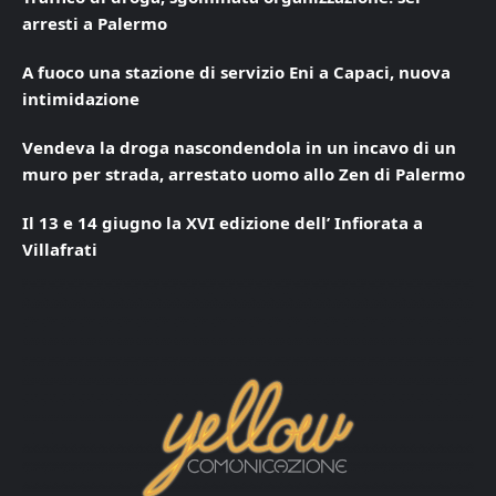
arresti a Palermo
A fuoco una stazione di servizio Eni a Capaci, nuova
intimidazione
Vendeva la droga nascondendola in un incavo di un
muro per strada, arrestato uomo allo Zen di Palermo
Il 13 e 14 giugno la XVI edizione dell’ Infiorata a
Villafrati