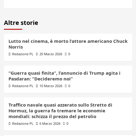
Altre storie
Lutto nel cinema, è morto l’attore americano Chuck
Norris
Redazione PL
20 Marzo 2026
0
“Guerra quasi finita”, l’annuncio di Trump agita i
Pasdaran: “Decideremo noi”
Redazione PL
10 Marzo 2026
0
Traffico navale quasi azzerato sullo Stretto di
Hormuz, la guerra fa tremare le economie
mondiali: schizza il prezzo del petrolio
Redazione PL
6 Marzo 2026
0