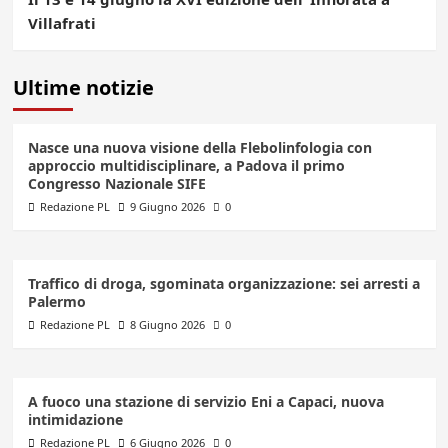
Villafrati
Ultime notizie
Nasce una nuova visione della Flebolinfologia con
approccio multidisciplinare, a Padova il primo
Congresso Nazionale SIFE
Redazione PL
9 Giugno 2026
0
Traffico di droga, sgominata organizzazione: sei arresti a
Palermo
Redazione PL
8 Giugno 2026
0
A fuoco una stazione di servizio Eni a Capaci, nuova
intimidazione
Redazione PL
6 Giugno 2026
0