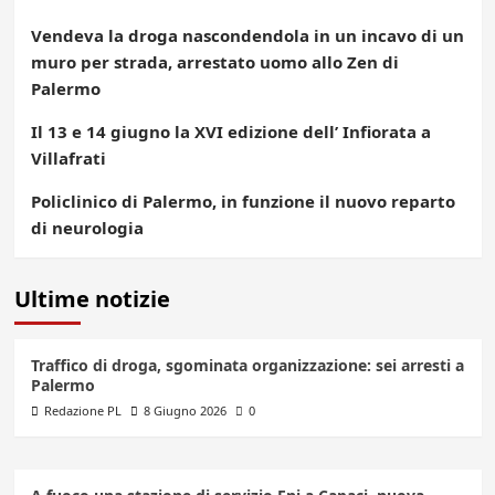
Vendeva la droga nascondendola in un incavo di un
muro per strada, arrestato uomo allo Zen di
Palermo
Il 13 e 14 giugno la XVI edizione dell’ Infiorata a
Villafrati
Policlinico di Palermo, in funzione il nuovo reparto
di neurologia
Ultime notizie
Traffico di droga, sgominata organizzazione: sei arresti a
Palermo
Redazione PL
8 Giugno 2026
0