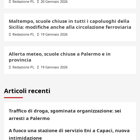
Redazione PL
20 Gennaio 2026
Maltempo, scuole chiuse in tutti i capoluoghi della
Sicilia: modifiche anche alla circolazione ferroviaria
Redazione PL
19 Gennaio 2026
Allerta meteo, scuole chiuse a Palermo e in
provincia
Redazione PL
19 Gennaio 2026
Articoli recenti
Traffico di droga, sgominata organizzazione: sei
arresti a Palermo
A fuoco una stazione di servizio Eni a Capaci, nuova
intimidazione