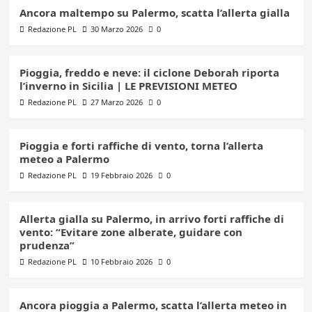
Ancora maltempo su Palermo, scatta l’allerta gialla
Redazione PL
30 Marzo 2026
0
Pioggia, freddo e neve: il ciclone Deborah riporta
l’inverno in Sicilia | LE PREVISIONI METEO
Redazione PL
27 Marzo 2026
0
Pioggia e forti raffiche di vento, torna l’allerta
meteo a Palermo
Redazione PL
19 Febbraio 2026
0
Allerta gialla su Palermo, in arrivo forti raffiche di
vento: “Evitare zone alberate, guidare con
prudenza”
Redazione PL
10 Febbraio 2026
0
Ancora pioggia a Palermo, scatta l’allerta meteo in