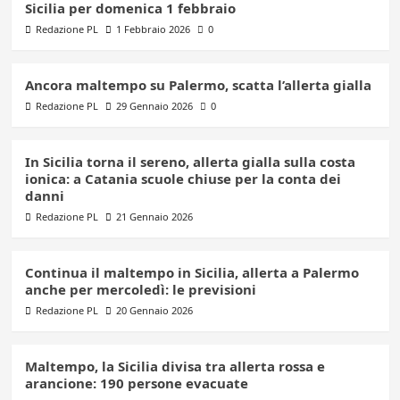
Sicilia per domenica 1 febbraio
Redazione PL
1 Febbraio 2026
0
Ancora maltempo su Palermo, scatta l’allerta gialla
Redazione PL
29 Gennaio 2026
0
In Sicilia torna il sereno, allerta gialla sulla costa
ionica: a Catania scuole chiuse per la conta dei
danni
Redazione PL
21 Gennaio 2026
Continua il maltempo in Sicilia, allerta a Palermo
anche per mercoledì: le previsioni
Redazione PL
20 Gennaio 2026
Maltempo, la Sicilia divisa tra allerta rossa e
arancione: 190 persone evacuate