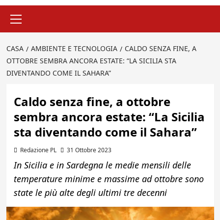
Menu
principale
CASA
AMBIENTE E TECNOLOGIA
CALDO SENZA FINE, A
OTTOBRE SEMBRA ANCORA ESTATE: “LA SICILIA STA
DIVENTANDO COME IL SAHARA”
Caldo senza fine, a ottobre
sembra ancora estate: “La Sicilia
sta diventando come il Sahara”
Redazione PL
31 Ottobre 2023
In Sicilia e in Sardegna le medie mensili delle
temperature minime e massime ad ottobre sono
state le più alte degli ultimi tre decenni