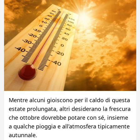
Mentre alcuni gioiscono per il caldo di questa
estate prolungata, altri desiderano la frescura
che ottobre dovrebbe potare con sé, insieme
a qualche pioggia e all’atmosfera tipicamente
autunnale.