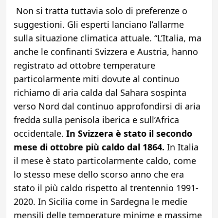
Non si tratta tuttavia solo di preferenze o
suggestioni. Gli esperti lanciano l’allarme
sulla situazione climatica attuale. “L’Italia, ma
anche le confinanti Svizzera e Austria, hanno
registrato ad ottobre temperature
particolarmente miti dovute al continuo
richiamo di aria calda dal Sahara sospinta
verso Nord dal continuo approfondirsi di aria
fredda sulla penisola iberica e sull’Africa
occidentale.
In Svizzera è stato il secondo
mese di ottobre più caldo dal 1864.
In Italia
il mese è stato particolarmente caldo, come
lo stesso mese dello scorso anno che era
stato il più caldo rispetto al trentennio 1991-
2020. In Sicilia come in Sardegna le medie
mensili delle temperature minime e massime