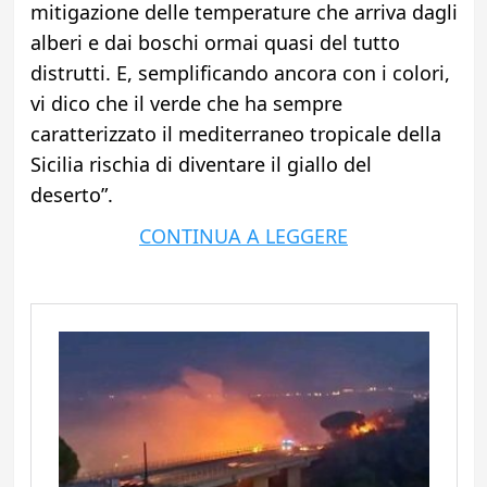
mitigazione delle temperature che arriva dagli
alberi e dai boschi ormai quasi del tutto
distrutti. E, semplificando ancora con i colori,
vi dico che il verde che ha sempre
caratterizzato il mediterraneo tropicale della
Sicilia rischia di diventare il giallo del
deserto”.
CONTINUA A LEGGERE