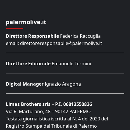
palermolive.it
Direttore Responsabile
Federica Raccuglia
email: direttoreresponsabile@palermolive.it
Direttore Editoriale
Emanuele Termini
Digital Manager
Ignazio Aragona
Limas Brothers srls – P.I. 06813550826
Via R. Marturano, 48 – 90142 PALERMO
Testata giornalistica iscritta al N. 4 del 2020 del
Registro Stampa del Tribunale di Palermo