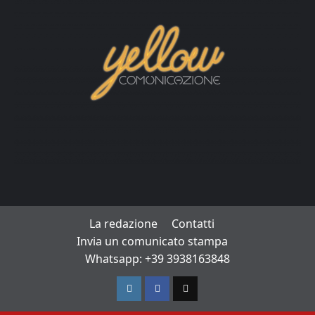
La redazione
Contatti
Invia un comunicato stampa
Whatsapp: +39 3938163848
Instagram
Facebook
TikTok