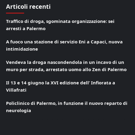
Articoli recenti
Traffico di droga, sgominata organizzazione: sei
arresti a Palermo
A fuoco una stazione di servizio Eni a Capaci, nuova
intimidazione
Vendeva la droga nascondendola in un incavo di un
muro per strada, arrestato uomo allo Zen di Palermo
Il 13 e 14 giugno la XVI edizione dell’ Infiorata a
Villafrati
Policlinico di Palermo, in funzione il nuovo reparto di
neurologia