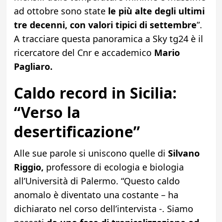
ad ottobre sono state
le più alte degli ultimi
tre decenni, con valori tipici di settembre
”.
A tracciare questa panoramica a Sky tg24 è il
ricercatore del Cnr e accademico
Mario
Pagliaro.
Caldo record in Sicilia:
“Verso la
desertificazione”
Alle sue parole si uniscono quelle di
Silvano
Riggio,
professore di ecologia e biologia
all’Università di Palermo. “Questo caldo
anomalo è diventato una costante – ha
dichiarato nel corso dell’intervista -. Siamo