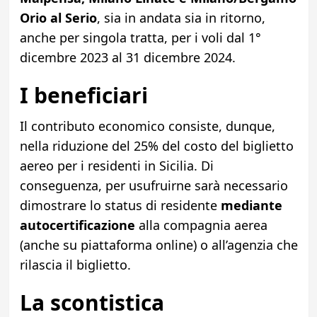
Orio al Serio
, sia in andata sia in ritorno,
anche per singola tratta, per i voli dal 1°
dicembre 2023 al 31 dicembre 2024.
I beneficiari
Il contributo economico consiste, dunque,
nella riduzione del 25% del costo del biglietto
aereo per i residenti in Sicilia. Di
conseguenza, per usufruirne sarà necessario
dimostrare lo status di residente
mediante
autocertificazione
alla compagnia aerea
(anche su piattaforma online) o all’agenzia che
rilascia il biglietto.
La scontistica