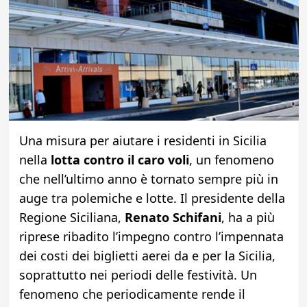
Una misura per aiutare i residenti in Sicilia
nella
lotta contro il caro voli
, un fenomeno
che nell’ultimo anno è tornato sempre più in
auge tra polemiche e lotte. Il presidente della
Regione Siciliana,
Renato Schifani
, ha a più
riprese ribadito l’impegno contro l’impennata
dei costi dei biglietti aerei da e per la Sicilia,
soprattutto nei periodi delle festività. Un
fenomeno che periodicamente rende il