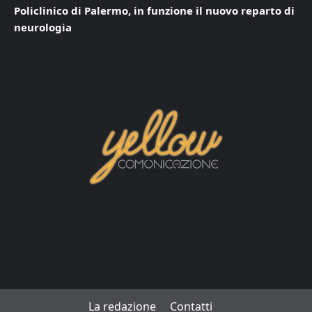
Policlinico di Palermo, in funzione il nuovo reparto di
neurologia
La redazione
Contatti