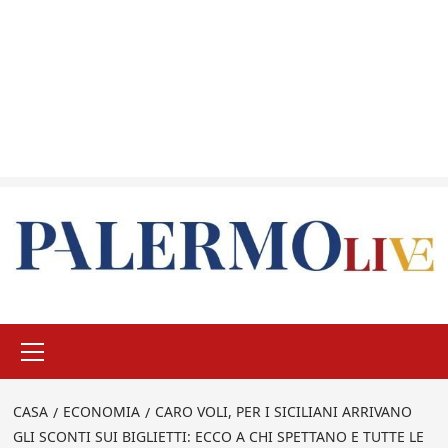
Menu
principale
CASA
ECONOMIA
CARO VOLI, PER I SICILIANI ARRIVANO
GLI SCONTI SUI BIGLIETTI: ECCO A CHI SPETTANO E TUTTE LE