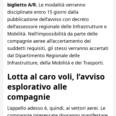
biglietto A/R.
Le modalità verranno
disciplinate entro 15 giorni dalla
pubblicazione dell’avviso con decreto
dell’assessore regionale delle Infrastrutture e
Mobilità. Nell’impossibilità da parte delle
compagnie aeree all’accertamento dei
suddetti requisiti, gli stessi verranno accertati
dal Dipartimento Regionale delle
Infrastrutture, della Mobilità e dei Trasporti.
Lotta al caro voli, l’avviso
esplorativo alle
compagnie
L’appello adesso è, quindi, ai vettori aerei. Le
compagnie interessate dovranno manifestare