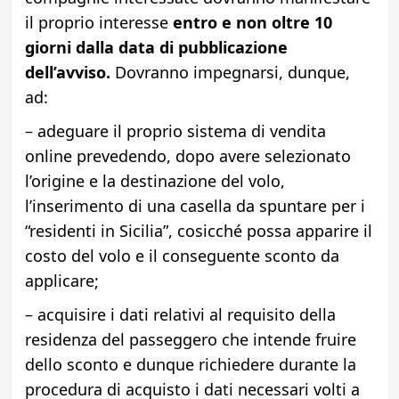
il proprio interesse
entro e non oltre 10
giorni dalla data di pubblicazione
dell’avviso.
Dovranno impegnarsi, dunque,
ad:
– adeguare il proprio sistema di vendita
online prevedendo, dopo avere selezionato
l’origine e la destinazione del volo,
l’inserimento di una casella da spuntare per i
“residenti in Sicilia”, cosicché possa apparire il
costo del volo e il conseguente sconto da
applicare;
– acquisire i dati relativi al requisito della
residenza del passeggero che intende fruire
dello sconto e dunque richiedere durante la
procedura di acquisto i dati necessari volti a