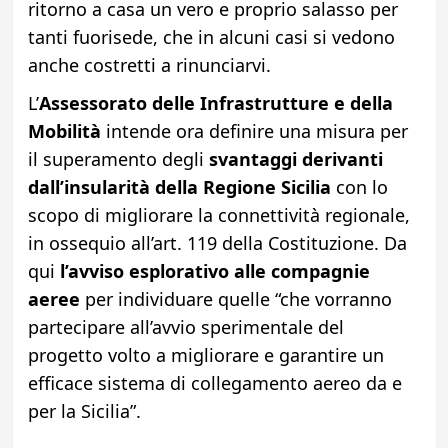
ritorno a casa un vero e proprio salasso per
tanti fuorisede, che in alcuni casi si vedono
anche costretti a rinunciarvi.
L’
Assessorato delle Infrastrutture e della
Mobilità
intende ora definire una misura per
il superamento degli
svantaggi derivanti
dall’insularità della Regione Sicilia
con lo
scopo di migliorare la connettività regionale,
in ossequio all’art. 119 della Costituzione. Da
qui
l’avviso esplorativo alle compagnie
aeree
per individuare quelle “che vorranno
partecipare all’avvio sperimentale del
progetto volto a migliorare e garantire un
efficace sistema di collegamento aereo da e
per la Sicilia”.