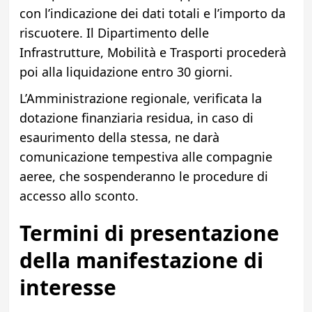
con l’indicazione dei dati totali e l’importo da
riscuotere. Il Dipartimento delle
Infrastrutture, Mobilità e Trasporti procederà
poi alla liquidazione entro 30 giorni.
L’Amministrazione regionale, verificata la
dotazione finanziaria residua, in caso di
esaurimento della stessa, ne darà
comunicazione tempestiva alle compagnie
aeree, che sospenderanno le procedure di
accesso allo sconto.
Termini di presentazione
della manifestazione di
interesse