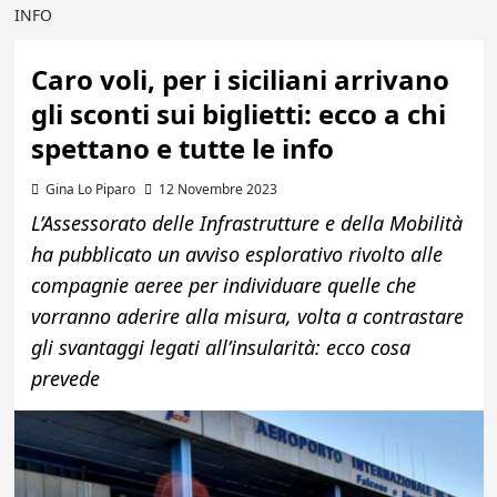
INFO
Caro voli, per i siciliani arrivano
gli sconti sui biglietti: ecco a chi
spettano e tutte le info
Gina Lo Piparo
12 Novembre 2023
L’Assessorato delle Infrastrutture e della Mobilità
ha pubblicato un avviso esplorativo rivolto alle
compagnie aeree per individuare quelle che
vorranno aderire alla misura, volta a contrastare
gli svantaggi legati all’insularità: ecco cosa
prevede