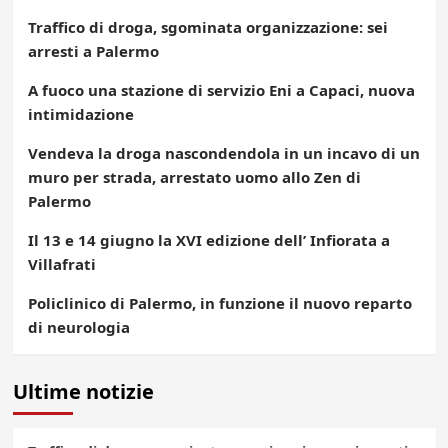
Traffico di droga, sgominata organizzazione: sei
arresti a Palermo
A fuoco una stazione di servizio Eni a Capaci, nuova
intimidazione
Vendeva la droga nascondendola in un incavo di un
muro per strada, arrestato uomo allo Zen di
Palermo
Il 13 e 14 giugno la XVI edizione dell’ Infiorata a
Villafrati
Policlinico di Palermo, in funzione il nuovo reparto
di neurologia
Ultime notizie