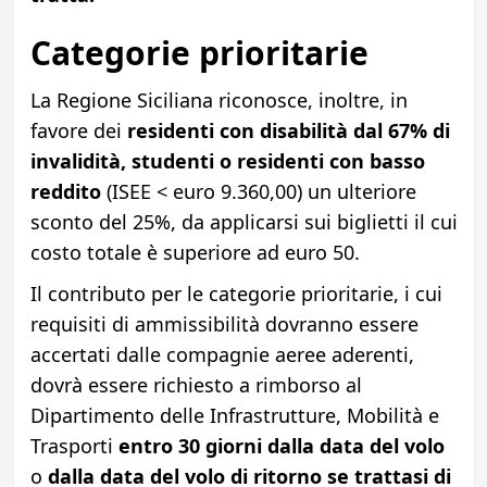
Categorie prioritarie
La Regione Siciliana riconosce, inoltre, in
favore dei
residenti con disabilità dal 67%
di
invalidità, studenti o residenti con basso
reddito
(ISEE < euro 9.360,00) un ulteriore
sconto del 25%, da applicarsi sui biglietti il cui
costo totale è superiore ad euro 50.
Il contributo per le categorie prioritarie, i cui
requisiti di ammissibilità dovranno essere
accertati dalle compagnie aeree aderenti,
dovrà essere richiesto a rimborso al
Dipartimento delle Infrastrutture, Mobilità e
Trasporti
entro 30 giorni dalla data del volo
o
dalla data del volo di ritorno se trattasi di