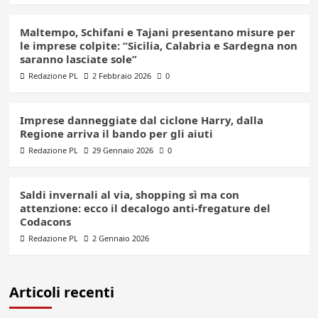
Maltempo, Schifani e Tajani presentano misure per
le imprese colpite: “Sicilia, Calabria e Sardegna non
saranno lasciate sole”
Redazione PL
2 Febbraio 2026
0
Imprese danneggiate dal ciclone Harry, dalla
Regione arriva il bando per gli aiuti
Redazione PL
29 Gennaio 2026
0
Saldi invernali al via, shopping sì ma con
attenzione: ecco il decalogo anti-fregature del
Codacons
Redazione PL
2 Gennaio 2026
Articoli recenti