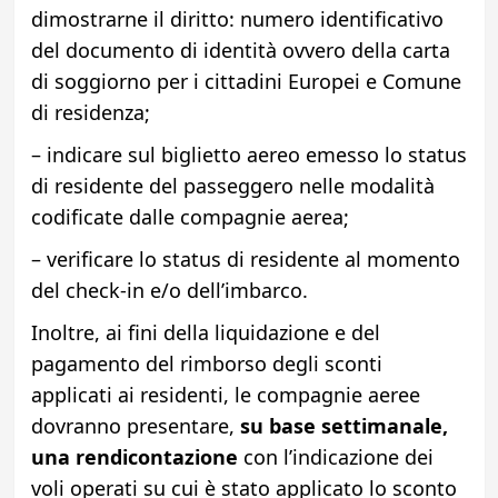
dimostrarne il diritto: numero identificativo
del documento di identità ovvero della carta
di soggiorno per i cittadini Europei e Comune
di residenza;
– indicare sul biglietto aereo emesso lo status
di residente del passeggero nelle modalità
codificate dalle compagnie aerea;
– verificare lo status di residente al momento
del check-in e/o dell’imbarco.
Inoltre, ai fini della liquidazione e del
pagamento del rimborso degli sconti
applicati ai residenti, le compagnie aeree
dovranno presentare,
su base settimanale,
una rendicontazione
con l’indicazione dei
voli operati su cui è stato applicato lo sconto