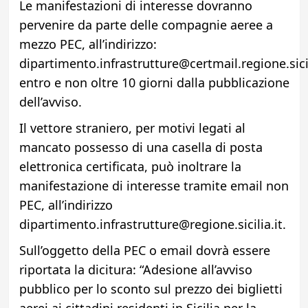
Le manifestazioni di interesse dovranno
pervenire da parte delle compagnie aeree a
mezzo PEC, all’indirizzo:
dipartimento.infrastrutture@certmail.regione.sicil
entro e non oltre 10 giorni dalla pubblicazione
dell’avviso.
Il vettore straniero, per motivi legati al
mancato possesso di una casella di posta
elettronica certificata, può inoltrare la
manifestazione di interesse tramite email non
PEC, all’indirizzo
dipartimento.infrastrutture@regione.sicilia.it.
Sull’oggetto della PEC o email dovrà essere
riportata la dicitura: “Adesione all’avviso
pubblico per lo sconto sul prezzo dei biglietti