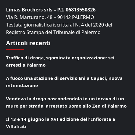
Limas Brothers srls – P.I. 06813550826
Via R. Marturano, 48 – 90142 PALERMO
Testata giornalistica iscritta al N. 4 del 2020 del
Registro Stampa del Tribunale di Palermo
Articoli recenti
Traffico di droga, sgominata organizzazione: sei
arresti a Palermo
A fuoco una stazione di servizio Eni a Capaci, nuova
intimidazione
Vendeva la droga nascondendola in un incavo di un
muro per strada, arrestato uomo allo Zen di Palermo
Il 13 e 14 giugno la XVI edizione dell’ Infiorata a
Villafrati