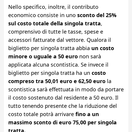
Nello specifico, inoltre, il contributo
economico consiste in uno
sconto del 25%
sul costo totale della singola tratta
,
comprensivo di tutte le tasse, spese e
accessori fatturate dal vettore. Qualora il
biglietto per singola tratta abbia
un costo
minore o uguale a 50 euro
non sarà
applicata alcuna scontistica. Se invece il
biglietto per singola tratta ha un
costo
compreso tra 50,01 euro e 62,50 euro
la
scontistica sarà effettuata in modo da portare
il costo sostenuto dal residente a 50 euro. Il
tutto tenendo presente che la riduzione del
costo totale potrà arrivare
fino a un
massimo sconto di euro 75,00 per singola
tratta.