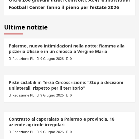
Football Center fanno il pieno per l’estate 2026
Ultime notizie
Palermo, nuove intimidazioni nella notte: fiamme alla
pizzeria Ulisse e in un chiosco a Vergine Maria
Redazione PL
9 Giugno 2026
0
Piste ciclabili in Terza Circoscrizione: “Stop a decisioni
unilaterali, rispetto per il territorio”
Redazione PL
9 Giugno 2026
0
Contrasto al caporalato a Palermo e provincia, 18
aziende agricole irregolari
Redazione PL
9 Giugno 2026
0