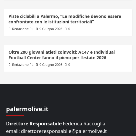
Piste ciclabili a Palermo, “Le modifiche devono essere
confrontate con le istituzioni territoriali”
Redazione PL
9 Giugno 2026
0
Oltre 200 giovani atleti coinvolti: AC47 e Individual
Football Center fanno il pieno per l’estate 2026
Redazione PL
9 Giugno 2026
0
palermolive.it
Direttore Responsabile
Federica Raccuglia
email: direttoreresponsabile@palermolive.it