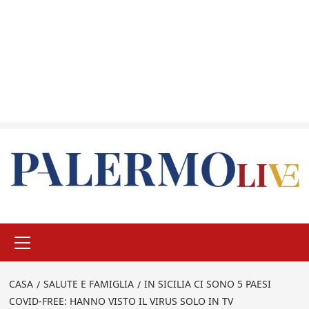
Menu
principale
CASA
SALUTE E FAMIGLIA
IN SICILIA CI SONO 5 PAESI
COVID-FREE: HANNO VISTO IL VIRUS SOLO IN TV