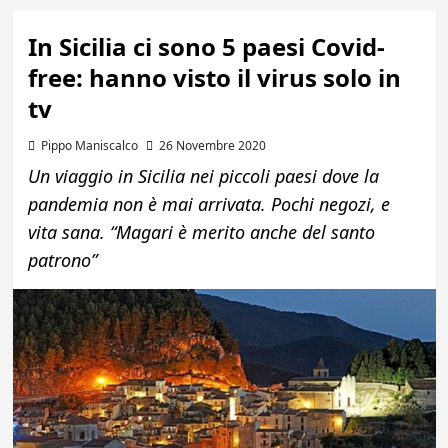
In Sicilia ci sono 5 paesi Covid-
free: hanno visto il virus solo in
tv
Pippo Maniscalco
26 Novembre 2020
Un viaggio in Sicilia nei piccoli paesi dove la
pandemia non è mai arrivata. Pochi negozi, e
vita sana. “Magari è merito anche del santo
patrono”