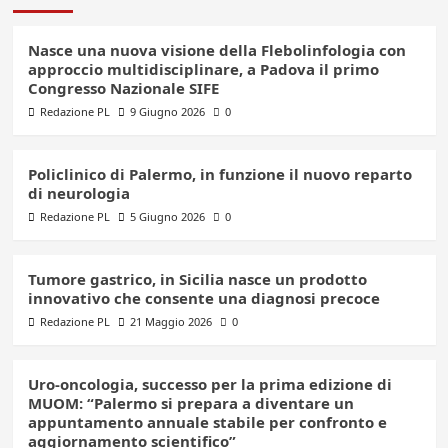
Nasce una nuova visione della Flebolinfologia con
approccio multidisciplinare, a Padova il primo
Congresso Nazionale SIFE
Redazione PL
9 Giugno 2026
0
Policlinico di Palermo, in funzione il nuovo reparto
di neurologia
Redazione PL
5 Giugno 2026
0
Tumore gastrico, in Sicilia nasce un prodotto
innovativo che consente una diagnosi precoce
Redazione PL
21 Maggio 2026
0
Uro-oncologia, successo per la prima edizione di
MUOM: “Palermo si prepara a diventare un
appuntamento annuale stabile per confronto e
aggiornamento scientifico”