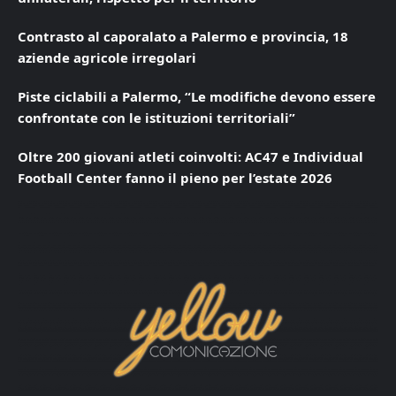
Contrasto al caporalato a Palermo e provincia, 18
aziende agricole irregolari
Piste ciclabili a Palermo, “Le modifiche devono essere
confrontate con le istituzioni territoriali”
Oltre 200 giovani atleti coinvolti: AC47 e Individual
Football Center fanno il pieno per l’estate 2026