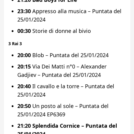
23:30
Appresso alla musica – Puntata del
25/01/2024
00:30
Storie di donne al bivio
3 Rai 3
20:00
Blob – Puntata del 25/01/2024
20:15
Via Dei Matti n°0 – Alexander
Gadjiev – Puntata del 25/01/2024
20:40
Il cavallo e la torre – Puntata del
25/01/2024
20:50
Un posto al sole – Puntata del
25/01/2024 EP6369
21:20
Splendida Cornice – Puntata del