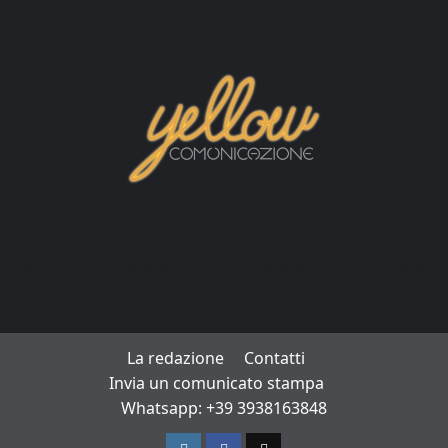
La redazione
Contatti
Invia un comunicato stampa
Whatsapp: +39 3938163848