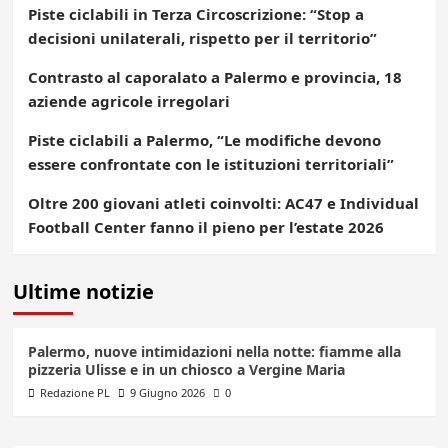
Piste ciclabili in Terza Circoscrizione: “Stop a
decisioni unilaterali, rispetto per il territorio”
Contrasto al caporalato a Palermo e provincia, 18
aziende agricole irregolari
Piste ciclabili a Palermo, “Le modifiche devono
essere confrontate con le istituzioni territoriali”
Oltre 200 giovani atleti coinvolti: AC47 e Individual
Football Center fanno il pieno per l’estate 2026
Ultime notizie
Palermo, nuove intimidazioni nella notte: fiamme alla
pizzeria Ulisse e in un chiosco a Vergine Maria
Redazione PL
9 Giugno 2026
0