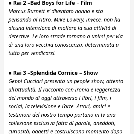
■
Rai 2
–Bad Boys for Life
–
Film
Marcus Burnett e’ diventato nonno e sta
pensando al ritiro. Mike Lowery, invece, non ha
alcuna intenzione di mollare la sua attività di
detective. Le loro strade tornano a unirsi per via
di una loro vecchia conoscenza, determinata a
tutto per vendicarsi.
■
Rai 3 –
Splendida Cornice
– Show
Geppi Cucciari presenta un people show, attento
all’attualità. Il racconto con ironia e leggerezza
del mondo di oggi attraverso i libri, i film, i
social, la televisione e l’arte. Attori, amici e
testimoni del nostro tempo portano in tv una
collezione esclusiva fatta di parole, aneddoti,
curiosità, oggetti e costruiscono momento dopo