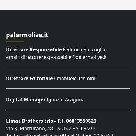
palermolive.it
Direttore Responsabile
Federica Raccuglia
email: direttoreresponsabile@palermolive.it
Direttore Editoriale
Emanuele Termini
Digital Manager
Ignazio Aragona
Limas Brothers srls – P.I. 06813550826
Via R. Marturano, 48 – 90142 PALERMO