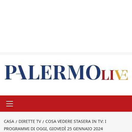
Menu
principale
CASA
DIRETTE TV
COSA VEDERE STASERA IN TV: I
PROGRAMMI DI OGGI, GIOVEDÌ 25 GENNAIO 2024