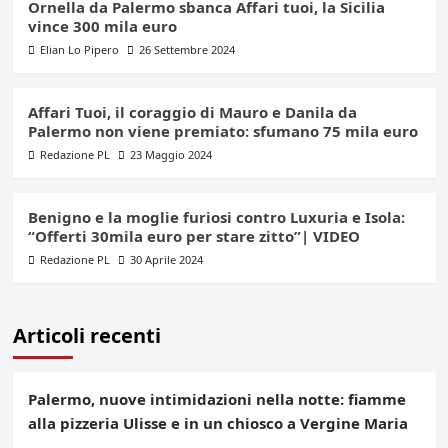
Ornella da Palermo sbanca Affari tuoi, la Sicilia
vince 300 mila euro
Elian Lo Pipero
26 Settembre 2024
Affari Tuoi, il coraggio di Mauro e Danila da
Palermo non viene premiato: sfumano 75 mila euro
Redazione PL
23 Maggio 2024
Benigno e la moglie furiosi contro Luxuria e Isola:
“Offerti 30mila euro per stare zitto”| VIDEO
Redazione PL
30 Aprile 2024
Articoli recenti
Palermo, nuove intimidazioni nella notte: fiamme
alla pizzeria Ulisse e in un chiosco a Vergine Maria