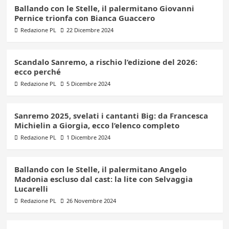
Ballando con le Stelle, il palermitano Giovanni
Pernice trionfa con Bianca Guaccero
Redazione PL
22 Dicembre 2024
Scandalo Sanremo, a rischio l’edizione del 2026:
ecco perché
Redazione PL
5 Dicembre 2024
Sanremo 2025, svelati i cantanti Big: da Francesca
Michielin a Giorgia, ecco l’elenco completo
Redazione PL
1 Dicembre 2024
Ballando con le Stelle, il palermitano Angelo
Madonia escluso dal cast: la lite con Selvaggia
Lucarelli
Redazione PL
26 Novembre 2024