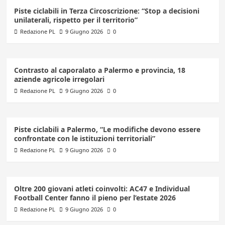
Piste ciclabili in Terza Circoscrizione: “Stop a decisioni
unilaterali, rispetto per il territorio”
Redazione PL
9 Giugno 2026
0
Contrasto al caporalato a Palermo e provincia, 18
aziende agricole irregolari
Redazione PL
9 Giugno 2026
0
Piste ciclabili a Palermo, “Le modifiche devono essere
confrontate con le istituzioni territoriali”
Redazione PL
9 Giugno 2026
0
Oltre 200 giovani atleti coinvolti: AC47 e Individual
Football Center fanno il pieno per l’estate 2026
Redazione PL
9 Giugno 2026
0