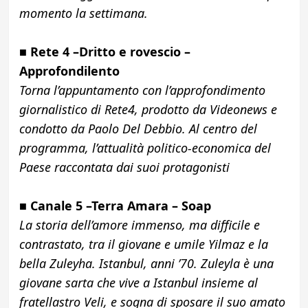
momento la settimana.
■
Rete 4 –Dritto e rovescio –
Approfondilento
Torna l’appuntamento con l’approfondimento
giornalistico di Rete4, prodotto da Videonews e
condotto da Paolo Del Debbio. Al centro del
programma, l’attualità politico-economica del
Paese raccontata dai suoi protagonisti
■
Canale 5 –Terra Amara – Soap
La storia dell’amore immenso, ma difficile e
contrastato, tra il giovane e umile Yilmaz e la
bella Zuleyha. Istanbul, anni ’70. Zuleyla è una
giovane sarta che vive a Istanbul insieme al
fratellastro Veli, e sogna di sposare il suo amato