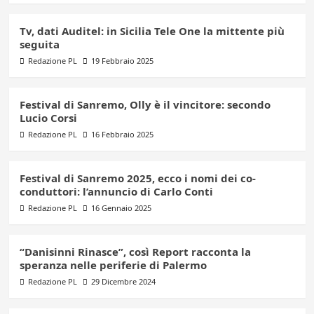
Tv, dati Auditel: in Sicilia Tele One la mittente più
seguita
Redazione PL
19 Febbraio 2025
Festival di Sanremo, Olly è il vincitore: secondo
Lucio Corsi
Redazione PL
16 Febbraio 2025
Festival di Sanremo 2025, ecco i nomi dei co-
conduttori: l’annuncio di Carlo Conti
Redazione PL
16 Gennaio 2025
“Danisinni Rinasce”, così Report racconta la
speranza nelle periferie di Palermo
Redazione PL
29 Dicembre 2024