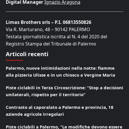
Digital Manager
Ignazio Aragona
Limas Brothers srls – P.I. 06813550826
Via R. Marturano, 48 – 90142 PALERMO
Testata giornalistica iscritta al N. 4 del 2020 del
Registro Stampa del Tribunale di Palermo
Articoli recenti
Palermo, nuove intimidazioni nella notte: fiamme
alla pizzeria Ulisse e in un chiosco a Vergine Maria
Piste ciclabili in Terza Circoscrizione: “Stop a decisioni
unilaterali, rispetto per il territorio”
Contrasto al caporalato a Palermo e provincia, 18
aziende agricole irregolari
Piste ciclabili a Palermo, “Le modifiche devono essere