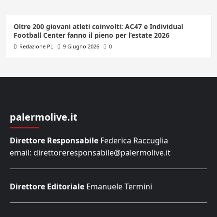
Oltre 200 giovani atleti coinvolti: AC47 e Individual
Football Center fanno il pieno per l’estate 2026
Redazione PL
9 Giugno 2026
0
palermolive.it
Direttore Responsabile
Federica Raccuglia
email: direttoreresponsabile@palermolive.it
Direttore Editoriale
Emanuele Termini