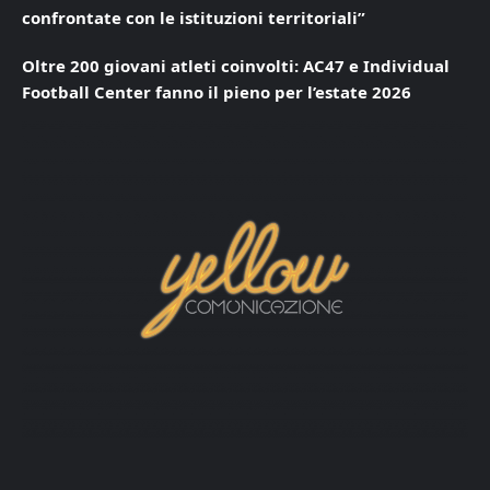
confrontate con le istituzioni territoriali”
Oltre 200 giovani atleti coinvolti: AC47 e Individual
Football Center fanno il pieno per l’estate 2026