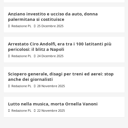
Anziano investito e ucciso da auto, donna
palermitana si costituisce
Redazione PL
25 Dicembre 2025
Arrestato Ciro Andolfi, era tra i 100 latitanti più
pericolosi: il blitz a Napoli
Redazione PL
24 Dicembre 2025
Sciopero generale, disagi per treni ed aerei: stop
anche dei giornalisti
Redazione PL
28 Novembre 2025
Lutto nella musica, morta Ornella Vanoni
Redazione PL
22 Novembre 2025