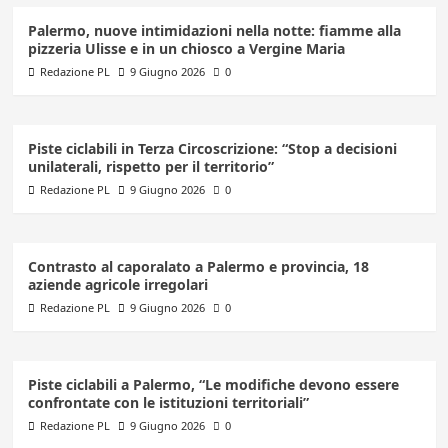
Palermo, nuove intimidazioni nella notte: fiamme alla
pizzeria Ulisse e in un chiosco a Vergine Maria
Redazione PL
9 Giugno 2026
0
Piste ciclabili in Terza Circoscrizione: “Stop a decisioni
unilaterali, rispetto per il territorio”
Redazione PL
9 Giugno 2026
0
Contrasto al caporalato a Palermo e provincia, 18
aziende agricole irregolari
Redazione PL
9 Giugno 2026
0
Piste ciclabili a Palermo, “Le modifiche devono essere
confrontate con le istituzioni territoriali”
Redazione PL
9 Giugno 2026
0