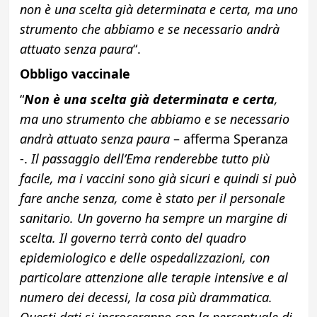
non è una scelta già determinata e certa, ma uno
strumento che abbiamo e se necessario andrà
attuato senza paura
“.
Obbligo vaccinale
“
Non è una scelta già determinata e certa
,
ma uno strumento che abbiamo e se necessario
andrà attuato senza paura
– afferma Speranza
-.
Il passaggio dell’Ema renderebbe tutto più
facile, ma i vaccini sono già sicuri e quindi si può
fare anche senza, come è stato per il personale
sanitario. Un governo ha sempre un margine di
scelta. Il governo terrà conto del quadro
epidemiologico e delle ospedalizzazioni, con
particolare attenzione alle terapie intensive e al
numero dei decessi, la cosa più drammatica.