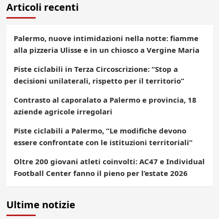
Articoli recenti
Palermo, nuove intimidazioni nella notte: fiamme
alla pizzeria Ulisse e in un chiosco a Vergine Maria
Piste ciclabili in Terza Circoscrizione: “Stop a
decisioni unilaterali, rispetto per il territorio”
Contrasto al caporalato a Palermo e provincia, 18
aziende agricole irregolari
Piste ciclabili a Palermo, “Le modifiche devono
essere confrontate con le istituzioni territoriali”
Oltre 200 giovani atleti coinvolti: AC47 e Individual
Football Center fanno il pieno per l’estate 2026
Ultime notizie