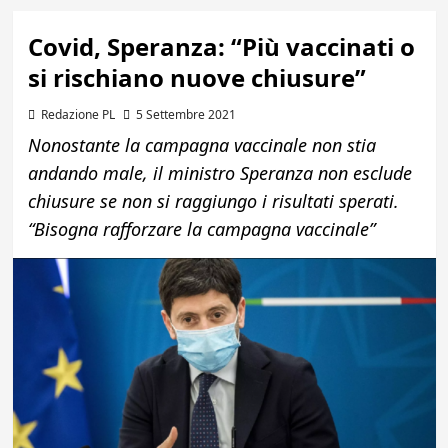
Covid, Speranza: “Più vaccinati o
si rischiano nuove chiusure”
Redazione PL
5 Settembre 2021
Nonostante la campagna vaccinale non stia
andando male, il ministro Speranza non esclude
chiusure se non si raggiungo i risultati sperati.
“Bisogna rafforzare la campagna vaccinale”