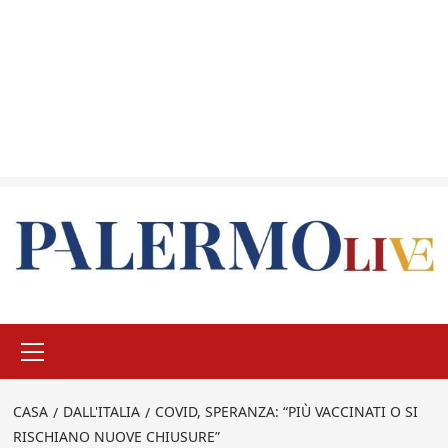
Menu
principale
CASA
DALL'ITALIA
COVID, SPERANZA: “PIÙ VACCINATI O SI
RISCHIANO NUOVE CHIUSURE”