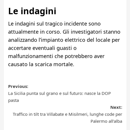
Le indagini
Le indagini sul tragico incidente sono
attualmente in corso. Gli investigatori stanno
analizzando l’impianto elettrico del locale per
accertare eventuali guasti o
malfunzionamenti che potrebbero aver
causato la scarica mortale.
Post
Previous:
La Sicilia punta sul grano e sul futuro: nasce la DOP
navigation
pasta
Next:
Traffico in tilt tra Villabate e Misilmeri, lunghe code per
Palermo all’alba