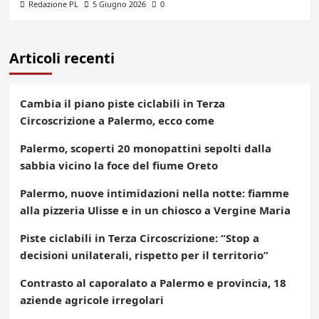
Redazione PL
5 Giugno 2026
0
Articoli recenti
Cambia il piano piste ciclabili in Terza
Circoscrizione a Palermo, ecco come
Palermo, scoperti 20 monopattini sepolti dalla
sabbia vicino la foce del fiume Oreto
Palermo, nuove intimidazioni nella notte: fiamme
alla pizzeria Ulisse e in un chiosco a Vergine Maria
Piste ciclabili in Terza Circoscrizione: “Stop a
decisioni unilaterali, rispetto per il territorio”
Contrasto al caporalato a Palermo e provincia, 18
aziende agricole irregolari