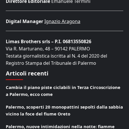
Direttore Editoriale
Emanuele Termini
Digital Manager
Ignazio Aragona
Limas Brothers srls – P.I. 06813550826
Via R. Marturano, 48 – 90142 PALERMO
Testata giornalistica iscritta al N. 4 del 2020 del
Registro Stampa del Tribunale di Palermo
Articoli recenti
Cambia il piano piste ciclabili in Terza Circoscrizione
a Palermo, ecco come
Palermo, scoperti 20 monopattini sepolti dalla sabbia
vicino la foce del fiume Oreto
Palermo, nuove intimidazioni nella notte: fiamme