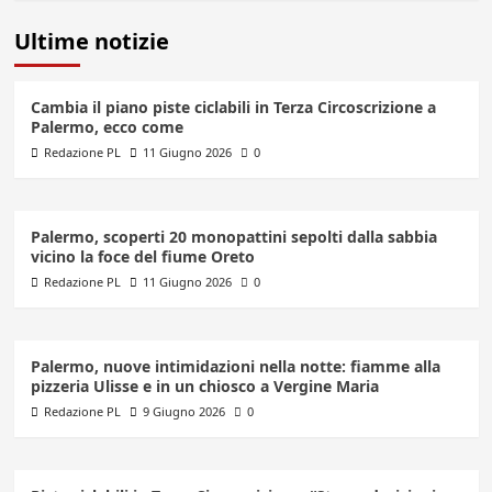
Ultime notizie
Cambia il piano piste ciclabili in Terza Circoscrizione a
Palermo, ecco come
Redazione PL
11 Giugno 2026
0
Palermo, scoperti 20 monopattini sepolti dalla sabbia
vicino la foce del fiume Oreto
Redazione PL
11 Giugno 2026
0
Palermo, nuove intimidazioni nella notte: fiamme alla
pizzeria Ulisse e in un chiosco a Vergine Maria
Redazione PL
9 Giugno 2026
0