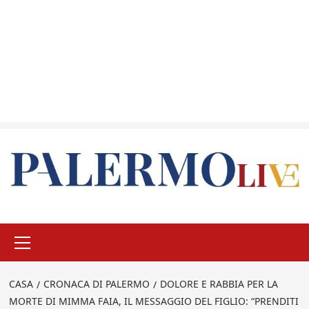
Menu
principale
CASA
CRONACA DI PALERMO
DOLORE E RABBIA PER LA
MORTE DI MIMMA FAIA, IL MESSAGGIO DEL FIGLIO: “PRENDITI