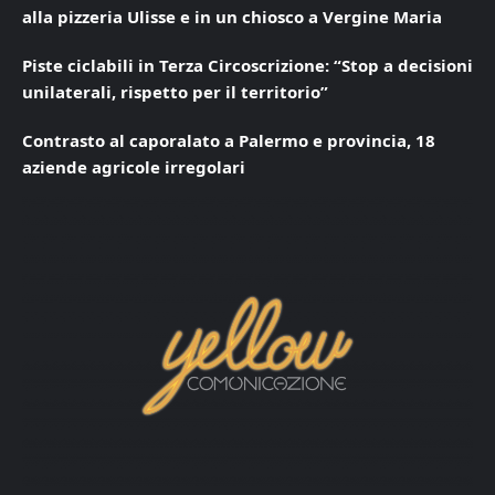
alla pizzeria Ulisse e in un chiosco a Vergine Maria
Piste ciclabili in Terza Circoscrizione: “Stop a decisioni
unilaterali, rispetto per il territorio”
Contrasto al caporalato a Palermo e provincia, 18
aziende agricole irregolari