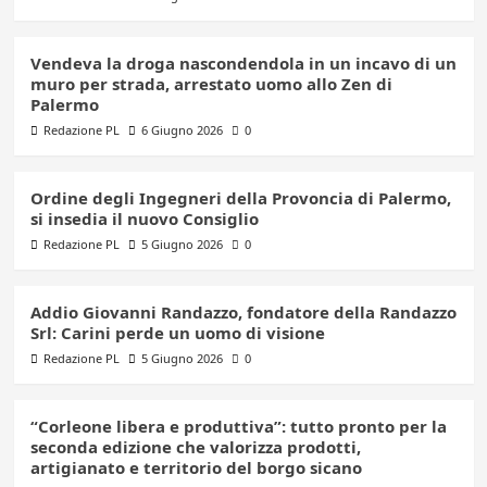
Vendeva la droga nascondendola in un incavo di un
muro per strada, arrestato uomo allo Zen di
Palermo
Redazione PL
6 Giugno 2026
0
Ordine degli Ingegneri della Provoncia di Palermo,
si insedia il nuovo Consiglio
Redazione PL
5 Giugno 2026
0
Addio Giovanni Randazzo, fondatore della Randazzo
Srl: Carini perde un uomo di visione
Redazione PL
5 Giugno 2026
0
“Corleone libera e produttiva”: tutto pronto per la
seconda edizione che valorizza prodotti,
artigianato e territorio del borgo sicano