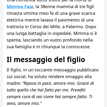
Mimma Faia
, la 38enne mamma di tre figli
rimasta vittima mesi fa di una grave scarica
elettrica mentre lavava il pavimento di una
trattoria in Corso dei Mille, a Palermo. Dopo
una lunga battaglia in ospedale, Mimma si è
spenta, lasciando un vuoto profondo nella
sua famiglia e in chiunque la conoscesse.
Il messaggio del figlio
Il figlio, in un toccante messaggio pubblicato
sui social, ha voluto rendere omaggio alla
madre:
“Riposa in pace, amore mio. Grazie di
tutto quello che hai fatto per me. Prenditi
sempre cura di noi come hai sempre fatto. Ti
amo, amore mio.”