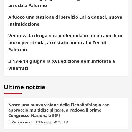
arresti a Palermo
A fuoco una stazione di servizio Eni a Capaci, nuova
intimidazione
Vendeva la droga nascondendola in un incavo di un
muro per strada, arrestato uomo allo Zen di
Palermo
Il 13 e 14 giugno la XVI edizione dell’ Infiorata a
Villafrati
Ultime notizie
Nasce una nuova visione della Flebolinfologia con
approccio multidisciplinare, a Padova il primo
Congresso Nazionale SIFE
Redazione PL
9 Giugno 2026
0