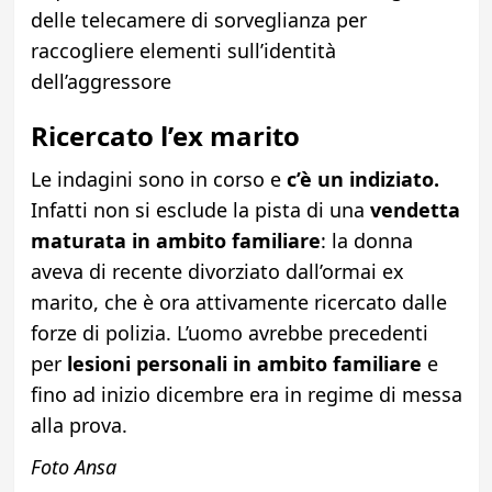
delle telecamere di sorveglianza per
raccogliere elementi sull’identità
dell’aggressore
Ricercato l’ex marito
Le indagini sono in corso e
c’è un indiziato.
Infatti non si esclude la pista di una
vendetta
maturata in ambito familiare
: la donna
aveva di recente divorziato dall’ormai ex
marito, che è ora attivamente ricercato dalle
forze di polizia. L’uomo avrebbe precedenti
per
lesioni personali in ambito familiare
e
fino ad inizio dicembre era in regime di messa
alla prova.
Foto Ansa