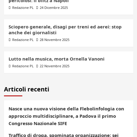
pericolosi: il blitz a Napoli
Redazione PL
24 Dicembre 2025
Sciopero generale, disagi per treni ed aerei: stop
anche dei giornalisti
Redazione PL
28 Novembre 2025
Lutto nella musica, morta Ornella Vanoni
Redazione PL
22 Novembre 2025
Articoli recenti
Nasce una nuova visione della Flebolinfologia con
approccio multidisciplinare, a Padova il primo
Congresso Nazionale SIFE
Traffico di droga, sgominata organizzazione: sei