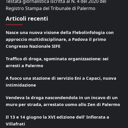
Testata giornalistica iscritta al N. 4 del 2020 del
Registro Stampa del Tribunale di Palermo
Articoli recenti
Nasce una nuova visione della Flebolinfologia con
approccio multidisciplinare, a Padova il primo
Congresso Nazionale SIFE
Traffico di droga, sgominata organizzazione: sei
arresti a Palermo
A fuoco una stazione di servizio Eni a Capaci, nuova
intimidazione
Vendeva la droga nascondendola in un incavo di un
muro per strada, arrestato uomo allo Zen di Palermo
Il 13 e 14 giugno la XVI edizione dell’ Infiorata a
Villafrati