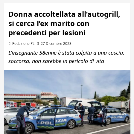
Donna accoltellata all’autogrill,
si cerca l’ex marito con
precedenti per lesioni
Redazione PL
27 Dicembre 2023
L’insegnante 58enne è stata colpita a una coscia:
soccorsa, non sarebbe in pericolo di vita