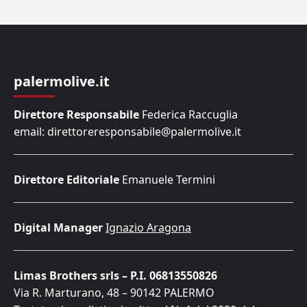
palermolive.it
Direttore Responsabile
Federica Raccuglia
email: direttoreresponsabile@palermolive.it
Direttore Editoriale
Emanuele Termini
Digital Manager
Ignazio Aragona
Limas Brothers srls – P.I. 06813550826
Via R. Marturano, 48 – 90142 PALERMO