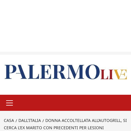
Menu
principale
CASA
DALL'ITALIA
DONNA ACCOLTELLATA ALL’AUTOGRILL, SI
CERCA L’EX MARITO CON PRECEDENTI PER LESIONI