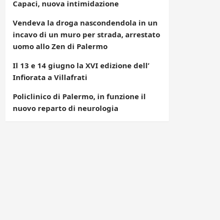
Capaci, nuova intimidazione
Vendeva la droga nascondendola in un
incavo di un muro per strada, arrestato
uomo allo Zen di Palermo
Il 13 e 14 giugno la XVI edizione dell’
Infiorata a Villafrati
Policlinico di Palermo, in funzione il
nuovo reparto di neurologia