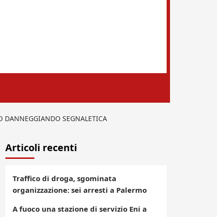
NO DANNEGGIANDO SEGNALETICA
Articoli recenti
Traffico di droga, sgominata
organizzazione: sei arresti a Palermo
A fuoco una stazione di servizio Eni a