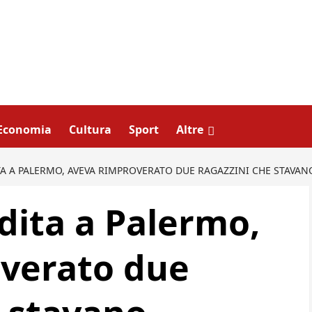
Economia
Cultura
Sport
Altre
 A PALERMO, AVEVA RIMPROVERATO DUE RAGAZZINI CHE STAVA
ita a Palermo,
verato due