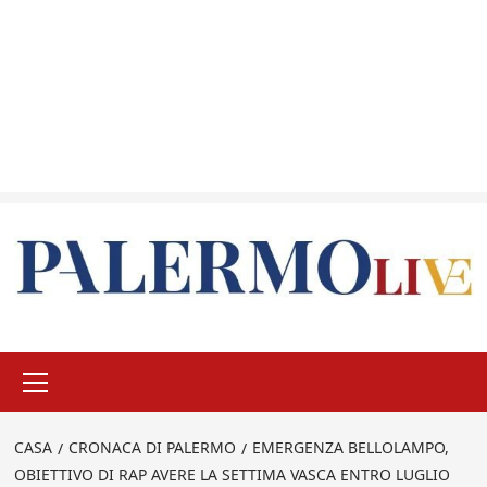
Menu
principale
CASA
CRONACA DI PALERMO
EMERGENZA BELLOLAMPO,
OBIETTIVO DI RAP AVERE LA SETTIMA VASCA ENTRO LUGLIO