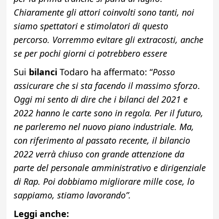
Chiaramente gli attori coinvolti sono tanti, noi
siamo spettatori e stimolatori di questo
percorso.
Vorremmo evitare gli extracosti, anche
se per pochi giorni ci potrebbero essere
Sui
bilanci
Todaro ha affermato: “
Posso
assicurare che si sta facendo il massimo sforzo
.
Oggi mi sento di dire che i bilanci del 2021 e
2022 hanno le carte sono in regola. Per il futuro,
ne parleremo nel nuovo piano industriale. Ma,
con riferimento al passato recente, il bilancio
2022 verrà chiuso con grande attenzione da
parte del personale amministrativo e dirigenziale
di Rap. Poi dobbiamo migliorare mille cose, lo
sappiamo, stiamo lavorando”.
Leggi anche: