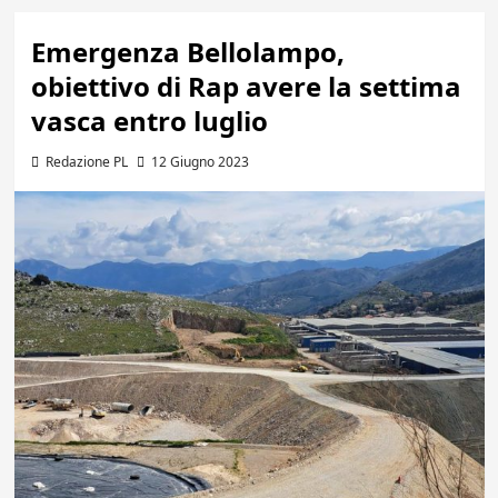
Emergenza Bellolampo,
obiettivo di Rap avere la settima
vasca entro luglio
Redazione PL
12 Giugno 2023