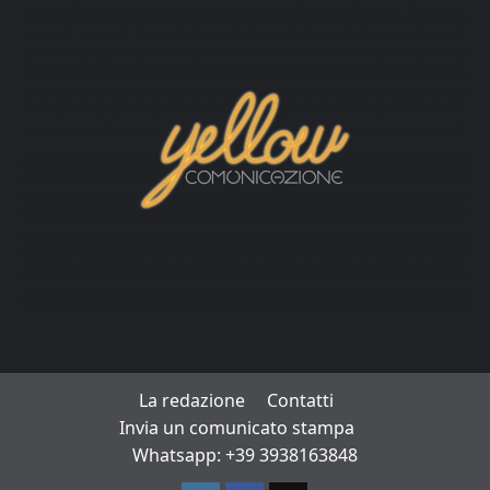
La redazione
Contatti
Invia un comunicato stampa
Whatsapp: +39 3938163848