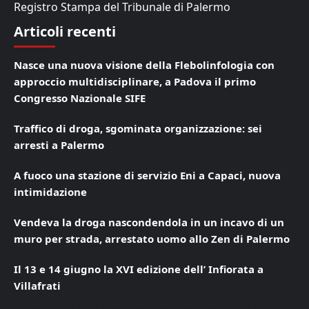
Registro Stampa del Tribunale di Palermo
Articoli recenti
Nasce una nuova visione della Flebolinfologia con
approccio multidisciplinare, a Padova il primo
Congresso Nazionale SIFE
Traffico di droga, sgominata organizzazione: sei
arresti a Palermo
A fuoco una stazione di servizio Eni a Capaci, nuova
intimidazione
Vendeva la droga nascondendola in un incavo di un
muro per strada, arrestato uomo allo Zen di Palermo
Il 13 e 14 giugno la XVI edizione dell’ Infiorata a
Villafrati