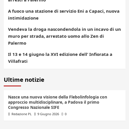
A fuoco una stazione di servizio Eni a Capaci, nuova
intimidazione
Vendeva la droga nascondendola in un incavo di un
muro per strada, arrestato uomo allo Zen di
Palermo
Il 13 e 14 giugno la XVI edizione dell’ Infiorata a
Villafrati
Ultime notizie
Nasce una nuova visione della Flebolinfologia con
approccio multidisciplinare, a Padova il primo
Congresso Nazionale SIFE
Redazione PL
9 Giugno 2026
0