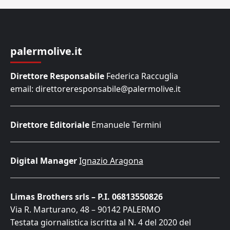
palermolive.it
Direttore Responsabile
Federica Raccuglia
email: direttoreresponsabile@palermolive.it
Direttore Editoriale
Emanuele Termini
Digital Manager
Ignazio Aragona
Limas Brothers srls – P.I. 06813550826
Via R. Marturano, 48 – 90142 PALERMO
Testata giornalistica iscritta al N. 4 del 2020 del