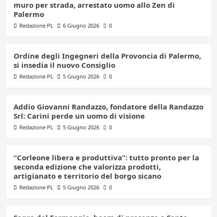
muro per strada, arrestato uomo allo Zen di
Palermo
Redazione PL
6 Giugno 2026
0
Ordine degli Ingegneri della Provoncia di Palermo,
si insedia il nuovo Consiglio
Redazione PL
5 Giugno 2026
0
Addio Giovanni Randazzo, fondatore della Randazzo
Srl: Carini perde un uomo di visione
Redazione PL
5 Giugno 2026
0
“Corleone libera e produttiva”: tutto pronto per la
seconda edizione che valorizza prodotti,
artigianato e territorio del borgo sicano
Redazione PL
5 Giugno 2026
0