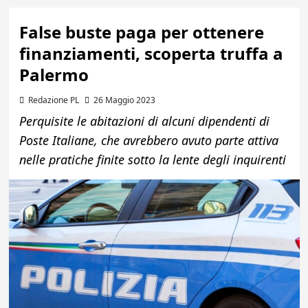
False buste paga per ottenere
finanziamenti, scoperta truffa a
Palermo
Redazione PL
26 Maggio 2023
Perquisite le abitazioni di alcuni dipendenti di
Poste Italiane, che avrebbero avuto parte attiva
nelle pratiche finite sotto la lente degli inquirenti