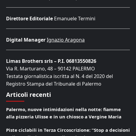
Direttore Editoriale
Emanuele Termini
Digital Manager
Ignazio Aragona
Limas Brothers srls – P.I. 06813550826
Via R. Marturano, 48 – 90142 PALERMO
Testata giornalistica iscritta al N. 4 del 2020 del
Registro Stampa del Tribunale di Palermo
Articoli recenti
Palermo, nuove intimidazioni nella notte: fiamme
alla pizzeria Ulisse e in un chiosco a Vergine Maria
Piste ciclabili in Terza Circoscrizione: “Stop a decisioni