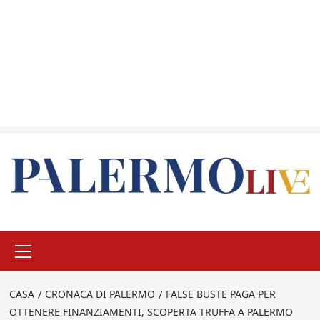
Menu
principale
CASA
CRONACA DI PALERMO
FALSE BUSTE PAGA PER
OTTENERE FINANZIAMENTI, SCOPERTA TRUFFA A PALERMO