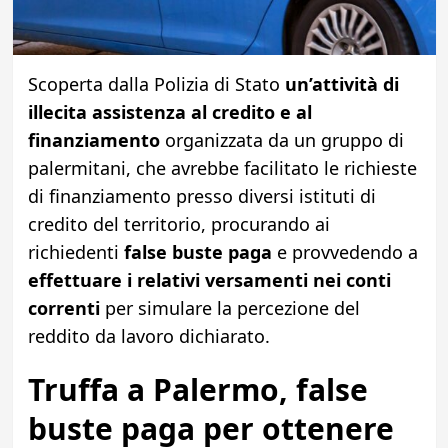
Scoperta dalla Polizia di Stato
un’attività di
illecita assistenza al credito e al
finanziamento
organizzata da un gruppo di
palermitani, che avrebbe facilitato le richieste
di finanziamento presso diversi istituti di
credito del territorio, procurando ai
richiedenti
false buste paga
e provvedendo a
effettuare i relativi versamenti nei conti
correnti
per simulare la percezione del
reddito da lavoro dichiarato.
Truffa a Palermo, false
buste paga per ottenere