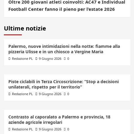
Oltre 200 giovani atleti coinvolti: AC47 e Individual
Football Center fanno il pieno per l’estate 2026
Ultime notizie
Palermo, nuove intimidazioni nella notte: fiamme alla
pizzeria Ulisse e in un chiosco a Vergine Maria
Redazione PL
9 Giugno 2026
0
Piste ciclabili in Terza Circoscrizione: “Stop a decisioni
unilaterali, rispetto per il territorio”
Redazione PL
9 Giugno 2026
0
Contrasto al caporalato a Palermo e provincia, 18
aziende agricole irregolari
Redazione PL
9 Giugno 2026
0