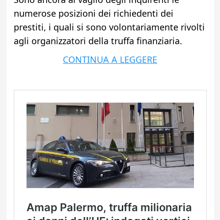
numerose posizioni dei richiedenti dei
prestiti, i quali si sono volontariamente rivolti
agli organizzatori della truffa finanziaria.
CONTINUA A LEGGERE