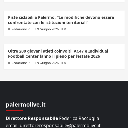
Piste ciclabili a Palermo, “Le modifiche devono essere
confrontate con le istituzioni territoriali”
Redazione PL
9 Giugno 2026
0
Oltre 200 giovani atleti coinvolti: AC47 e Individual
Football Center fanno il pieno per l’estate 2026
Redazione PL
9 Giugno 2026
0
palermolive.it
Direttore Responsabile
Federica Raccuglia
email: direttoreresponsabile@palermolive.it