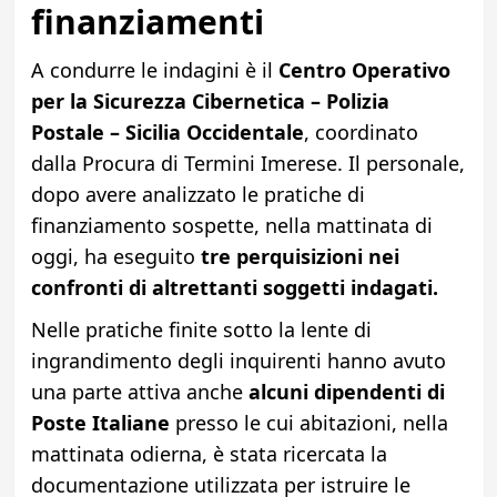
finanziamenti
A condurre le indagini è il
Centro Operativo
per la Sicurezza Cibernetica – Polizia
Postale – Sicilia Occidentale
, coordinato
dalla Procura di Termini Imerese. Il personale,
dopo avere analizzato le pratiche di
finanziamento sospette, nella mattinata di
oggi, ha eseguito
tre perquisizioni nei
confronti di altrettanti soggetti indagati.
Nelle pratiche finite sotto la lente di
ingrandimento degli inquirenti hanno avuto
una parte attiva anche
alcuni dipendenti di
Poste Italiane
presso le cui abitazioni, nella
mattinata odierna, è stata ricercata la
documentazione utilizzata per istruire le