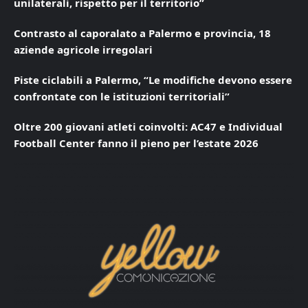
unilaterali, rispetto per il territorio”
Contrasto al caporalato a Palermo e provincia, 18
aziende agricole irregolari
Piste ciclabili a Palermo, “Le modifiche devono essere
confrontate con le istituzioni territoriali”
Oltre 200 giovani atleti coinvolti: AC47 e Individual
Football Center fanno il pieno per l’estate 2026