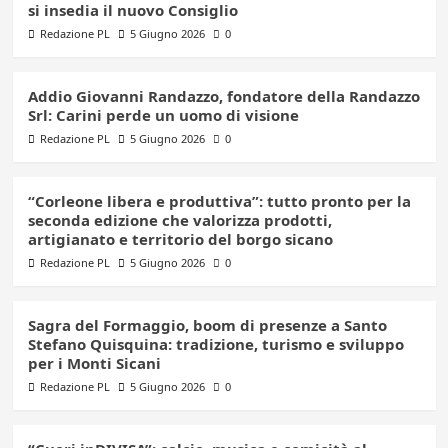
si insedia il nuovo Consiglio
Redazione PL
5 Giugno 2026
0
Addio Giovanni Randazzo, fondatore della Randazzo
Srl: Carini perde un uomo di visione
Redazione PL
5 Giugno 2026
0
“Corleone libera e produttiva”: tutto pronto per la
seconda edizione che valorizza prodotti,
artigianato e territorio del borgo sicano
Redazione PL
5 Giugno 2026
0
Sagra del Formaggio, boom di presenze a Santo
Stefano Quisquina: tradizione, turismo e sviluppo
per i Monti Sicani
Redazione PL
5 Giugno 2026
0