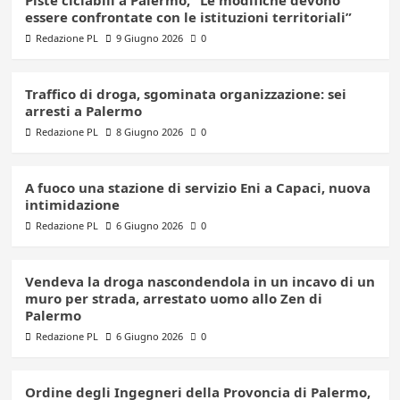
essere confrontate con le istituzioni territoriali”
Redazione PL
9 Giugno 2026
0
Traffico di droga, sgominata organizzazione: sei
arresti a Palermo
Redazione PL
8 Giugno 2026
0
A fuoco una stazione di servizio Eni a Capaci, nuova
intimidazione
Redazione PL
6 Giugno 2026
0
Vendeva la droga nascondendola in un incavo di un
muro per strada, arrestato uomo allo Zen di
Palermo
Redazione PL
6 Giugno 2026
0
Ordine degli Ingegneri della Provoncia di Palermo,