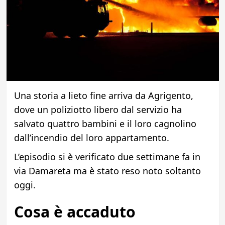
Una storia a lieto fine arriva da Agrigento,
dove un poliziotto libero dal servizio ha
salvato quattro bambini e il loro cagnolino
dall’incendio del loro appartamento.
L’episodio si è verificato due settimane fa in
via Damareta ma è stato reso noto soltanto
oggi.
Cosa è accaduto