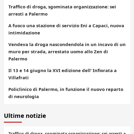
Traffico di droga, sgominata organizzazione: sei
arresti a Palermo
A fuoco una stazione di servizio Eni a Capaci, nuova
intimidazione
Vendeva la droga nascondendola in un incavo di un
muro per strada, arrestato uomo allo Zen di
Palermo
Il 13 e 14 giugno la XVI edizione dell’ Infiorata a
Villafrati
Policlinico di Palermo, in funzione il nuovo reparto
di neurologia
Ultime notizie
Traffico di droga, sgominata organizzazione: sei arresti a