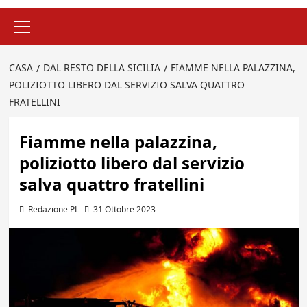
Menu
principale
CASA
DAL RESTO DELLA SICILIA
FIAMME NELLA PALAZZINA,
POLIZIOTTO LIBERO DAL SERVIZIO SALVA QUATTRO
FRATELLINI
Fiamme nella palazzina,
poliziotto libero dal servizio
salva quattro fratellini
Redazione PL
31 Ottobre 2023