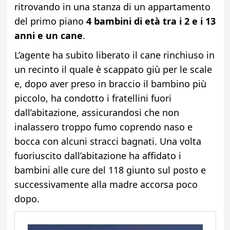
ritrovando in una stanza di un appartamento
del primo piano
4 bambini di età tra i 2 e i 13
anni e un cane
.
L’agente ha subito liberato il cane rinchiuso in
un recinto il quale è scappato giù per le scale
e, dopo aver preso in braccio il bambino più
piccolo, ha condotto i fratellini fuori
dall’abitazione, assicurandosi che non
inalassero troppo fumo coprendo naso e
bocca con alcuni stracci bagnati. Una volta
fuoriuscito dall’abitazione ha affidato i
bambini alle cure del 118 giunto sul posto e
successivamente alla madre accorsa poco
dopo.