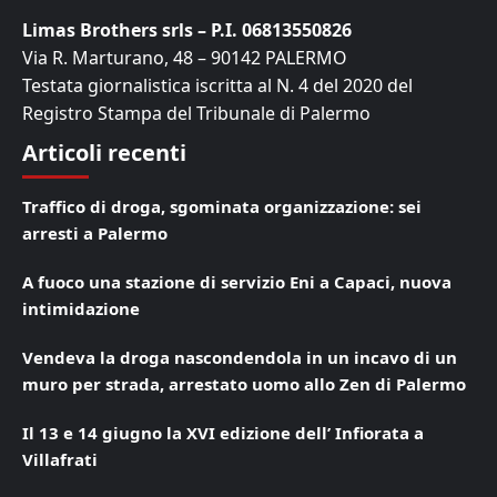
Limas Brothers srls – P.I. 06813550826
Via R. Marturano, 48 – 90142 PALERMO
Testata giornalistica iscritta al N. 4 del 2020 del
Registro Stampa del Tribunale di Palermo
Articoli recenti
Traffico di droga, sgominata organizzazione: sei
arresti a Palermo
A fuoco una stazione di servizio Eni a Capaci, nuova
intimidazione
Vendeva la droga nascondendola in un incavo di un
muro per strada, arrestato uomo allo Zen di Palermo
Il 13 e 14 giugno la XVI edizione dell’ Infiorata a
Villafrati