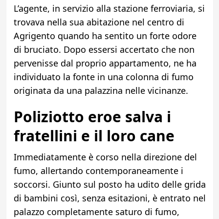
L’agente, in servizio alla stazione ferroviaria, si
trovava nella sua abitazione nel centro di
Agrigento quando ha sentito un forte odore
di bruciato. Dopo essersi accertato che non
pervenisse dal proprio appartamento, ne ha
individuato la fonte in una colonna di fumo
originata da una palazzina nelle vicinanze.
Poliziotto eroe salva i
fratellini e il loro cane
Immediatamente è corso nella direzione del
fumo, allertando contemporaneamente i
soccorsi. Giunto sul posto ha udito delle grida
di bambini così, senza esitazioni, è entrato nel
palazzo completamente saturo di fumo,