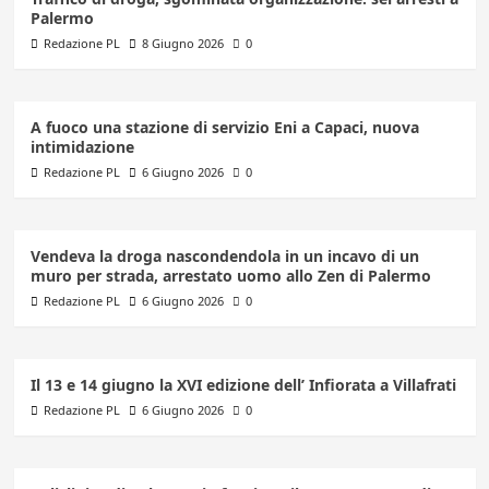
Palermo
Redazione PL
8 Giugno 2026
0
A fuoco una stazione di servizio Eni a Capaci, nuova
intimidazione
Redazione PL
6 Giugno 2026
0
Vendeva la droga nascondendola in un incavo di un
muro per strada, arrestato uomo allo Zen di Palermo
Redazione PL
6 Giugno 2026
0
Il 13 e 14 giugno la XVI edizione dell’ Infiorata a Villafrati
Redazione PL
6 Giugno 2026
0