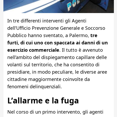
In tre differenti interventi gli Agenti
dell’Ufficio Prevenzione Generale e Soccorso
Pubblico hanno sventato, a Palermo,
tre
furti, di cui uno con spaccata ai danni di un
esercizio commerciale
. Il tutto è avvenuto
nell’ambito del dispiegamento capillare delle
volanti sul territorio, che ha consentito di
presidiare, in modo peculiare, le diverse aree
cittadine maggiormente coinvolte da
fenomeni delinquenziali.
L’allarme e la fuga
Nel corso di un primo intervento, gli agenti