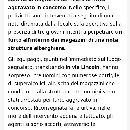
aggravato in concorso
. Nello specifico, i
poliziotti sono intervenuti a seguito di una
nota diramata dalla locale sala operativa sulla
presenza di tre giovani intenti a perpetrare
un
furto all’interno dei magazzini di una nota
struttura alberghiera.
Gli equipaggi, giunti nell’immediato sul luogo
segnalato, transitando
in via Lincoln
, hanno
sorpreso i tre uomini con numerose bottiglie
di superalcolici, all’uscita dei magazzini che
conducono alla struttura. I tre uomini sono
stati arrestati per furto aggravato in
concorso. Riconsegnata la refurtiva, nelle
more dell’intervento appena effettuato, gli
agenti si sono accorti, attraverso le