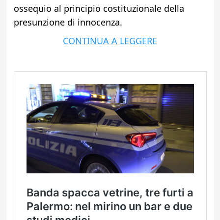
ossequio al principio costituzionale della
presunzione di innocenza.
CONTINUA A LEGGERE