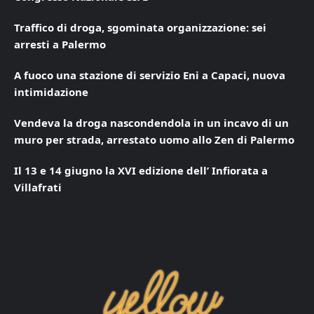
Traffico di droga, sgominata organizzazione: sei
arresti a Palermo
A fuoco una stazione di servizio Eni a Capaci, nuova
intimidazione
Vendeva la droga nascondendola in un incavo di un
muro per strada, arrestato uomo allo Zen di Palermo
Il 13 e 14 giugno la XVI edizione dell’ Infiorata a
Villafrati