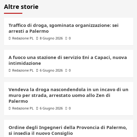
Altre storie
Traffico di droga, sgominata organizzazione: sei
arresti a Palermo
Redazione PL
8 Giugno 2026
0
A fuoco una stazione di servizio Eni a Capaci, nuova
intimidazione
Redazione PL
6 Giugno 2026
0
Vendeva la droga nascondendola in un incavo di un
muro per strada, arrestato uomo allo Zen di
Palermo
Redazione PL
6 Giugno 2026
0
Ordine degli Ingegneri della Provoncia di Palermo,
si insedia il nuovo Consiglio