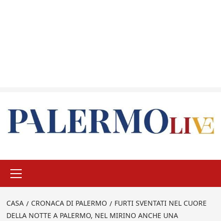
Menu
principale
CASA
CRONACA DI PALERMO
FURTI SVENTATI NEL CUORE
DELLA NOTTE A PALERMO, NEL MIRINO ANCHE UNA