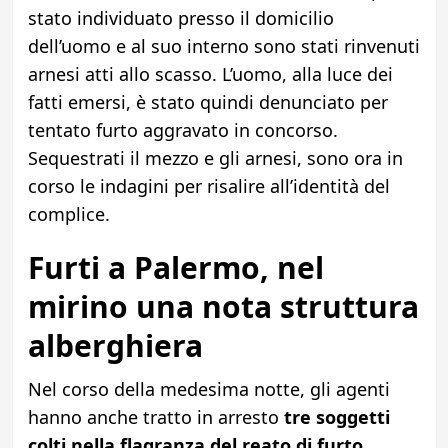
stato individuato presso il domicilio
dell’uomo e al suo interno sono stati rinvenuti
arnesi atti allo scasso. L’uomo, alla luce dei
fatti emersi, è stato quindi denunciato per
tentato furto aggravato in concorso.
Sequestrati il mezzo e gli arnesi, sono ora in
corso le indagini per risalire all’identità del
complice.
Furti a Palermo, nel
mirino una nota struttura
alberghiera
Nel corso della medesima notte, gli agenti
hanno anche tratto in arresto
tre soggetti
colti nella flagranza del reato di furto