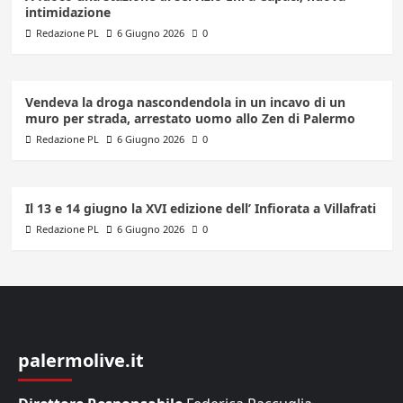
intimidazione
Redazione PL
6 Giugno 2026
0
Vendeva la droga nascondendola in un incavo di un
muro per strada, arrestato uomo allo Zen di Palermo
Redazione PL
6 Giugno 2026
0
Il 13 e 14 giugno la XVI edizione dell’ Infiorata a Villafrati
Redazione PL
6 Giugno 2026
0
palermolive.it