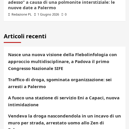
adesso” a causa di una polmonite interstiziale: le
nuove date a Palermo
Redazione PL
1 Giugno 2026
0
Articoli recenti
Nasce una nuova visione della Flebolinfologia con
approccio multidisciplinare, a Padova il primo
Congresso Nazionale SIFE
Traffico di droga, sgominata organizzazione: sei
arresti a Palermo
A fuoco una stazione di servizio Eni a Capaci, nuova
intimidazione
Vendeva la droga nascondendola in un incavo di un
muro per strada, arrestato uomo allo Zen di