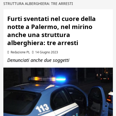
STRUTTURA ALBERGHIERA: TRE ARRESTI
Furti sventati nel cuore della
notte a Palermo, nel mirino
anche una struttura
alberghiera: tre arresti
Redazione PL
14 Giugno 2023
Denunciati anche due soggetti