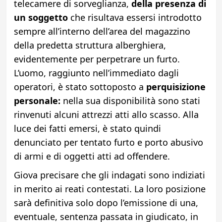
telecamere di sorveglianza,
della presenza di
un soggetto
che risultava essersi introdotto
sempre all’interno dell’area del magazzino
della predetta struttura alberghiera,
evidentemente per perpetrare un furto.
L’uomo, raggiunto nell’immediato dagli
operatori, è stato sottoposto a
perquisizione
personale:
nella sua disponibilità sono stati
rinvenuti alcuni attrezzi atti allo scasso. Alla
luce dei fatti emersi, è stato quindi
denunciato per tentato furto e porto abusivo
di armi e di oggetti atti ad offendere.
Giova precisare che gli indagati sono indiziati
in merito ai reati contestati. La loro posizione
sarà definitiva solo dopo l’emissione di una,
eventuale, sentenza passata in giudicato, in