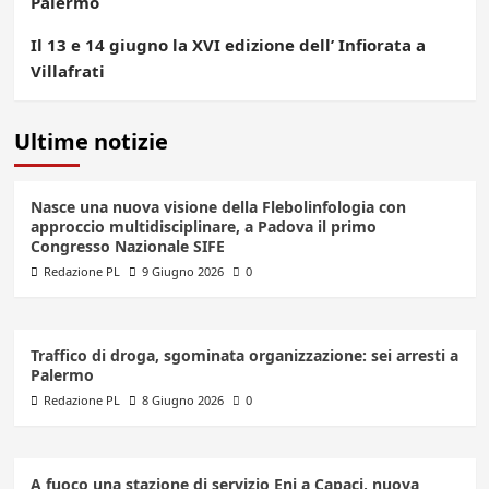
Palermo
Il 13 e 14 giugno la XVI edizione dell’ Infiorata a
Villafrati
Ultime notizie
Nasce una nuova visione della Flebolinfologia con
approccio multidisciplinare, a Padova il primo
Congresso Nazionale SIFE
Redazione PL
9 Giugno 2026
0
Traffico di droga, sgominata organizzazione: sei arresti a
Palermo
Redazione PL
8 Giugno 2026
0
A fuoco una stazione di servizio Eni a Capaci, nuova