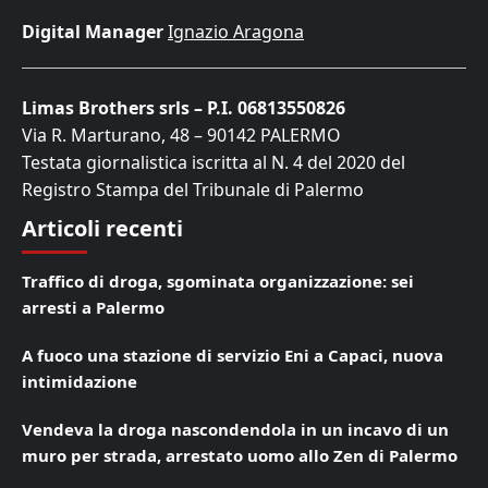
Digital Manager
Ignazio Aragona
Limas Brothers srls – P.I. 06813550826
Via R. Marturano, 48 – 90142 PALERMO
Testata giornalistica iscritta al N. 4 del 2020 del
Registro Stampa del Tribunale di Palermo
Articoli recenti
Traffico di droga, sgominata organizzazione: sei
arresti a Palermo
A fuoco una stazione di servizio Eni a Capaci, nuova
intimidazione
Vendeva la droga nascondendola in un incavo di un
muro per strada, arrestato uomo allo Zen di Palermo