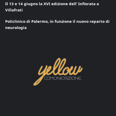
Il 13 e 14 giugno la XVI edizione dell’ Infiorata a
Villafrati
Policlinico di Palermo, in funzione il nuovo reparto di
neurologia