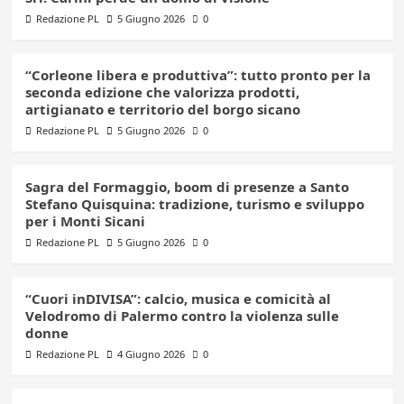
Redazione PL
5 Giugno 2026
0
“Corleone libera e produttiva”: tutto pronto per la
seconda edizione che valorizza prodotti,
artigianato e territorio del borgo sicano
Redazione PL
5 Giugno 2026
0
Sagra del Formaggio, boom di presenze a Santo
Stefano Quisquina: tradizione, turismo e sviluppo
per i Monti Sicani
Redazione PL
5 Giugno 2026
0
“Cuori inDIVISA”: calcio, musica e comicità al
Velodromo di Palermo contro la violenza sulle
donne
Redazione PL
4 Giugno 2026
0