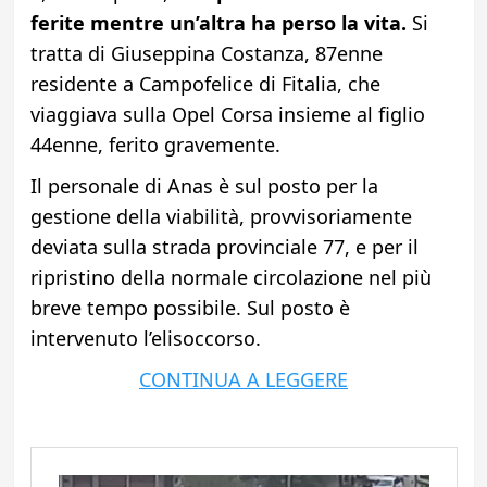
ferite mentre un’altra ha perso la vita.
Si
tratta di Giuseppina Costanza, 87enne
residente a Campofelice di Fitalia, che
viaggiava sulla Opel Corsa insieme al figlio
44enne, ferito gravemente.
Il personale di Anas è sul posto per la
gestione della viabilità, provvisoriamente
deviata sulla strada provinciale 77, e per il
ripristino della normale circolazione nel più
breve tempo possibile. Sul posto è
intervenuto l’elisoccorso.
CONTINUA A LEGGERE