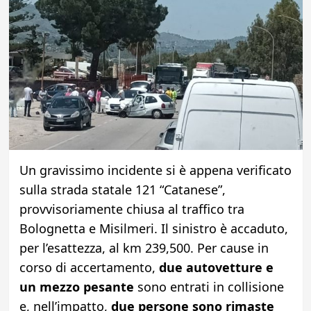
Un gravissimo incidente si è appena verificato
sulla strada statale 121 “Catanese”,
provvisoriamente chiusa al traffico tra
Bolognetta e Misilmeri. Il sinistro è accaduto,
per l’esattezza, al km 239,500. Per cause in
corso di accertamento,
due autovetture e
un mezzo pesante
sono entrati in collisione
e, nell’impatto,
due persone sono rimaste