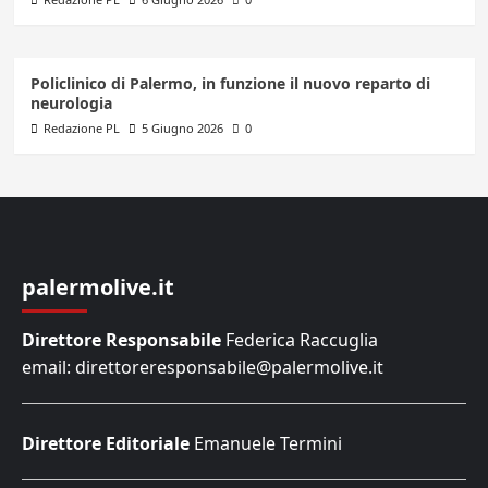
Policlinico di Palermo, in funzione il nuovo reparto di
neurologia
Redazione PL
5 Giugno 2026
0
palermolive.it
Direttore Responsabile
Federica Raccuglia
email: direttoreresponsabile@palermolive.it
Direttore Editoriale
Emanuele Termini