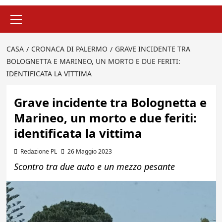
Menu
principale
CASA
CRONACA DI PALERMO
GRAVE INCIDENTE TRA
BOLOGNETTA E MARINEO, UN MORTO E DUE FERITI:
IDENTIFICATA LA VITTIMA
Grave incidente tra Bolognetta e
Marineo, un morto e due feriti:
identificata la vittima
Redazione PL
26 Maggio 2023
Scontro tra due auto e un mezzo pesante