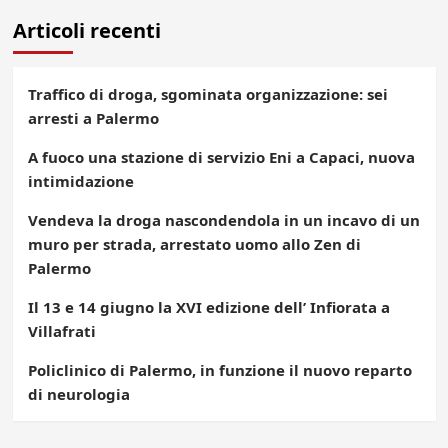
Articoli recenti
Traffico di droga, sgominata organizzazione: sei
arresti a Palermo
A fuoco una stazione di servizio Eni a Capaci, nuova
intimidazione
Vendeva la droga nascondendola in un incavo di un
muro per strada, arrestato uomo allo Zen di
Palermo
Il 13 e 14 giugno la XVI edizione dell’ Infiorata a
Villafrati
Policlinico di Palermo, in funzione il nuovo reparto
di neurologia