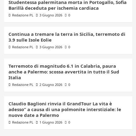
Studentessa palermitana morta in Portogallo, Sofia
Barillà deceduta per ischemia cardiaca
Redazione PL
3 Giugno 2026
0
Continua a tremare la terra in Sicilia, terremoto di
3.9 sulle Isole Eolie
Redazione PL
3 Giugno 2026
0
Terremoto di magnitudo 6.1 in Calabria, paura
anche a Palermo: scossa avvertita in tutto il Sud
Italia
Redazione PL
2 Giugno 2026
0
Claudio Baglioni rinvia il GrandTour La vita è
adesso” a causa di una polmonite interstiziale: le
nuove date a Palermo
Redazione PL
1 Giugno 2026
0