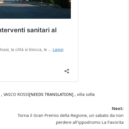
 ,
VASCO ROSSI
[NEEDS TRANSLATION] ,
villa sofia
Next:
Torna il Gran Premio della Regione, un sabato da non
perdere all’ippodromo La Favorita