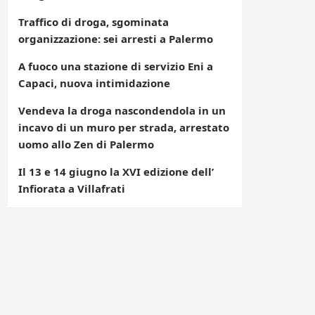
Traffico di droga, sgominata
organizzazione: sei arresti a Palermo
A fuoco una stazione di servizio Eni a
Capaci, nuova intimidazione
Vendeva la droga nascondendola in un
incavo di un muro per strada, arrestato
uomo allo Zen di Palermo
Il 13 e 14 giugno la XVI edizione dell’
Infiorata a Villafrati