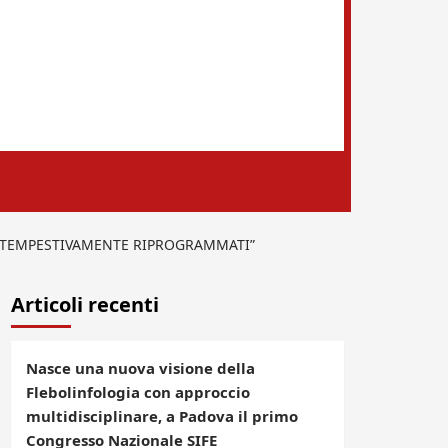
: “TEMPESTIVAMENTE RIPROGRAMMATI”
Articoli recenti
Nasce una nuova visione della
Flebolinfologia con approccio
multidisciplinare, a Padova il primo
Congresso Nazionale SIFE