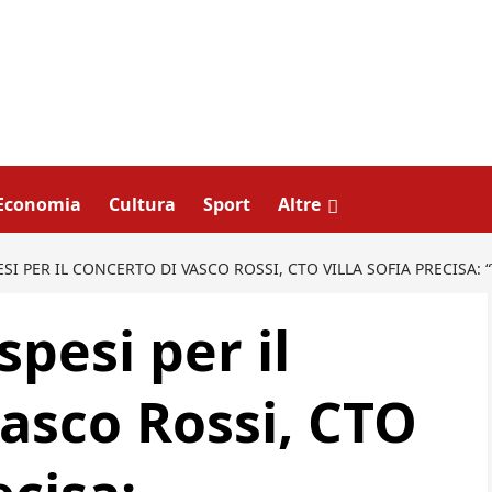
Economia
Cultura
Sport
Altre
SI PER IL CONCERTO DI VASCO ROSSI, CTO VILLA SOFIA PRECISA
spesi per il
Vasco Rossi, CTO