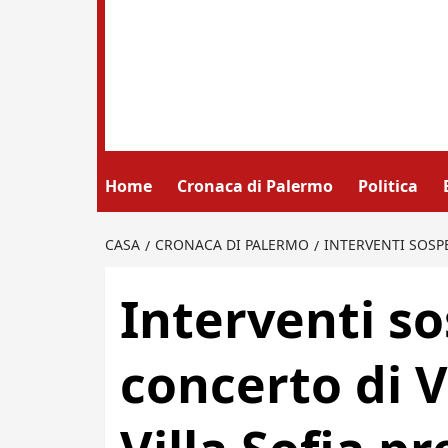
Home
Cronaca di Palermo
Politica
CASA
CRONACA DI PALERMO
INTERVENTI SOSPE
Interventi so
concerto di 