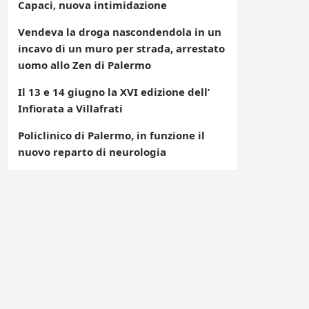
Capaci, nuova intimidazione
Vendeva la droga nascondendola in un
incavo di un muro per strada, arrestato
uomo allo Zen di Palermo
Il 13 e 14 giugno la XVI edizione dell’
Infiorata a Villafrati
Policlinico di Palermo, in funzione il
nuovo reparto di neurologia