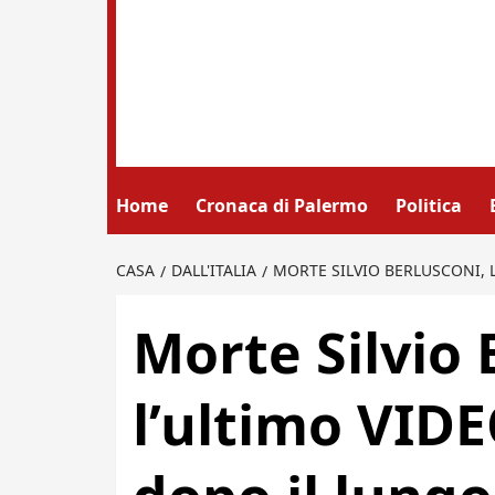
Home
Cronaca di Palermo
Politica
CASA
DALL'ITALIA
MORTE SILVIO BERLUSCONI, 
Morte Silvio 
l’ultimo VID