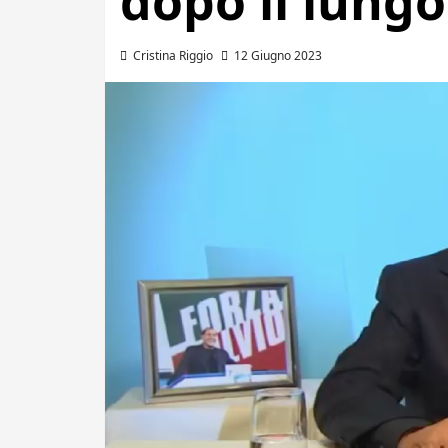
dopo il lungo
Cristina Riggio
12 Giugno 2023