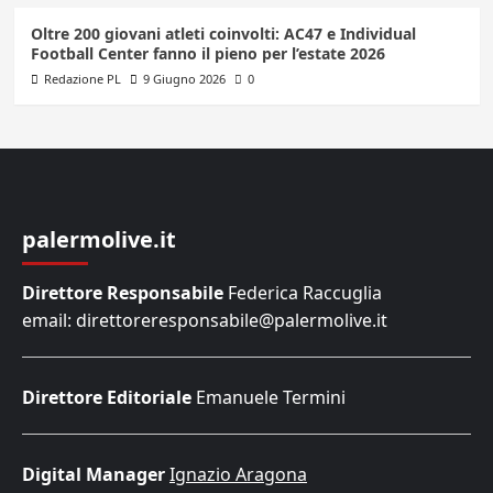
Oltre 200 giovani atleti coinvolti: AC47 e Individual
Football Center fanno il pieno per l’estate 2026
Redazione PL
9 Giugno 2026
0
palermolive.it
Direttore Responsabile
Federica Raccuglia
email: direttoreresponsabile@palermolive.it
Direttore Editoriale
Emanuele Termini
Digital Manager
Ignazio Aragona