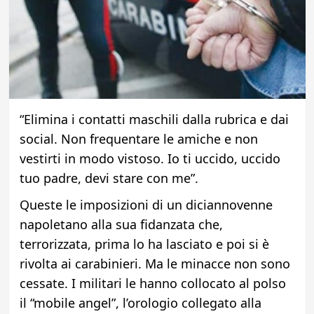
“Elimina i contatti maschili dalla rubrica e dai
social. Non frequentare le amiche e non
vestirti in modo vistoso. Io ti uccido, uccido
tuo padre, devi stare con me”.
Queste le imposizioni di un diciannovenne
napoletano alla sua fidanzata che,
terrorizzata, prima lo ha lasciato e poi si è
rivolta ai carabinieri. Ma le minacce non sono
cessate. I militari le hanno collocato al polso
il “mobile angel”, l’orologio collegato alla