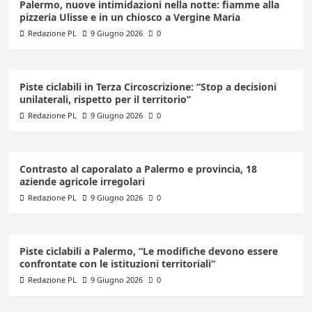
Palermo, nuove intimidazioni nella notte: fiamme alla
pizzeria Ulisse e in un chiosco a Vergine Maria
Redazione PL
9 Giugno 2026
0
Piste ciclabili in Terza Circoscrizione: “Stop a decisioni
unilaterali, rispetto per il territorio”
Redazione PL
9 Giugno 2026
0
Contrasto al caporalato a Palermo e provincia, 18
aziende agricole irregolari
Redazione PL
9 Giugno 2026
0
Piste ciclabili a Palermo, “Le modifiche devono essere
confrontate con le istituzioni territoriali”
Redazione PL
9 Giugno 2026
0