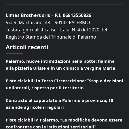
Limas Brothers srls – P.I. 06813550826
Via R. Marturano, 48 – 90142 PALERMO
Testata giornalistica iscritta al N. 4 del 2020 del
Registro Stampa del Tribunale di Palermo
Articoli recenti
Palermo, nuove intimidazioni nella notte: fiamme
alla pizzeria Ulisse e in un chiosco a Vergine Maria
Piste ciclabili in Terza Circoscrizione: “Stop a decisioni
unilaterali, rispetto per il territorio”
Contrasto al caporalato a Palermo e provincia, 18
aziende agricole irregolari
Piste ciclabili a Palermo, “Le modifiche devono essere
confrontate con le istituzioni territoriali”