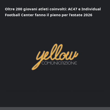
Oltre 200 giovani atleti coinvolti: AC47 e Individual
Football Center fanno il pieno per l’estate 2026