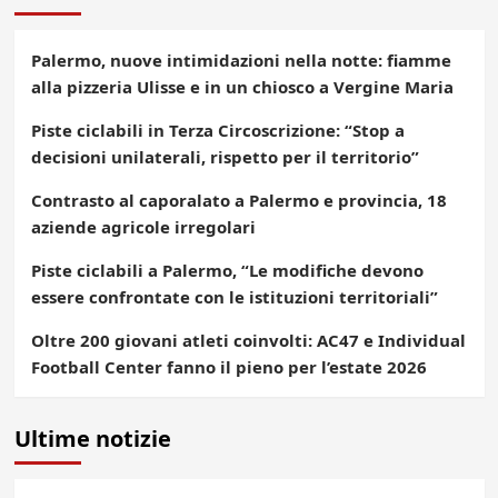
Palermo, nuove intimidazioni nella notte: fiamme
alla pizzeria Ulisse e in un chiosco a Vergine Maria
Piste ciclabili in Terza Circoscrizione: “Stop a
decisioni unilaterali, rispetto per il territorio”
Contrasto al caporalato a Palermo e provincia, 18
aziende agricole irregolari
Piste ciclabili a Palermo, “Le modifiche devono
essere confrontate con le istituzioni territoriali”
Oltre 200 giovani atleti coinvolti: AC47 e Individual
Football Center fanno il pieno per l’estate 2026
Ultime notizie