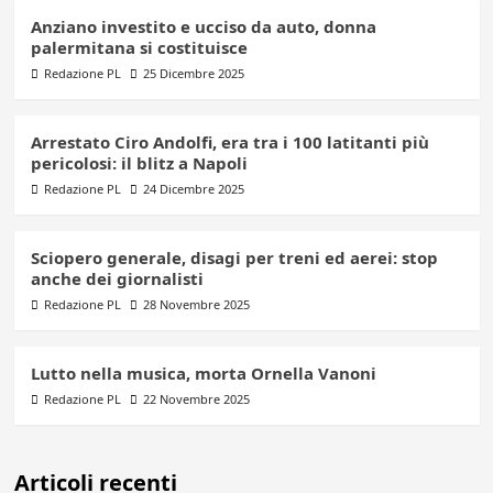
Anziano investito e ucciso da auto, donna
palermitana si costituisce
Redazione PL
25 Dicembre 2025
Arrestato Ciro Andolfi, era tra i 100 latitanti più
pericolosi: il blitz a Napoli
Redazione PL
24 Dicembre 2025
Sciopero generale, disagi per treni ed aerei: stop
anche dei giornalisti
Redazione PL
28 Novembre 2025
Lutto nella musica, morta Ornella Vanoni
Redazione PL
22 Novembre 2025
Articoli recenti