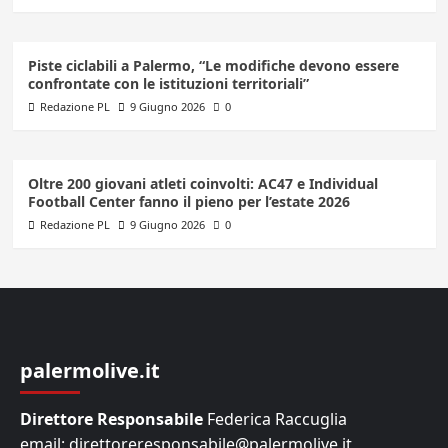
Piste ciclabili a Palermo, “Le modifiche devono essere
confrontate con le istituzioni territoriali”
Redazione PL
9 Giugno 2026
0
Oltre 200 giovani atleti coinvolti: AC47 e Individual
Football Center fanno il pieno per l’estate 2026
Redazione PL
9 Giugno 2026
0
palermolive.it
Direttore Responsabile
Federica Raccuglia
email: direttoreresponsabile@palermolive.it