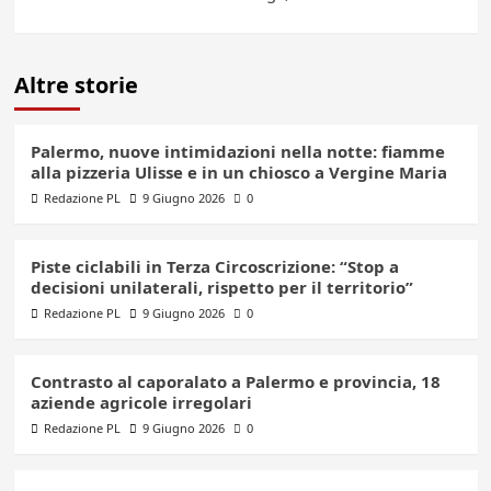
Altre storie
Palermo, nuove intimidazioni nella notte: fiamme
alla pizzeria Ulisse e in un chiosco a Vergine Maria
Redazione PL
9 Giugno 2026
0
Piste ciclabili in Terza Circoscrizione: “Stop a
decisioni unilaterali, rispetto per il territorio”
Redazione PL
9 Giugno 2026
0
Contrasto al caporalato a Palermo e provincia, 18
aziende agricole irregolari
Redazione PL
9 Giugno 2026
0