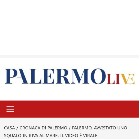
Menu
principale
CASA
CRONACA DI PALERMO
PALERMO, AVVISTATO UNO
SQUALO IN RIVA AL MARE: IL VIDEO È VIRALE