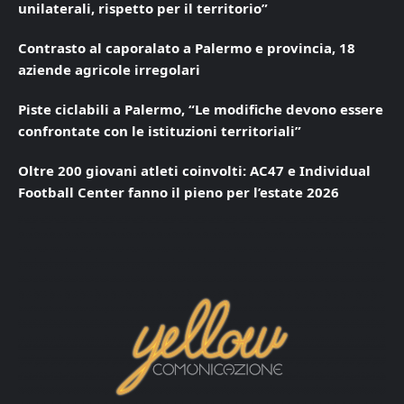
unilaterali, rispetto per il territorio”
Contrasto al caporalato a Palermo e provincia, 18
aziende agricole irregolari
Piste ciclabili a Palermo, “Le modifiche devono essere
confrontate con le istituzioni territoriali”
Oltre 200 giovani atleti coinvolti: AC47 e Individual
Football Center fanno il pieno per l’estate 2026