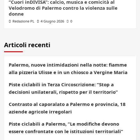
“Cuori inDIVISA”: calcio, musica e comicità al
Velodromo di Palermo contro la violenza sulle
donne
Redazione PL
4 Giugno 2026
0
Articoli recenti
Palermo, nuove intimidazioni nella notte: fiamme
alla pizzeria Ulisse e in un chiosco a Vergine Maria
Piste ciclabili in Terza Circoscrizione: “Stop a
decisioni unilaterali, rispetto per il territorio”
Contrasto al caporalato a Palermo e provincia, 18
aziende agricole irregolari
Piste ciclabili a Palermo, “Le modifiche devono
essere confrontate con le istituzioni territoriali”