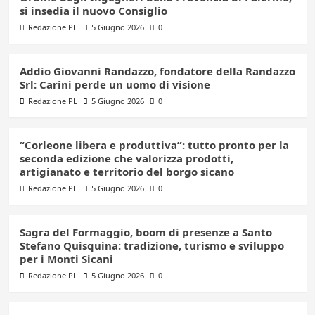
si insedia il nuovo Consiglio
Redazione PL
5 Giugno 2026
0
Addio Giovanni Randazzo, fondatore della Randazzo
Srl: Carini perde un uomo di visione
Redazione PL
5 Giugno 2026
0
“Corleone libera e produttiva”: tutto pronto per la
seconda edizione che valorizza prodotti,
artigianato e territorio del borgo sicano
Redazione PL
5 Giugno 2026
0
Sagra del Formaggio, boom di presenze a Santo
Stefano Quisquina: tradizione, turismo e sviluppo
per i Monti Sicani
Redazione PL
5 Giugno 2026
0