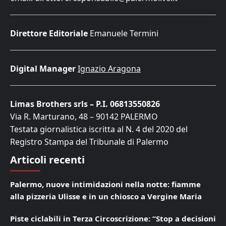
Direttore Editoriale
Emanuele Termini
Digital Manager
Ignazio Aragona
Limas Brothers srls – P.I. 06813550826
Via R. Marturano, 48 – 90142 PALERMO
Testata giornalistica iscritta al N. 4 del 2020 del
Registro Stampa del Tribunale di Palermo
Articoli recenti
Palermo, nuove intimidazioni nella notte: fiamme
alla pizzeria Ulisse e in un chiosco a Vergine Maria
Piste ciclabili in Terza Circoscrizione: “Stop a decisioni