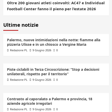
Oltre 200 giovani atleti coinvolti: AC47 e Individual
Football Center fanno il pieno per l’estate 2026
Ultime notizie
Palermo, nuove intimidazioni nella notte: fiamme alla
pizzeria Ulisse e in un chiosco a Vergine Maria
Redazione PL
9 Giugno 2026
0
Piste ciclabili in Terza Circoscrizione: “Stop a decisioni
unilaterali, rispetto per il territorio”
Redazione PL
9 Giugno 2026
0
Contrasto al caporalato a Palermo e provincia, 18
aziende agricole irregolari
Redazione PL
9 Giugno 2026
0