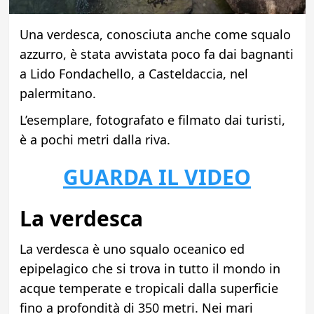
Una verdesca, conosciuta anche come squalo
azzurro, è stata avvistata poco fa dai bagnanti
a Lido Fondachello, a Casteldaccia, nel
palermitano.
L’esemplare, fotografato e filmato dai turisti,
è a pochi metri dalla riva.
GUARDA IL VIDEO
La verdesca
La verdesca è uno squalo oceanico ed
epipelagico che si trova in tutto il mondo in
acque temperate e tropicali dalla superficie
fino a profondità di 350 metri.
Nei mari