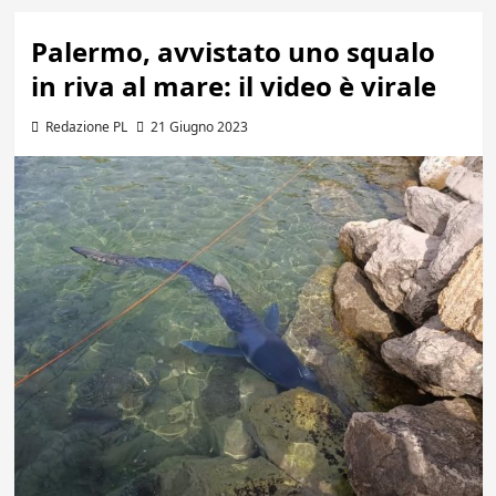
Palermo, avvistato uno squalo
in riva al mare: il video è virale
Redazione PL
21 Giugno 2023