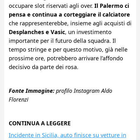
occupare slot riservati agli over.
Il Palermo ci
pensa e continua a corteggiare il calciatore
che rappresenterebbe, insieme agli acquisti di
Desplanches e Vasic
, un investimento
importante per il futuro della squadra. Il
tempo stringe e per questo motivo, già nelle
prossime ore, potrebbero arrivare l’affondo
decisivo da parte dei rosa.
Fonte Immagine:
profilo Instagram Aldo
Florenzi
CONTINUA A LEGGERE
Incidente in Sicilia, auto finisce su vetture in