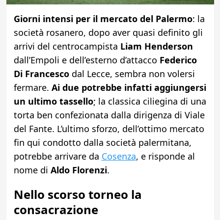
Giorni intensi per il mercato del Palermo
: la
società rosanero, dopo aver quasi definito gli
arrivi del centrocampista
Liam Henderson
dall’Empoli e dell’esterno d’attacco
Federico
Di Francesco
dal Lecce, sembra non volersi
fermare.
Ai due potrebbe infatti aggiungersi
un ultimo tassello
; la classica ciliegina di una
torta ben confezionata dalla dirigenza di Viale
del Fante. L’ultimo sforzo, dell’ottimo mercato
fin qui condotto dalla società palermitana,
potrebbe arrivare da
Cosenza
, e risponde al
nome di
Aldo Florenzi
.
Nello scorso torneo la
consacrazione