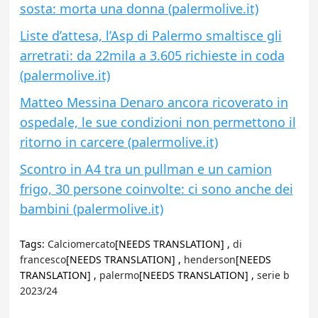
sosta: morta una donna (palermolive.it)
Liste d’attesa, l’Asp di Palermo smaltisce gli
arretrati: da 22mila a 3.605 richieste in coda
(palermolive.it)
Matteo Messina Denaro ancora ricoverato in
ospedale, le sue condizioni non permettono il
ritorno in carcere (palermolive.it)
Scontro in A4 tra un pullman e un camion
frigo, 30 persone coinvolte: ci sono anche dei
bambini (palermolive.it)
Tags:
Calciomercato
[NEEDS TRANSLATION] ,
di
francesco
[NEEDS TRANSLATION] ,
henderson
[NEEDS
TRANSLATION] ,
palermo
[NEEDS TRANSLATION] ,
serie b
2023/24