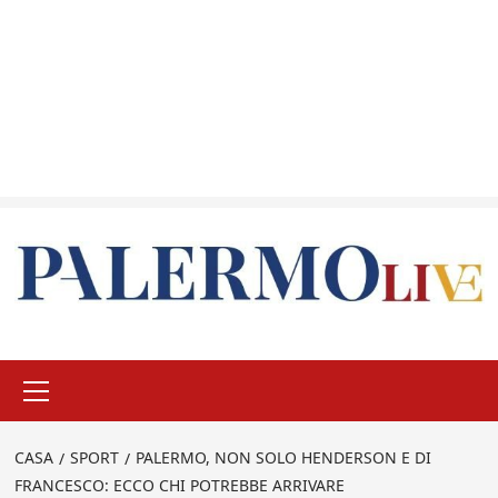
Menu
principale
CASA
SPORT
PALERMO, NON SOLO HENDERSON E DI
FRANCESCO: ECCO CHI POTREBBE ARRIVARE