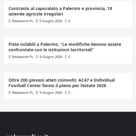
Contrasto al caporalato a Palermo e provincia, 18
aziende agricole irregolari
Redazione PL
9 Giugno 2026
0
Piste ciclabili a Palermo, “Le modifiche devono essere
confrontate con le istituzioni territoriali”
Redazione PL
9 Giugno 2026
0
Oltre 200 giovani atleti coinvolti: AC47 e Individual
Football Center fanno il pieno per l’estate 2026
Redazione PL
9 Giugno 2026
0