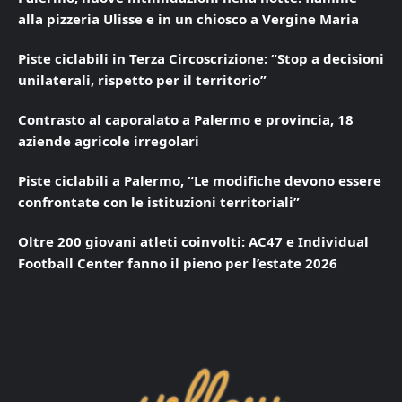
alla pizzeria Ulisse e in un chiosco a Vergine Maria
Piste ciclabili in Terza Circoscrizione: “Stop a decisioni
unilaterali, rispetto per il territorio”
Contrasto al caporalato a Palermo e provincia, 18
aziende agricole irregolari
Piste ciclabili a Palermo, “Le modifiche devono essere
confrontate con le istituzioni territoriali”
Oltre 200 giovani atleti coinvolti: AC47 e Individual
Football Center fanno il pieno per l’estate 2026