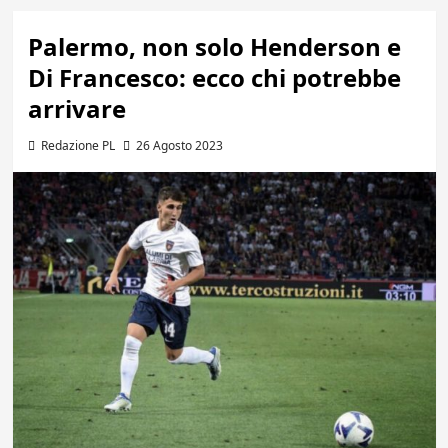
Palermo, non solo Henderson e
Di Francesco: ecco chi potrebbe
arrivare
Redazione PL
26 Agosto 2023