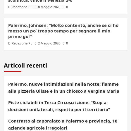
Redazione PL
8 Maggio 2026
0
Palermo, Johnsen: “Molto contento, anche se ci ho
messo un po’ troppo tempo per segnare il mio
primo gol”
Redazione PL
2 Maggio 2026
0
Articoli recenti
Palermo, nuove intimidazioni nella notte: fiamme
alla pizzeria Ulisse e in un chiosco a Vergine Maria
Piste ciclabili in Terza Circoscrizione: “Stop a
decisioni unilaterali, rispetto per il territorio”
Contrasto al caporalato a Palermo e provincia, 18
aziende agricole irregolari