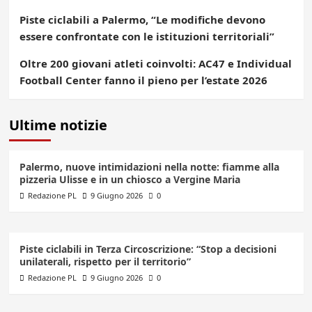
Piste ciclabili a Palermo, “Le modifiche devono
essere confrontate con le istituzioni territoriali”
Oltre 200 giovani atleti coinvolti: AC47 e Individual
Football Center fanno il pieno per l’estate 2026
Ultime notizie
Palermo, nuove intimidazioni nella notte: fiamme alla
pizzeria Ulisse e in un chiosco a Vergine Maria
Redazione PL
9 Giugno 2026
0
Piste ciclabili in Terza Circoscrizione: “Stop a decisioni
unilaterali, rispetto per il territorio”
Redazione PL
9 Giugno 2026
0