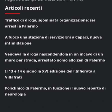
Articoli recenti
Traffico di droga, sgominata organizzazione: sei
arresti a Palermo
A fuoco una stazione di servizio Eni a Capaci, nuova
intimidazione
Vendeva la droga nascondendola in un incavo di un
muro per strada, arrestato uomo allo Zen di Palermo
Il 13 e 14 giugno la XVI edizione dell’ Infiorata a
Villafrati
Policlinico di Palermo, in funzione il nuovo reparto di
neurologia