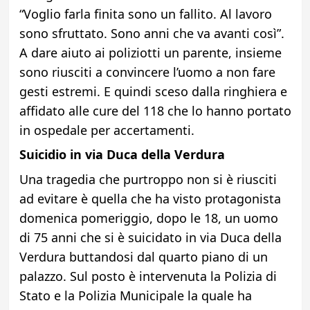
“Voglio farla finita sono un fallito. Al lavoro
sono sfruttato. Sono anni che va avanti così”.
A dare aiuto ai poliziotti un parente, insieme
sono riusciti a convincere l’uomo a non fare
gesti estremi. E quindi sceso dalla ringhiera e
affidato alle cure del 118 che lo hanno portato
in ospedale per accertamenti.
Suicidio in via Duca della Verdura
Una tragedia che purtroppo non si è riusciti
ad evitare è quella che ha visto protagonista
domenica pomeriggio, dopo le 18, un uomo
di 75 anni che si è suicidato in via Duca della
Verdura buttandosi dal quarto piano di un
palazzo. Sul posto è intervenuta la Polizia di
Stato e la Polizia Municipale la quale ha