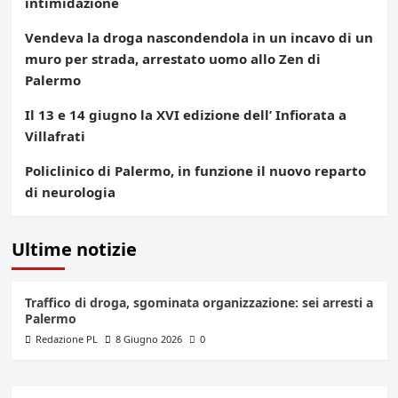
intimidazione
Vendeva la droga nascondendola in un incavo di un
muro per strada, arrestato uomo allo Zen di
Palermo
Il 13 e 14 giugno la XVI edizione dell’ Infiorata a
Villafrati
Policlinico di Palermo, in funzione il nuovo reparto
di neurologia
Ultime notizie
Traffico di droga, sgominata organizzazione: sei arresti a
Palermo
Redazione PL
8 Giugno 2026
0