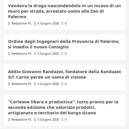
Vendeva la droga nascondendola in un incavo di un
muro per strada, arrestato uomo allo Zen di
Palermo
Redazione PL
6 Giugno 2026
0
Ordine degli Ingegneri della Provoncia di Palermo,
si insedia il nuovo Consiglio
Redazione PL
5 Giugno 2026
0
Addio Giovanni Randazzo, fondatore della Randazzo
Srl: Carini perde un uomo di visione
Redazione PL
5 Giugno 2026
0
“Corleone libera e produttiva”: tutto pronto per la
seconda edizione che valorizza prodotti,
artigianato e territorio del borgo sicano
Redazione PL
5 Giugno 2026
0