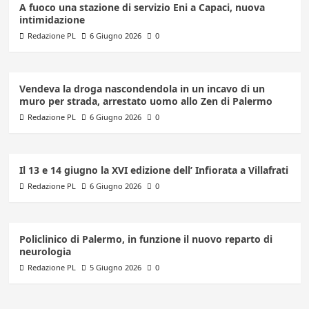
A fuoco una stazione di servizio Eni a Capaci, nuova
intimidazione
Redazione PL
6 Giugno 2026
0
Vendeva la droga nascondendola in un incavo di un
muro per strada, arrestato uomo allo Zen di Palermo
Redazione PL
6 Giugno 2026
0
Il 13 e 14 giugno la XVI edizione dell’ Infiorata a Villafrati
Redazione PL
6 Giugno 2026
0
Policlinico di Palermo, in funzione il nuovo reparto di
neurologia
Redazione PL
5 Giugno 2026
0