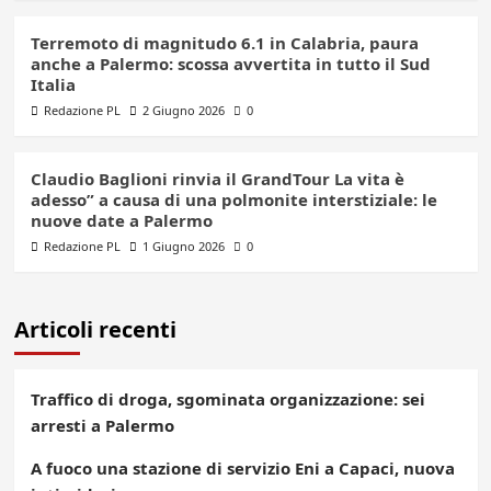
Terremoto di magnitudo 6.1 in Calabria, paura
anche a Palermo: scossa avvertita in tutto il Sud
Italia
Redazione PL
2 Giugno 2026
0
Claudio Baglioni rinvia il GrandTour La vita è
adesso” a causa di una polmonite interstiziale: le
nuove date a Palermo
Redazione PL
1 Giugno 2026
0
Articoli recenti
Traffico di droga, sgominata organizzazione: sei
arresti a Palermo
A fuoco una stazione di servizio Eni a Capaci, nuova