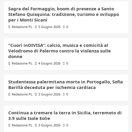
Sagra del Formaggio, boom di presenze a Santo
Stefano Quisquina: tradizione, turismo e sviluppo
per i Monti Sicani
Redazione PL
5 Giugno 2026
0
“Cuori inDIVISA”: calcio, musica e comicità al
Velodromo di Palermo contro la violenza sulle
donne
Redazione PL
4 Giugno 2026
0
Studentessa palermitana morta in Portogallo, Sofia
Barillà deceduta per ischemia cardiaca
Redazione PL
3 Giugno 2026
0
Continua a tremare la terra in Sicilia, terremoto di
3.9 sulle Isole Eolie
Redazione PL
3 Giugno 2026
0