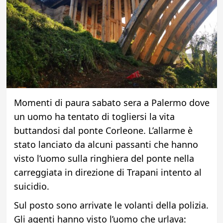
Momenti di paura sabato sera a Palermo dove
un uomo ha tentato di togliersi la vita
buttandosi dal ponte Corleone. L’allarme è
stato lanciato da alcuni passanti che hanno
visto l’uomo sulla ringhiera del ponte nella
carreggiata in direzione di Trapani intento al
suicidio.
Sul posto sono arrivate le volanti della polizia.
Gli agenti hanno visto l’uomo che urlava: