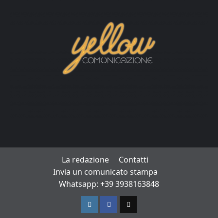
La redazione
Contatti
Invia un comunicato stampa
Whatsapp: +39 3938163848
Instagram
Facebook
TikTok