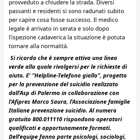
provveduto a chiudere la strada. Diversi
passanti e residenti si sono radunati subito
per capire cosa fosse successo. Il medico
legale è arrivato in serata e solo dopo
l’ispezione cadaverica la situazione è potuta
tornare alla normalità.
Si ricorda che è sempre attiva una linea
verde alla quale rivolgersi per le richieste di
aiuto. E’ “Helpline-Telefono giallo”, progetto
per la prevenzione del suicidio realizzato
dall’Asp di Palermo in collaborazione con
l’Afipres Marco Saura, l’Associazione famiglie
Italiane prevenzione suicidio. Al numero
gratuito 800.011110 rispondono operatori
qualificati e opportunamente formati.
Dell’equipe fanno parte psicologi, sociologi,