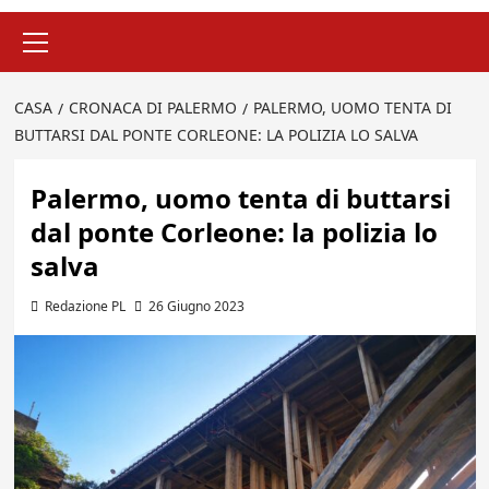
Menu
principale
CASA
CRONACA DI PALERMO
PALERMO, UOMO TENTA DI
BUTTARSI DAL PONTE CORLEONE: LA POLIZIA LO SALVA
Palermo, uomo tenta di buttarsi
dal ponte Corleone: la polizia lo
salva
Redazione PL
26 Giugno 2023