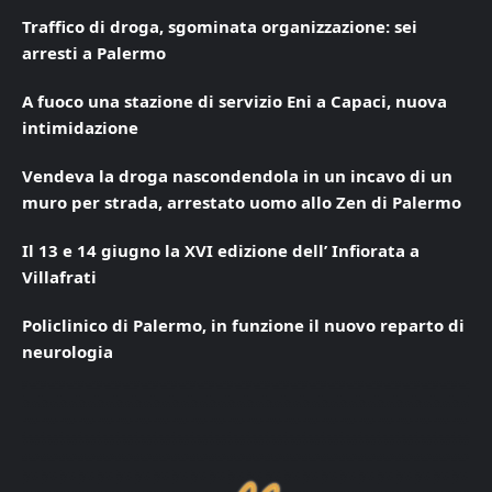
Traffico di droga, sgominata organizzazione: sei
arresti a Palermo
A fuoco una stazione di servizio Eni a Capaci, nuova
intimidazione
Vendeva la droga nascondendola in un incavo di un
muro per strada, arrestato uomo allo Zen di Palermo
Il 13 e 14 giugno la XVI edizione dell’ Infiorata a
Villafrati
Policlinico di Palermo, in funzione il nuovo reparto di
neurologia