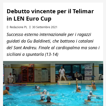
Debutto vincente per il Telimar
in LEN Euro Cup
Redazione PL
30 Settembre 2021
Successo esterno internazionale per i ragazzi
guidati da Gu Baldineti, che battono i catalani
del Sant Andreu. Finale al cardiopalma ma sono i
siciliani a spuntarla (13-14)