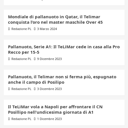
Mondiale di pallanuoto in Qatar, il Telimar
conquista l’oro nel master maschile Over 45
Redazione PL
3 Marzo 2024
Pallanuoto, Serie A1: Il TeLiMar cede in casa alla Pro
Recco per 15-5
Redazione PL
9 Dicembre 2023
Pallanuoto, il Telimar non si ferma più, espugnato
anche il campo di Posilipo
Redazione PL
3 Dicembre 2023
Il TeLiMar vola a Napoli per affrontare il CN
Posillipo nell’undicesima giornata di A1
Redazione PL
1 Dicembre 2023