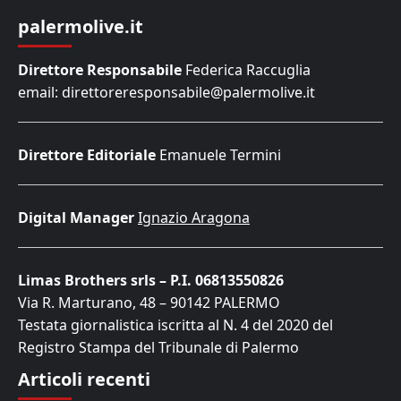
palermolive.it
Direttore Responsabile
Federica Raccuglia
email: direttoreresponsabile@palermolive.it
Direttore Editoriale
Emanuele Termini
Digital Manager
Ignazio Aragona
Limas Brothers srls – P.I. 06813550826
Via R. Marturano, 48 – 90142 PALERMO
Testata giornalistica iscritta al N. 4 del 2020 del
Registro Stampa del Tribunale di Palermo
Articoli recenti