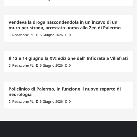
Vendeva la droga nascondendola in un incavo di un
muro per strada, arrestato uomo allo Zen di Palermo
Redazione PL
6 Giugno 2026
0
Il 13 e 14 giugno la XVI edizione dell’ Infiorata a Villafrati
Redazione PL
6 Giugno 2026
0
Policlinico di Palermo, in funzione il nuovo reparto di
neurologia
Redazione PL
5 Giugno 2026
0