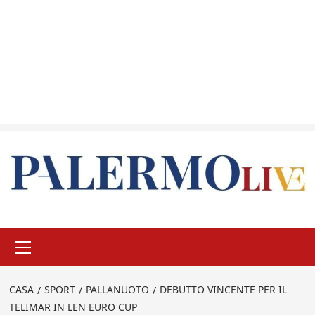
Menu
principale
CASA
SPORT
PALLANUOTO
DEBUTTO VINCENTE PER IL
TELIMAR IN LEN EURO CUP