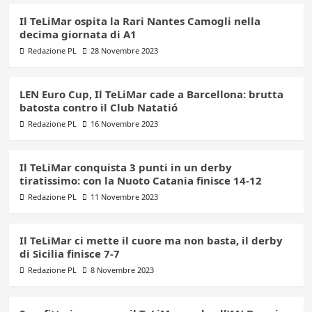
Il TeLiMar ospita la Rari Nantes Camogli nella
decima giornata di A1
Redazione PL
28 Novembre 2023
LEN Euro Cup, Il TeLiMar cade a Barcellona: brutta
batosta contro il Club Natatió
Redazione PL
16 Novembre 2023
Il TeLiMar conquista 3 punti in un derby
tiratissimo: con la Nuoto Catania finisce 14-12
Redazione PL
11 Novembre 2023
Il TeLiMar ci mette il cuore ma non basta, il derby
di Sicilia finisce 7-7
Redazione PL
8 Novembre 2023