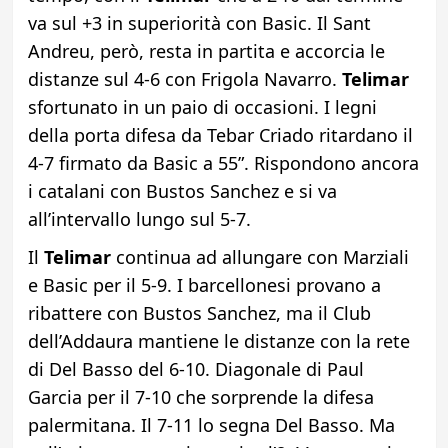
va sul +3 in superiorità con Basic. Il Sant
Andreu, però, resta in partita e accorcia le
distanze sul 4-6 con Frigola Navarro.
Telimar
sfortunato in un paio di occasioni. I legni
della porta difesa da Tebar Criado ritardano il
4-7 firmato da Basic a 55”. Rispondono ancora
i catalani con Bustos Sanchez e si va
all’intervallo lungo sul 5-7.
Il
Telimar
continua ad allungare con Marziali
e Basic per il 5-9. I barcellonesi provano a
ribattere con Bustos Sanchez, ma il Club
dell’Addaura mantiene le distanze con la rete
di Del Basso del 6-10. Diagonale di Paul
Garcia per il 7-10 che sorprende la difesa
palermitana. Il 7-11 lo segna Del Basso. Ma