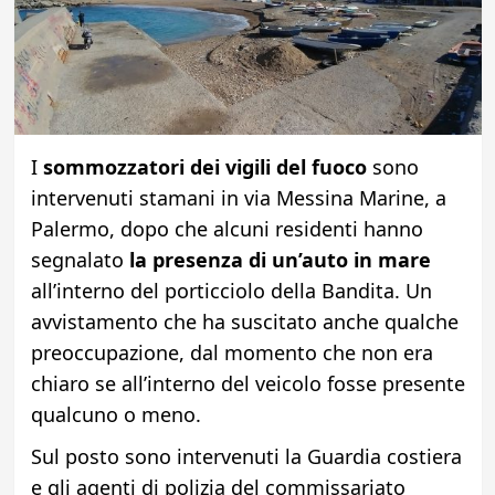
I
sommozzatori dei vigili del fuoco
sono
intervenuti stamani in via Messina Marine, a
Palermo, dopo che alcuni residenti hanno
segnalato
la presenza di un’auto in mare
all’interno del porticciolo della Bandita. Un
avvistamento che ha suscitato anche qualche
preoccupazione, dal momento che non era
chiaro se all’interno del veicolo fosse presente
qualcuno o meno.
Sul posto sono intervenuti la Guardia costiera
e gli agenti di polizia del commissariato