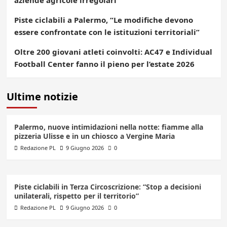
aziende agricole irregolari
Piste ciclabili a Palermo, “Le modifiche devono
essere confrontate con le istituzioni territoriali”
Oltre 200 giovani atleti coinvolti: AC47 e Individual
Football Center fanno il pieno per l’estate 2026
Ultime notizie
Palermo, nuove intimidazioni nella notte: fiamme alla
pizzeria Ulisse e in un chiosco a Vergine Maria
Redazione PL
9 Giugno 2026
0
Piste ciclabili in Terza Circoscrizione: “Stop a decisioni
unilaterali, rispetto per il territorio”
Redazione PL
9 Giugno 2026
0