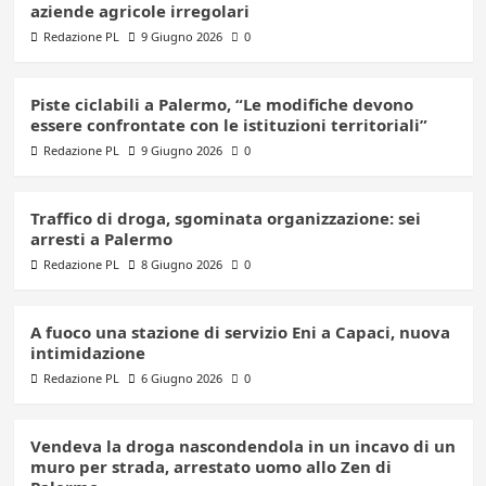
aziende agricole irregolari
Redazione PL
9 Giugno 2026
0
Piste ciclabili a Palermo, “Le modifiche devono
essere confrontate con le istituzioni territoriali”
Redazione PL
9 Giugno 2026
0
Traffico di droga, sgominata organizzazione: sei
arresti a Palermo
Redazione PL
8 Giugno 2026
0
A fuoco una stazione di servizio Eni a Capaci, nuova
intimidazione
Redazione PL
6 Giugno 2026
0
Vendeva la droga nascondendola in un incavo di un
muro per strada, arrestato uomo allo Zen di