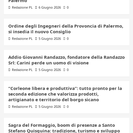
Palermo
Redazione PL
6 Giugno 2026
0
Ordine degli Ingegneri della Provoncia di Palermo,
si insedia il nuovo Consiglio
Redazione PL
5 Giugno 2026
0
Addio Giovanni Randazzo, fondatore della Randazzo
Srl: Carini perde un uomo di visione
Redazione PL
5 Giugno 2026
0
“Corleone libera e produttiva”: tutto pronto per la
seconda edizione che valorizza prodotti,
artigianato e territorio del borgo sicano
Redazione PL
5 Giugno 2026
0
Sagra del Formaggio, boom di presenze a Santo
Stefano Quisquina: tradizione, turismo e sviluppo