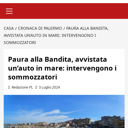
Menu
principale
CASA
CRONACA DI PALERMO
PAURA ALLA BANDITA,
AVVISTATA UN’AUTO IN MARE: INTERVENGONO I
SOMMOZZATORI
Paura alla Bandita, avvistata
un’auto in mare: intervengono i
sommozzatori
Redazione PL
3 Luglio 2024