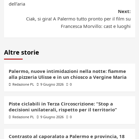
dell’aria
Next:
Ciak, si gira! A Palermo tutto pronto per il film su
Francesca Morvillo: cast e luoghi
Altre storie
Palermo, nuove intimidazioni nella notte: fiamme
alla pizzeria Ulisse e in un chiosco a Vergine Maria
Redazione PL
9 Giugno 2026
0
Piste ciclabili in Terza Circoscrizione: “Stop a
decisioni unilaterali, rispetto per il territorio”
Redazione PL
9 Giugno 2026
0
Contrasto al caporalato a Palermo e provincia, 18