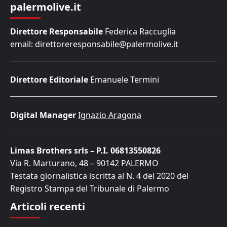
palermolive.it
Direttore Responsabile
Federica Raccuglia
email: direttoreresponsabile@palermolive.it
Direttore Editoriale
Emanuele Termini
Digital Manager
Ignazio Aragona
Limas Brothers srls – P.I. 06813550826
Via R. Marturano, 48 – 90142 PALERMO
Testata giornalistica iscritta al N. 4 del 2020 del
Registro Stampa del Tribunale di Palermo
Articoli recenti