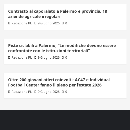
Contrasto al caporalato a Palermo e provincia, 18
aziende agricole irregolari
Redazione PL
9 Giugno 2026
0
Piste ciclabili a Palermo, “Le modifiche devono essere
confrontate con le istituzioni territoriali”
Redazione PL
9 Giugno 2026
0
Oltre 200 giovani atleti coinvolti: AC47 e Individual
Football Center fanno il pieno per l’estate 2026
Redazione PL
9 Giugno 2026
0