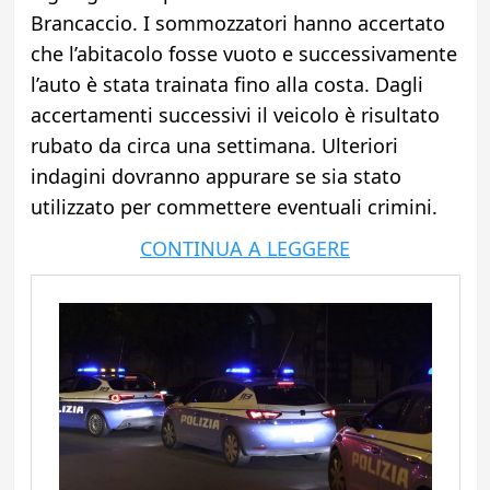
Brancaccio. I sommozzatori hanno accertato
che l’abitacolo fosse vuoto e successivamente
l’auto è stata trainata fino alla costa. Dagli
accertamenti successivi il veicolo è risultato
rubato da circa una settimana. Ulteriori
indagini dovranno appurare se sia stato
utilizzato per commettere eventuali crimini.
CONTINUA A LEGGERE