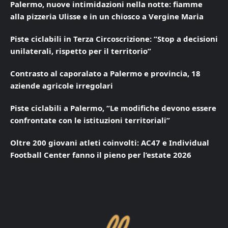
Palermo, nuove intimidazioni nella notte: fiamme
alla pizzeria Ulisse e in un chiosco a Vergine Maria
Piste ciclabili in Terza Circoscrizione: “Stop a decisioni
unilaterali, rispetto per il territorio”
Contrasto al caporalato a Palermo e provincia, 18
aziende agricole irregolari
Piste ciclabili a Palermo, “Le modifiche devono essere
confrontate con le istituzioni territoriali”
Oltre 200 giovani atleti coinvolti: AC47 e Individual
Football Center fanno il pieno per l’estate 2026