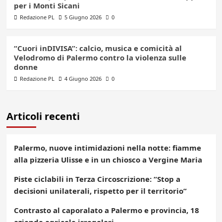
per i Monti Sicani
Redazione PL
5 Giugno 2026
0
“Cuori inDIVISA”: calcio, musica e comicità al
Velodromo di Palermo contro la violenza sulle
donne
Redazione PL
4 Giugno 2026
0
Articoli recenti
Palermo, nuove intimidazioni nella notte: fiamme
alla pizzeria Ulisse e in un chiosco a Vergine Maria
Piste ciclabili in Terza Circoscrizione: “Stop a
decisioni unilaterali, rispetto per il territorio”
Contrasto al caporalato a Palermo e provincia, 18