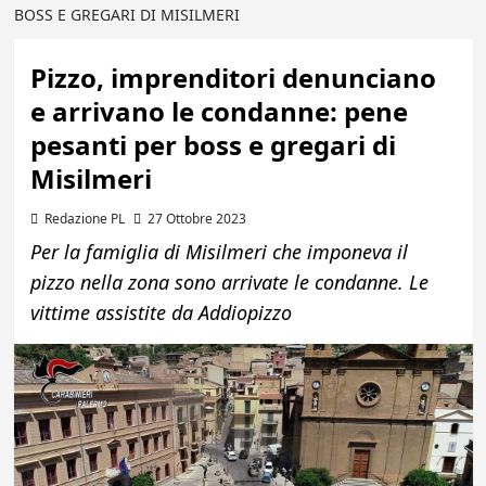
BOSS E GREGARI DI MISILMERI
Pizzo, imprenditori denunciano
e arrivano le condanne: pene
pesanti per boss e gregari di
Misilmeri
Redazione PL
27 Ottobre 2023
Per la famiglia di Misilmeri che imponeva il
pizzo nella zona sono arrivate le condanne. Le
vittime assistite da Addiopizzo