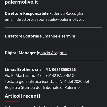
palermolive.it
Direttore Responsabile
Federica Raccuglia
email: direttoreresponsabile@palermolive.it
Direttore Editoriale
Emanuele Termini
Digital Manager
Ignazio Aragona
Limas Brothers srls – P.I. 06813550826
Via R. Marturano, 48 – 90142 PALERMO
Testata giornalistica iscritta al N. 4 del 2020 del
Registro Stampa del Tribunale di Palermo
Articoli recenti