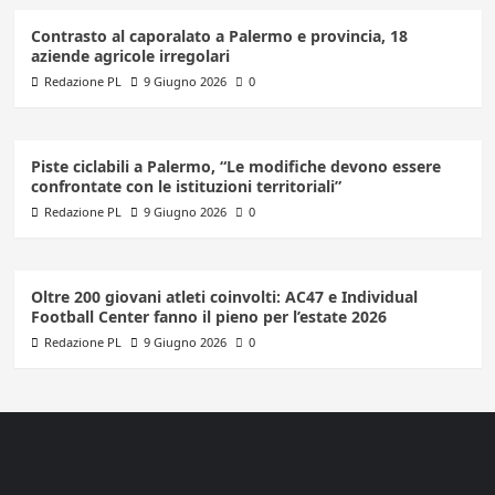
Contrasto al caporalato a Palermo e provincia, 18
aziende agricole irregolari
Redazione PL
9 Giugno 2026
0
Piste ciclabili a Palermo, “Le modifiche devono essere
confrontate con le istituzioni territoriali”
Redazione PL
9 Giugno 2026
0
Oltre 200 giovani atleti coinvolti: AC47 e Individual
Football Center fanno il pieno per l’estate 2026
Redazione PL
9 Giugno 2026
0