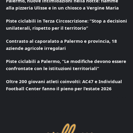
Palermo, nuove intimidazioni nella notte: fiamme
alla pizzeria Ulisse e in un chiosco a Vergine Maria
Piste ciclabili in Terza Circoscrizione: “Stop a decisioni
unilaterali, rispetto per il territorio”
Contrasto al caporalato a Palermo e provincia, 18
aziende agricole irregolari
Piste ciclabili a Palermo, “Le modifiche devono essere
confrontate con le istituzioni territoriali”
Oltre 200 giovani atleti coinvolti: AC47 e Individual
Football Center fanno il pieno per l’estate 2026