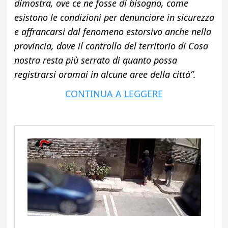
dimostra, ove ce ne fosse di bisogno, come
esistono le condizioni per denunciare in sicurezza
e affrancarsi dal fenomeno estorsivo anche nella
provincia, dove il controllo del territorio di Cosa
nostra resta più serrato di quanto possa
registrarsi oramai in alcune aree della città”.
CONTINUA A LEGGERE