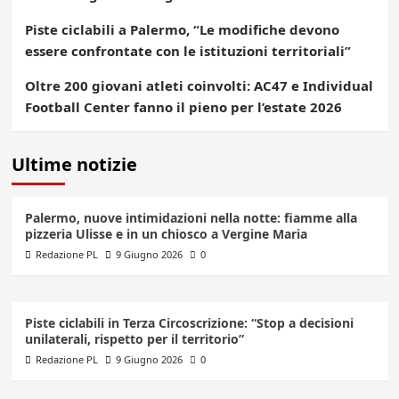
Piste ciclabili a Palermo, “Le modifiche devono
essere confrontate con le istituzioni territoriali”
Oltre 200 giovani atleti coinvolti: AC47 e Individual
Football Center fanno il pieno per l’estate 2026
Ultime notizie
Palermo, nuove intimidazioni nella notte: fiamme alla
pizzeria Ulisse e in un chiosco a Vergine Maria
Redazione PL
9 Giugno 2026
0
Piste ciclabili in Terza Circoscrizione: “Stop a decisioni
unilaterali, rispetto per il territorio”
Redazione PL
9 Giugno 2026
0