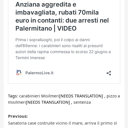
Tags:
carabinieri Misilmeri
[NEEDS TRANSLATION] ,
pizzo a
misilmeri
[NEEDS TRANSLATION] ,
sentenza
Post
Previous:
Sanatoria case costruite vicino il mare, arriva il primo sì