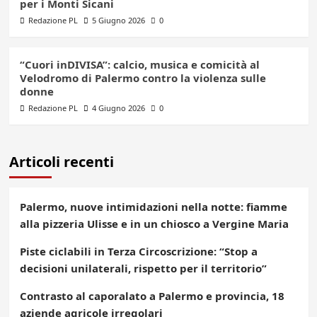
per i Monti Sicani
Redazione PL
5 Giugno 2026
0
“Cuori inDIVISA”: calcio, musica e comicità al
Velodromo di Palermo contro la violenza sulle
donne
Redazione PL
4 Giugno 2026
0
Articoli recenti
Palermo, nuove intimidazioni nella notte: fiamme
alla pizzeria Ulisse e in un chiosco a Vergine Maria
Piste ciclabili in Terza Circoscrizione: “Stop a
decisioni unilaterali, rispetto per il territorio”
Contrasto al caporalato a Palermo e provincia, 18
aziende agricole irregolari