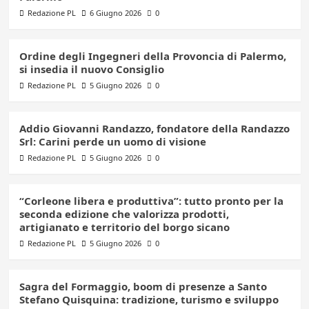
Redazione PL
6 Giugno 2026
0
Ordine degli Ingegneri della Provoncia di Palermo,
si insedia il nuovo Consiglio
Redazione PL
5 Giugno 2026
0
Addio Giovanni Randazzo, fondatore della Randazzo
Srl: Carini perde un uomo di visione
Redazione PL
5 Giugno 2026
0
“Corleone libera e produttiva”: tutto pronto per la
seconda edizione che valorizza prodotti,
artigianato e territorio del borgo sicano
Redazione PL
5 Giugno 2026
0
Sagra del Formaggio, boom di presenze a Santo
Stefano Quisquina: tradizione, turismo e sviluppo