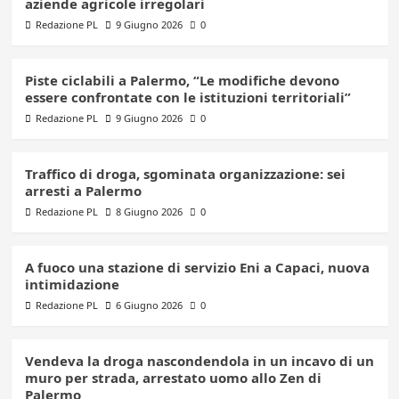
aziende agricole irregolari
Redazione PL
9 Giugno 2026
0
Piste ciclabili a Palermo, “Le modifiche devono
essere confrontate con le istituzioni territoriali”
Redazione PL
9 Giugno 2026
0
Traffico di droga, sgominata organizzazione: sei
arresti a Palermo
Redazione PL
8 Giugno 2026
0
A fuoco una stazione di servizio Eni a Capaci, nuova
intimidazione
Redazione PL
6 Giugno 2026
0
Vendeva la droga nascondendola in un incavo di un
muro per strada, arrestato uomo allo Zen di
Palermo