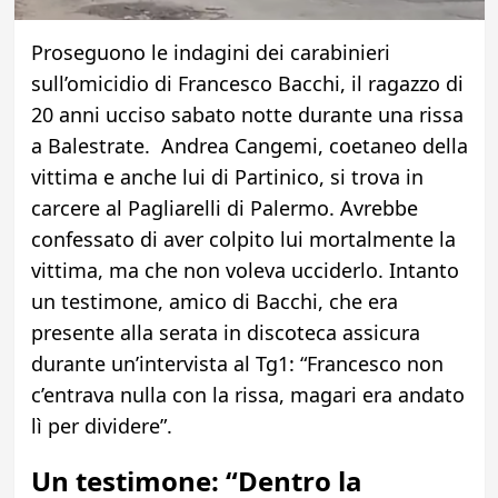
Proseguono le indagini dei carabinieri
sull’omicidio di Francesco Bacchi, il ragazzo di
20 anni ucciso sabato notte durante una rissa
a Balestrate. Andrea Cangemi, coetaneo della
vittima e anche lui di Partinico, si trova in
carcere al Pagliarelli di Palermo. Avrebbe
confessato di aver colpito lui mortalmente la
vittima, ma che non voleva ucciderlo. Intanto
un testimone, amico di Bacchi, che era
presente alla serata in discoteca assicura
durante un’intervista al Tg1: “Francesco non
c’entrava nulla con la rissa, magari era andato
lì per dividere”.
Un testimone: “Dentro la