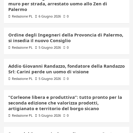
muro per strada, arrestato uomo allo Zen di
Palermo
Redazione PL
6 Giugno 2026
0
Ordine degli Ingegneri della Provoncia di Palermo,
si insedia il nuovo Consiglio
Redazione PL
5 Giugno 2026
0
Addio Giovanni Randazzo, fondatore della Randazzo
Srl: Carini perde un uomo di visione
Redazione PL
5 Giugno 2026
0
“Corleone libera e produttiva”: tutto pronto per la
seconda edizione che valorizza prodotti,
artigianato e territorio del borgo sicano
Redazione PL
5 Giugno 2026
0