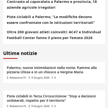
Contrasto al caporalato a Palermo e provincia, 18
aziende agricole irregolari
Piste ciclabili a Palermo, “Le modifiche devono
essere confrontate con le istituzioni territoriali”
Oltre 200 giovani atleti coinvolti: AC47 e Individual
Football Center fanno il pieno per l’estate 2026
Ultime notizie
Palermo, nuove intimidazioni nella notte: fiamme alla
pizzeria Ulisse e in un chiosco a Vergine Maria
Redazione PL
9 Giugno 2026
0
Piste ciclabili in Terza Circoscrizione: “Stop a decisioni
unilaterali, rispetto per il territorio”
Redazione PL
9 Giugno 2026
0