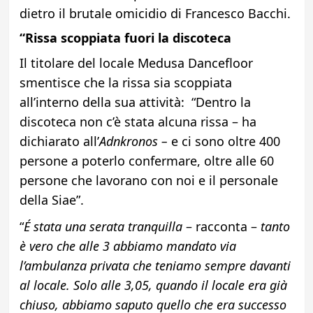
dietro il brutale omicidio di Francesco Bacchi.
“Rissa scoppiata fuori la discoteca
Il titolare del locale Medusa Dancefloor
smentisce che la rissa sia scoppiata
all’interno della sua attività: “Dentro la
discoteca non c’è stata alcuna rissa – ha
dichiarato all’
Adnkronos –
e ci sono oltre 400
persone a poterlo confermare, oltre alle 60
persone che lavorano con noi e il personale
della Siae”.
“
É stata una serata tranquilla
– racconta –
tanto
è vero che alle 3 abbiamo mandato via
l’ambulanza privata che teniamo sempre davanti
al locale. Solo alle 3,05, quando il locale era già
chiuso, abbiamo saputo quello che era successo