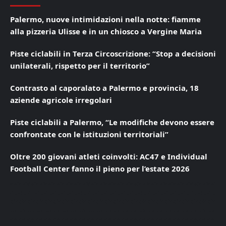
Palermo, nuove intimidazioni nella notte: fiamme
alla pizzeria Ulisse e in un chiosco a Vergine Maria
Piste ciclabili in Terza Circoscrizione: “Stop a decisioni
unilaterali, rispetto per il territorio”
Contrasto al caporalato a Palermo e provincia, 18
aziende agricole irregolari
Piste ciclabili a Palermo, “Le modifiche devono essere
confrontate con le istituzioni territoriali”
Oltre 200 giovani atleti coinvolti: AC47 e Individual
Football Center fanno il pieno per l’estate 2026