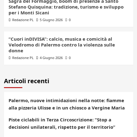
Sagra del Formaggio, boom di presenze a Santo
Stefano Quisquina: tradizione, turismo e sviluppo
per i Monti Sicani
Redazione PL
5 Giugno 2026
0
“Cuori inDIVISA”: calcio, musica e comicità al
Velodromo di Palermo contro la violenza sulle
donne
Redazione PL
4 Giugno 2026
0
Articoli recenti
Palermo, nuove intimidazioni nella notte: fiamme
alla pizzeria Ulisse e in un chiosco a Vergine Maria
Piste ciclabili in Terza Circoscrizione: “Stop a
decisioni unilaterali, rispetto per il territorio”