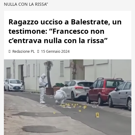
NULLA CON LA RISSA”
Ragazzo ucciso a Balestrate, un
testimone: “Francesco non
c’entrava nulla con la rissa”
Redazione PL
15 Gennaio 2024