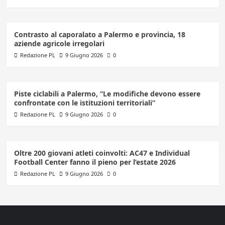
Contrasto al caporalato a Palermo e provincia, 18
aziende agricole irregolari
Redazione PL
9 Giugno 2026
0
Piste ciclabili a Palermo, “Le modifiche devono essere
confrontate con le istituzioni territoriali”
Redazione PL
9 Giugno 2026
0
Oltre 200 giovani atleti coinvolti: AC47 e Individual
Football Center fanno il pieno per l’estate 2026
Redazione PL
9 Giugno 2026
0