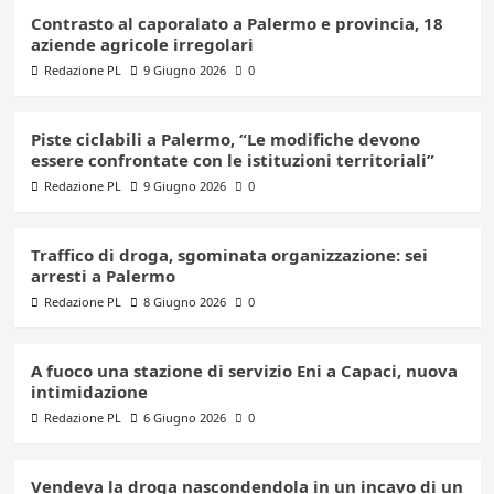
Contrasto al caporalato a Palermo e provincia, 18
aziende agricole irregolari
Redazione PL
9 Giugno 2026
0
Piste ciclabili a Palermo, “Le modifiche devono
essere confrontate con le istituzioni territoriali”
Redazione PL
9 Giugno 2026
0
Traffico di droga, sgominata organizzazione: sei
arresti a Palermo
Redazione PL
8 Giugno 2026
0
A fuoco una stazione di servizio Eni a Capaci, nuova
intimidazione
Redazione PL
6 Giugno 2026
0
Vendeva la droga nascondendola in un incavo di un