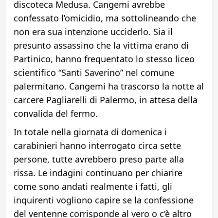
discoteca Medusa. Cangemi avrebbe
confessato l’omicidio, ma sottolineando che
non era sua intenzione ucciderlo. Sia il
presunto assassino che la vittima erano di
Partinico, hanno frequentato lo stesso liceo
scientifico “Santi Saverino” nel comune
palermitano. Cangemi ha trascorso la notte al
carcere Pagliarelli di Palermo, in attesa della
convalida del fermo.
In totale nella giornata di domenica i
carabinieri hanno interrogato circa sette
persone, tutte avrebbero preso parte alla
rissa. Le indagini continuano per chiarire
come sono andati realmente i fatti, gli
inquirenti vogliono capire se la confessione
del ventenne corrisponde al vero o c’è altro