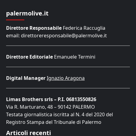
palermolive.it
Direttore Responsabile
Federica Raccuglia
email: direttoreresponsabile@palermolive.it
Direttore Editoriale
Emanuele Termini
Digital Manager
Ignazio Aragona
Limas Brothers srls – P.I. 06813550826
Via R. Marturano, 48 – 90142 PALERMO
Testata giornalistica iscritta al N. 4 del 2020 del
Registro Stampa del Tribunale di Palermo
Articoli recenti