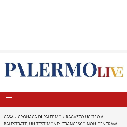
Menu
principale
CASA
CRONACA DI PALERMO
RAGAZZO UCCISO A
BALESTRATE, UN TESTIMONE: “FRANCESCO NON C’ENTRAVA