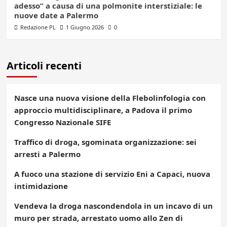
adesso” a causa di una polmonite interstiziale: le
nuove date a Palermo
Redazione PL
1 Giugno 2026
0
Articoli recenti
Nasce una nuova visione della Flebolinfologia con
approccio multidisciplinare, a Padova il primo
Congresso Nazionale SIFE
Traffico di droga, sgominata organizzazione: sei
arresti a Palermo
A fuoco una stazione di servizio Eni a Capaci, nuova
intimidazione
Vendeva la droga nascondendola in un incavo di un
muro per strada, arrestato uomo allo Zen di