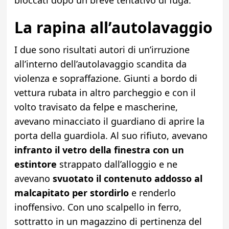
La rapina all’autolavaggio
I due sono risultati autori di un’irruzione
all’interno dell’autolavaggio scandita da
violenza e sopraffazione. Giunti a bordo di
vettura rubata in altro parcheggio e con il
volto travisato da felpe e mascherine,
avevano minacciato il guardiano di aprire la
porta della guardiola. Al suo rifiuto, avevano
infranto il vetro della finestra con un
estintore
strappato dall’alloggio e ne
avevano
svuotato il contenuto addosso al
malcapitato per stordirlo
e renderlo
inoffensivo. Con uno scalpello in ferro,
sottratto in un magazzino di pertinenza del