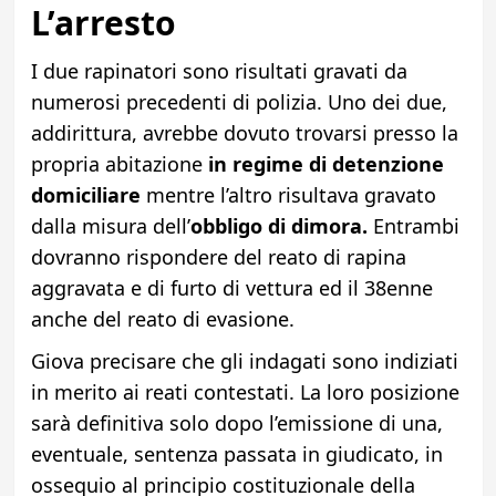
L’arresto
I due rapinatori sono risultati gravati da
numerosi precedenti di polizia. Uno dei due,
addirittura, avrebbe dovuto trovarsi presso la
propria abitazione
in regime di detenzione
domiciliare
mentre l’altro risultava gravato
dalla misura dell’
obbligo di dimora.
Entrambi
dovranno rispondere del reato di rapina
aggravata e di furto di vettura ed il 38enne
anche del reato di evasione.
Giova precisare che gli indagati sono indiziati
in merito ai reati contestati. La loro posizione
sarà definitiva solo dopo l’emissione di una,
eventuale, sentenza passata in giudicato, in
ossequio al principio costituzionale della