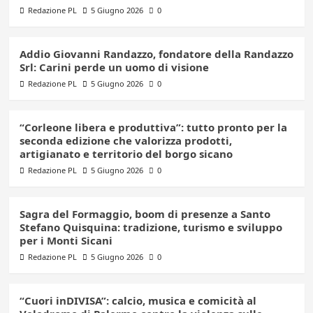
Redazione PL
5 Giugno 2026
0
Addio Giovanni Randazzo, fondatore della Randazzo
Srl: Carini perde un uomo di visione
Redazione PL
5 Giugno 2026
0
“Corleone libera e produttiva”: tutto pronto per la
seconda edizione che valorizza prodotti,
artigianato e territorio del borgo sicano
Redazione PL
5 Giugno 2026
0
Sagra del Formaggio, boom di presenze a Santo
Stefano Quisquina: tradizione, turismo e sviluppo
per i Monti Sicani
Redazione PL
5 Giugno 2026
0
“Cuori inDIVISA”: calcio, musica e comicità al