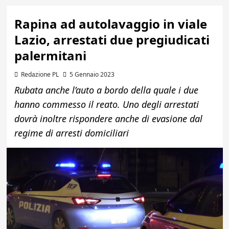
Rapina ad autolavaggio in viale
Lazio, arrestati due pregiudicati
palermitani
Redazione PL
5 Gennaio 2023
Rubata anche l’auto a bordo della quale i due
hanno commesso il reato. Uno degli arrestati
dovrà inoltre rispondere anche di evasione dal
regime di arresti domiciliari