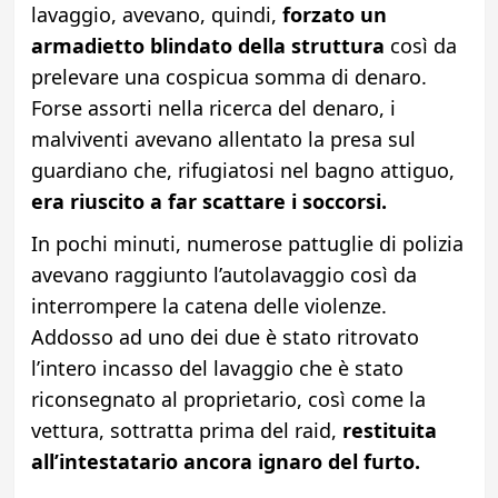
lavaggio, avevano, quindi,
forzato un
armadietto blindato della struttura
così da
prelevare una cospicua somma di denaro.
Forse assorti nella ricerca del denaro, i
malviventi avevano allentato la presa sul
guardiano che, rifugiatosi nel bagno attiguo,
era riuscito a far scattare i soccorsi.
In pochi minuti, numerose pattuglie di polizia
avevano raggiunto l’autolavaggio così da
interrompere la catena delle violenze.
Addosso ad uno dei due è stato ritrovato
l’intero incasso del lavaggio che è stato
riconsegnato al proprietario, così come la
vettura, sottratta prima del raid,
restituita
all’intestatario ancora ignaro del furto.