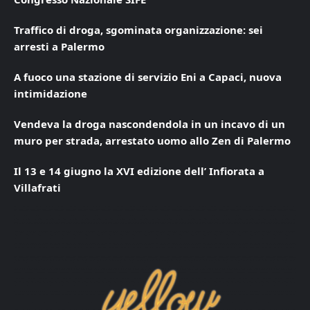
Traffico di droga, sgominata organizzazione: sei
arresti a Palermo
A fuoco una stazione di servizio Eni a Capaci, nuova
intimidazione
Vendeva la droga nascondendola in un incavo di un
muro per strada, arrestato uomo allo Zen di Palermo
Il 13 e 14 giugno la XVI edizione dell’ Infiorata a
Villafrati