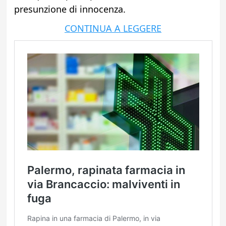
presunzione di innocenza.
CONTINUA A LEGGERE