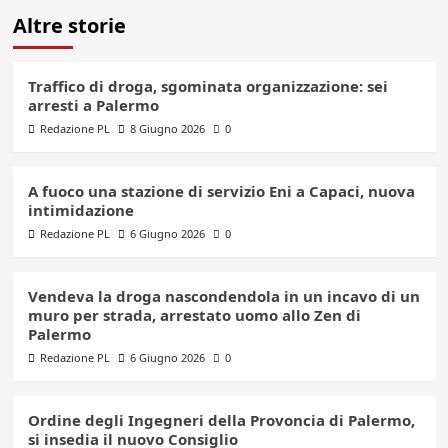
Altre storie
Traffico di droga, sgominata organizzazione: sei
arresti a Palermo
Redazione PL
8 Giugno 2026
0
A fuoco una stazione di servizio Eni a Capaci, nuova
intimidazione
Redazione PL
6 Giugno 2026
0
Vendeva la droga nascondendola in un incavo di un
muro per strada, arrestato uomo allo Zen di
Palermo
Redazione PL
6 Giugno 2026
0
Ordine degli Ingegneri della Provoncia di Palermo,
si insedia il nuovo Consiglio