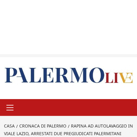
Menu
principale
CASA
CRONACA DI PALERMO
RAPINA AD AUTOLAVAGGIO IN
VIALE LAZIO, ARRESTATI DUE PREGIUDICATI PALERMITANI