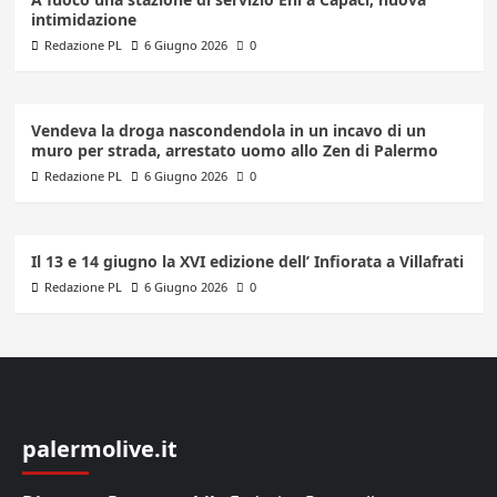
intimidazione
Redazione PL
6 Giugno 2026
0
Vendeva la droga nascondendola in un incavo di un
muro per strada, arrestato uomo allo Zen di Palermo
Redazione PL
6 Giugno 2026
0
Il 13 e 14 giugno la XVI edizione dell’ Infiorata a Villafrati
Redazione PL
6 Giugno 2026
0
palermolive.it