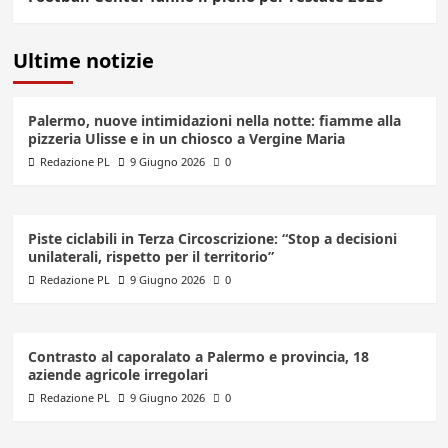
Ultime notizie
Palermo, nuove intimidazioni nella notte: fiamme alla
pizzeria Ulisse e in un chiosco a Vergine Maria
Redazione PL
9 Giugno 2026
0
Piste ciclabili in Terza Circoscrizione: “Stop a decisioni
unilaterali, rispetto per il territorio”
Redazione PL
9 Giugno 2026
0
Contrasto al caporalato a Palermo e provincia, 18
aziende agricole irregolari
Redazione PL
9 Giugno 2026
0