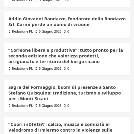
Addio Giovanni Randazzo, fondatore della Randazzo
Srl: Carini perde un uomo di visione
Redazione PL
5 Giugno 2026
0
“Corleone libera e produttiva”: tutto pronto per la
seconda edizione che valorizza prodotti,
artigianato e territorio del borgo sicano
Redazione PL
5 Giugno 2026
0
Sagra del Formaggio, boom di presenze a Santo
Stefano Quisquina: tradizione, turismo e sviluppo
per i Monti Sicani
Redazione PL
5 Giugno 2026
0
“Cuori inDIVISA”: calcio, musica e comicità al
Velodromo di Palermo contro la violenza sulle