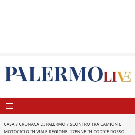
Menu
principale
CASA
CRONACA DI PALERMO
SCONTRO TRA CAMION E
MOTOCICLO IN VIALE REGIONE: 17ENNE IN CODICE ROSSO