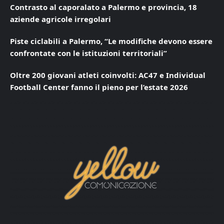
Contrasto al caporalato a Palermo e provincia, 18
aziende agricole irregolari
Piste ciclabili a Palermo, “Le modifiche devono essere
confrontate con le istituzioni territoriali”
Oltre 200 giovani atleti coinvolti: AC47 e Individual
Football Center fanno il pieno per l’estate 2026