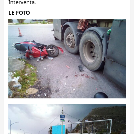
Interventa.
LE FOTO