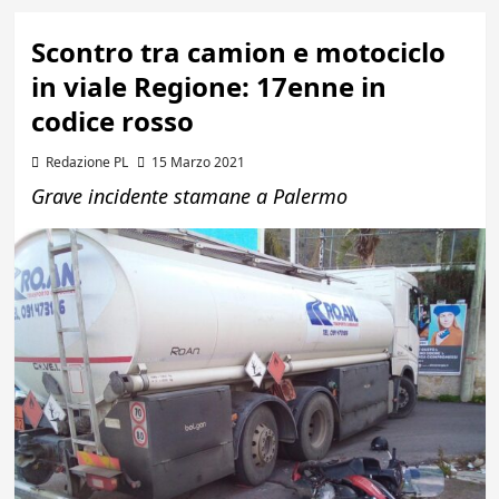
Scontro tra camion e motociclo
in viale Regione: 17enne in
codice rosso
Redazione PL
15 Marzo 2021
Grave incidente stamane a Palermo