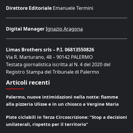
Direttore Editoriale
Emanuele Termini
Digital Manager
Ignazio Aragona
Limas Brothers srls – P.I. 06813550826
Via R. Marturano, 48 – 90142 PALERMO
Testata giornalistica iscritta al N. 4 del 2020 del
Registro Stampa del Tribunale di Palermo
Articoli recenti
Palermo, nuove intimidazioni nella notte: fiamme
alla pizzeria Ulisse e in un chiosco a Vergine Maria
Piste ciclabili in Terza Circoscrizione: “Stop a decisioni
unilaterali, rispetto per il territorio”