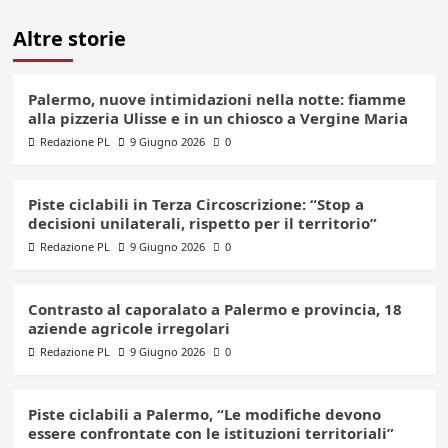
Altre storie
Palermo, nuove intimidazioni nella notte: fiamme
alla pizzeria Ulisse e in un chiosco a Vergine Maria
Redazione PL
9 Giugno 2026
0
Piste ciclabili in Terza Circoscrizione: “Stop a
decisioni unilaterali, rispetto per il territorio”
Redazione PL
9 Giugno 2026
0
Contrasto al caporalato a Palermo e provincia, 18
aziende agricole irregolari
Redazione PL
9 Giugno 2026
0
Piste ciclabili a Palermo, “Le modifiche devono
essere confrontate con le istituzioni territoriali”