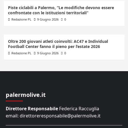
Piste ciclabili a Palermo, “Le modifiche devono essere
confrontate con le istituzioni territoriali”
Redazione PL
9 Giugno 2026
0
Oltre 200 giovani atleti coinvolti: AC47 e Individual
Football Center fanno il pieno per l’estate 2026
Redazione PL
9 Giugno 2026
0
palermolive.it
Direttore Responsabile
Federica Raccuglia
email: direttoreresponsabile@palermolive.it