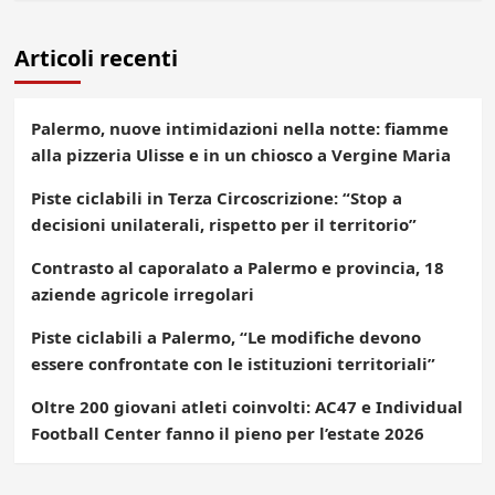
Articoli recenti
Palermo, nuove intimidazioni nella notte: fiamme
alla pizzeria Ulisse e in un chiosco a Vergine Maria
Piste ciclabili in Terza Circoscrizione: “Stop a
decisioni unilaterali, rispetto per il territorio”
Contrasto al caporalato a Palermo e provincia, 18
aziende agricole irregolari
Piste ciclabili a Palermo, “Le modifiche devono
essere confrontate con le istituzioni territoriali”
Oltre 200 giovani atleti coinvolti: AC47 e Individual
Football Center fanno il pieno per l’estate 2026