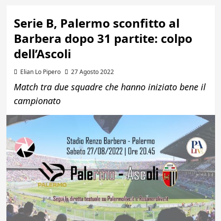
Serie B, Palermo sconfitto al
Barbera dopo 31 partite: colpo
dell’Ascoli
Elian Lo Pipero
27 Agosto 2022
Match tra due squadre che hanno iniziato bene il
campionato