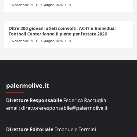
Redazione PL
9 Giugno 2026
0
Oltre 200 giovani atleti coinvolti: AC47 e Individual
Football Center fanno il pieno per l’estate 2026
Redazione PL
9 Giugno 2026
0
palermolive.it
Direttore Responsabile
Federica Raccuglia
email: direttoreresponsabile@palermolive.it
Direttore Editoriale
Emanuele Termini