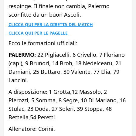
respinge. Il finale non cambia, Palermo
sconfitto da un buon Ascoli.
CLICCA QUI PER LA DIRETTA DEL MATCH
CLICCA QUI PER LE PAGELLE
Ecco le formazioni ufficiali:
PALERMO:
22 Pigliacelli, 6 Crivello, 7 Floriano
(cap.), 9 Brunori, 14 Broh, 18 Nedelcearu, 21
Damiani, 25 Buttaro, 30 Valente, 77 Elia, 79
Lancini.
A disposizione: 1 Grotta,12 Massolo, 2
Pierozzi, 5 Somma, 8 Segre, 10 Di Mariano, 16
Stulac, 23 Doda, 27 Soleri, 39 Stoppa, 48
Bettella,54 Peretti.
Allenatore: Corini.