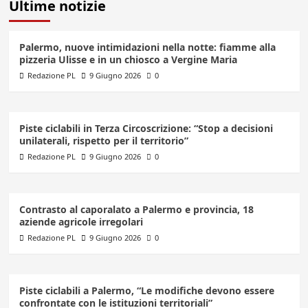
Ultime notizie
Palermo, nuove intimidazioni nella notte: fiamme alla
pizzeria Ulisse e in un chiosco a Vergine Maria
Redazione PL
9 Giugno 2026
0
Piste ciclabili in Terza Circoscrizione: “Stop a decisioni
unilaterali, rispetto per il territorio”
Redazione PL
9 Giugno 2026
0
Contrasto al caporalato a Palermo e provincia, 18
aziende agricole irregolari
Redazione PL
9 Giugno 2026
0
Piste ciclabili a Palermo, “Le modifiche devono essere
confrontate con le istituzioni territoriali”