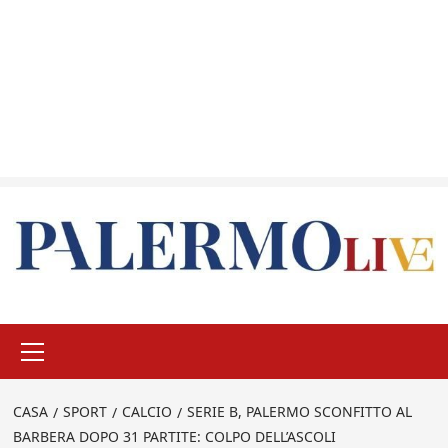
Menu
principale
CASA
SPORT
CALCIO
SERIE B, PALERMO SCONFITTO AL
BARBERA DOPO 31 PARTITE: COLPO DELL’ASCOLI