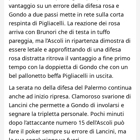
vantaggio su un errore della difesa rosa e
Gondo a due passi mette in rete sulla corta
respinta di Pigliacelli. La reazione dei rosa
arriva con Brunori che di testa in tuffo
pareggia, ma l’Ascoli in ripartenza dimostra di
essere letale e approfittando di una difesa
rosa distratta ritrova il vantaggio a fine primo
tempo con la doppietta di Gondo che con un
bel pallonetto beffa Pigliacelli in uscita.
La serata no della difesa del Palermo continua
anche ad inizio ripresa. Clamoroso svarione di
Lancini che permette a Gondo di involarsi e
segnare la tripletta personale. Pochi minuti
dopo l’attaccante numero 15 dell’Ascoli può
fare il poker sempre su errore di Lancini, ma