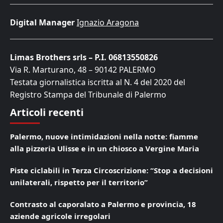
Digital Manager
Ignazio Aragona
Limas Brothers srls – P.I. 06813550826
Via R. Marturano, 48 – 90142 PALERMO
Testata giornalistica iscritta al N. 4 del 2020 del
Registro Stampa del Tribunale di Palermo
Articoli recenti
Palermo, nuove intimidazioni nella notte: fiamme
alla pizzeria Ulisse e in un chiosco a Vergine Maria
Piste ciclabili in Terza Circoscrizione: “Stop a decisioni
unilaterali, rispetto per il territorio”
Contrasto al caporalato a Palermo e provincia, 18
aziende agricole irregolari