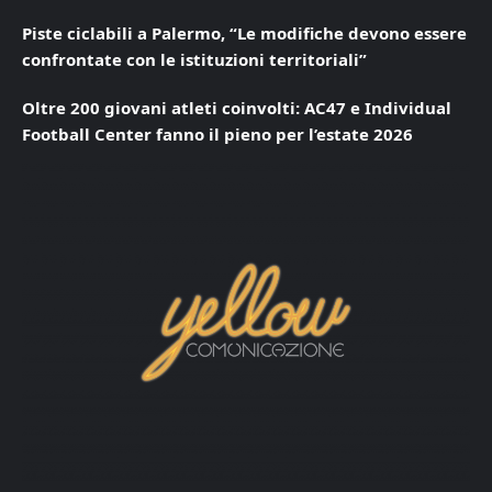
Piste ciclabili a Palermo, “Le modifiche devono essere
confrontate con le istituzioni territoriali”
Oltre 200 giovani atleti coinvolti: AC47 e Individual
Football Center fanno il pieno per l’estate 2026