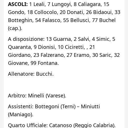
ASCOLI:
1 Leali, 7 Lungoyi, 8 Caliagara, 15
Gondo, 18 Collocolo, 20 Donati, 26 Bidaoui, 33
Botteghin, 54 Falasco, 55 Bellusci, 77 Buchel
(cap.).
A disposizione: 13 Guarna, 2 Salvi, 4 Simic, 5
Quaranta, 9 Dionisi, 10 Ciciretti, , 21
Giordano, 23 Falzerano, 27 Eramo, 30 Saric, 32
Giovane, 99 Fontana.
Allenatore: Bucchi.
Arbitro: Minelli (Varese).
Assistenti: Bottegoni (Terni) – Miniutti
(Maniago).
Quarto Ufficiale: Catanoso (Reggio Calabria).