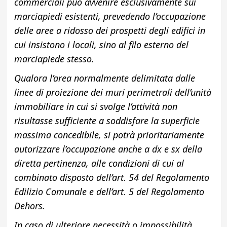
commerciali può avvenire esclusivamente sui
marciapiedi esistenti, prevedendo l’occupazione
delle aree a ridosso dei prospetti degli edifici in
cui insistono i locali, sino al filo esterno del
marciapiede stesso.
Qualora l’area normalmente delimitata dalle
linee di proiezione dei muri perimetrali dell’unità
immobiliare in cui si svolge l’attività non
risultasse sufficiente a soddisfare la superficie
massima concedibile, si potrà prioritariamente
autorizzare l’occupazione anche a dx e sx della
diretta pertinenza, alle condizioni di cui al
combinato disposto dell’art. 54 del Regolamento
Edilizio Comunale e dell’art. 5 del Regolamento
Dehors.
In caso di ulteriore necessità o impossibilità,