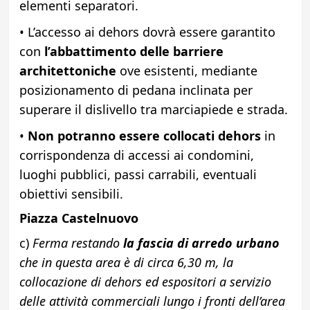
elementi separatori.
• L’accesso ai dehors dovrà essere garantito
con
l’abbattimento delle barriere
architettoniche
ove esistenti, mediante
posizionamento di pedana inclinata per
superare il dislivello tra marciapiede e strada.
•
Non potranno essere collocati dehors
in
corrispondenza di accessi ai condomini,
luoghi pubblici, passi carrabili, eventuali
obiettivi sensibili.
Piazza Castelnuovo
c)
Ferma restando
la fascia di arredo urbano
che in questa area è di circa 6,30 m, la
collocazione di dehors ed espositori a servizio
delle attività commerciali lungo i fronti dell’area