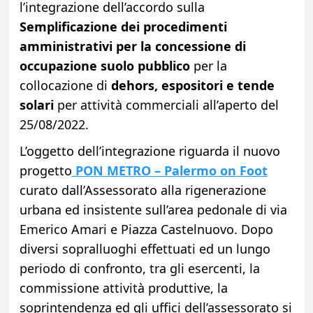
l’integrazione dell’accordo sulla
Semplificazione dei procedimenti
amministrativi per la concessione di
occupazione suolo pubblico
per la
collocazione di
dehors, espositori e tende
solari
per attività commerciali all’aperto del
25/08/2022.
L’oggetto dell’integrazione riguarda il nuovo
progetto
PON METRO – Palermo on Foot
curato dall’Assessorato alla rigenerazione
urbana ed insistente sull’area pedonale di via
Emerico Amari e Piazza Castelnuovo.
Dopo
diversi sopralluoghi effettuati ed un lungo
periodo di confronto, tra gli esercenti, la
commissione attività produttive, la
soprintendenza ed gli uffici dell’assessorato si