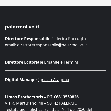
palermolive.it
Direttore Responsabile
Federica Raccuglia
email: direttoreresponsabile@palermolive.it
Direttore Editoriale
Emanuele Termini
Digital Manager
Ignazio Aragona
Limas Brothers srls – P.I. 06813550826
Via R. Marturano, 48 – 90142 PALERMO
Testata giornalistica iscritta al N. 4 del 2020 del