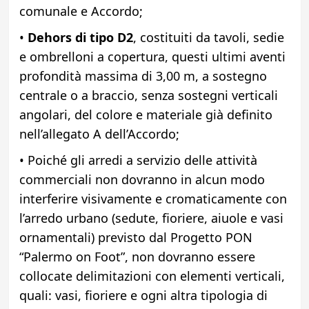
comunale e Accordo;
•
Dehors di tipo D2
, costituiti da tavoli, sedie
e ombrelloni a copertura, questi ultimi aventi
profondità massima di 3,00 m, a sostegno
centrale o a braccio, senza sostegni verticali
angolari, del colore e materiale già definito
nell’allegato A dell’Accordo;
• Poiché gli arredi a servizio delle attività
commerciali non dovranno in alcun modo
interferire visivamente e cromaticamente con
l’arredo urbano (sedute, fioriere, aiuole e vasi
ornamentali) previsto dal Progetto PON
“Palermo on Foot”, non dovranno essere
collocate delimitazioni con elementi verticali,
quali: vasi, fioriere e ogni altra tipologia di