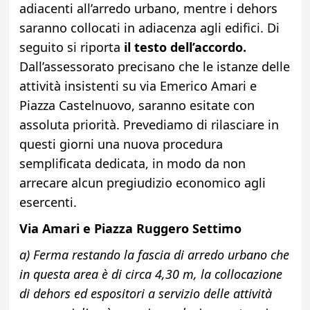
adiacenti all’arredo urbano, mentre i dehors
saranno collocati in adiacenza agli edifici. Di
seguito si riporta
il testo dell’accordo.
Dall’assessorato precisano che le istanze delle
attività insistenti su via Emerico Amari e
Piazza Castelnuovo, saranno esitate con
assoluta priorità. Prevediamo di rilasciare in
questi giorni una nuova procedura
semplificata dedicata, in modo da non
arrecare alcun pregiudizio economico agli
esercenti.
Via Amari e Piazza Ruggero Settimo
a) Ferma restando la fascia di arredo urbano che
in questa area è di circa 4,30 m, la collocazione
di dehors ed espositori a servizio delle attività