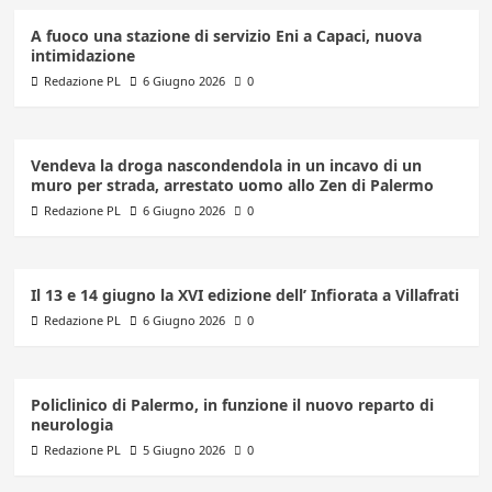
A fuoco una stazione di servizio Eni a Capaci, nuova
intimidazione
Redazione PL
6 Giugno 2026
0
Vendeva la droga nascondendola in un incavo di un
muro per strada, arrestato uomo allo Zen di Palermo
Redazione PL
6 Giugno 2026
0
Il 13 e 14 giugno la XVI edizione dell’ Infiorata a Villafrati
Redazione PL
6 Giugno 2026
0
Policlinico di Palermo, in funzione il nuovo reparto di
neurologia
Redazione PL
5 Giugno 2026
0