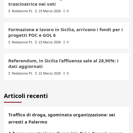
trascinatrice nei voti
Redazione PL
23 Marzo 2026
0
Formazione e lavoro in Sicilia, arrivano i fondi per i
progetti POC e GOL 6
Redazione PL
23 Marzo 2026
0
Referendum, in Sicilia l’affluenza sale al 28,90%: i
dati aggiornati
Redazione PL
22 Marzo 2026
0
Articoli recenti
Traffico di droga, sgominata organizzazione: sei
arresti a Palermo