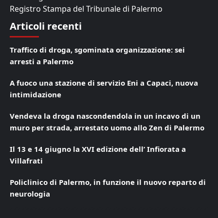
Registro Stampa del Tribunale di Palermo
Articoli recenti
Traffico di droga, sgominata organizzazione: sei
arresti a Palermo
A fuoco una stazione di servizio Eni a Capaci, nuova
intimidazione
Vendeva la droga nascondendola in un incavo di un
muro per strada, arrestato uomo allo Zen di Palermo
Il 13 e 14 giugno la XVI edizione dell’ Infiorata a
Villafrati
Policlinico di Palermo, in funzione il nuovo reparto di
neurologia