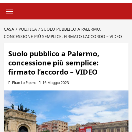
Menu
principale
CASA
POLITICA
SUOLO PUBBLICO A PALERMO,
CONCESSIONE PIÙ SEMPLICE: FIRMATO L’ACCORDO – VIDEO
Suolo pubblico a Palermo,
concessione più semplice:
firmato l’accordo – VIDEO
Elian Lo Pipero
16 Maggio 2023