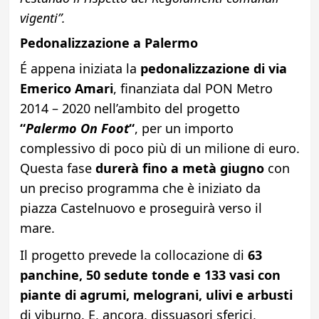
vigenti”.
Pedonalizzazione a Palermo
É appena iniziata la
pedonalizzazione di via
Emerico Amari
, finanziata dal PON Metro
2014 – 2020 nell’ambito del progetto
“
Palermo On Foot
“
, per un importo
complessivo di poco più di un milione di euro.
Questa fase
durerà fino a metà giugno
con
un preciso programma che è iniziato da
piazza Castelnuovo e proseguirà verso il
mare.
Il progetto prevede la collocazione di
63
panchine, 50 sedute tonde e 133 vasi con
piante di agrumi, melograni, ulivi e arbusti
di viburno. E, ancora, dissuasori sferici,