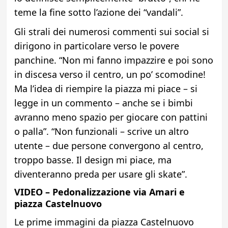
teme la fine sotto l’azione dei “vandali”.
Gli strali dei numerosi commenti sui social si
dirigono in particolare verso le povere
panchine. “Non mi fanno impazzire e poi sono
in discesa verso il centro, un po’ scomodine!
Ma l’idea di riempire la piazza mi piace – si
legge in un commento – anche se i bimbi
avranno meno spazio per giocare con pattini
o palla”. “Non funzionali – scrive un altro
utente – due persone convergono al centro,
troppo basse. Il design mi piace, ma
diventeranno preda per usare gli skate”.
VIDEO – Pedonalizzazione via Amari e
piazza Castelnuovo
Le prime immagini da piazza Castelnuovo