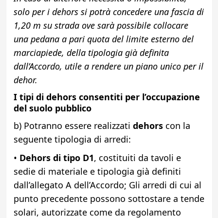
solo per i dehors si potrà concedere una fascia di
1,20 m su strada ove sarà possibile collocare
una pedana a pari quota del limite esterno del
marciapiede, della tipologia già definita
dall’Accordo, utile a rendere un piano unico per il
dehor.
I tipi di dehors consentiti per l’occupazione
del suolo pubblico
b) Potranno essere realizzati
dehors
con la
seguente tipologia di arredi:
•
Dehors di tipo D1
, costituiti da tavoli e
sedie di materiale e tipologia già definiti
dall’allegato A dell’Accordo;
Gli arredi di cui al
punto precedente possono sottostare a tende
solari, autorizzate come da regolamento