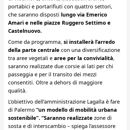
portabici e portarifiuti con quattro settori,
che saranno disposti
lungo via Emerico
Amari e nelle piazze Ruggero Settimo e
Castelnuovo.
Come da programma,
si installerà l’arredo
della parte centrale
con una diversificazione
tra aree vegetali e
aree per la convivialità
,
saranno realizzate due corsie ai lati per chi
passeggia e per il transito dei mezzi
consentiti. Oltre a dehors di maggiore
qualità.
L’obiettivo dell’amministrazione Lagalla è fare
di Palermo
“un modello
di mobilità urbana
sostenibile”. “Saranno realizzate
zone di
sosta e di interscambio – spiega l’assessore