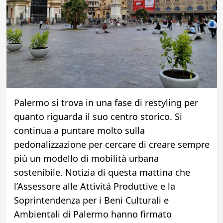
Palermo si trova in una fase di restyling per
quanto riguarda il suo centro storico. Si
continua a puntare molto sulla
pedonalizzazione per cercare di creare sempre
più un modello di mobilità urbana
sostenibile. Notizia di questa mattina che
l’Assessore alle Attivitá Produttive e la
Soprintendenza per i Beni Culturali e
Ambientali di Palermo hanno firmato