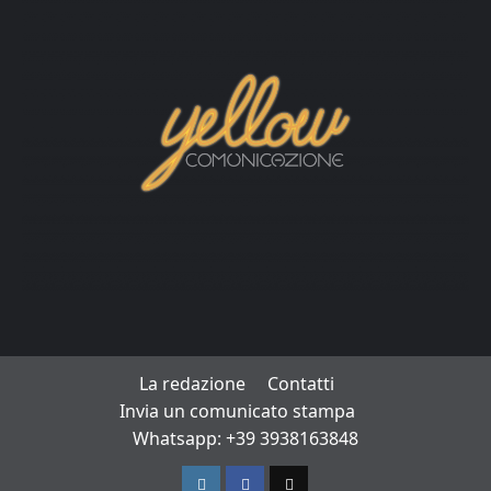
La redazione
Contatti
Invia un comunicato stampa
Whatsapp: +39 3938163848