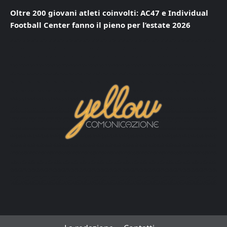
Oltre 200 giovani atleti coinvolti: AC47 e Individual
Football Center fanno il pieno per l’estate 2026