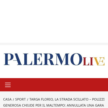
Menu
principale
CASA
SPORT
TARGA FLORIO, LA STRADA SCILLATO – POLIZZI
GENEROSA CHIUDE PER IL MALTEMPO: ANNULLATA UNA GARA