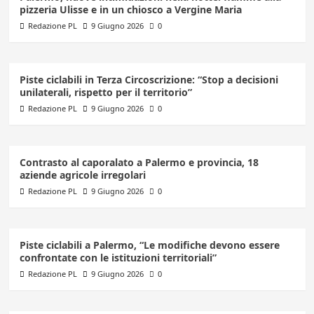
pizzeria Ulisse e in un chiosco a Vergine Maria
Redazione PL
9 Giugno 2026
0
Piste ciclabili in Terza Circoscrizione: “Stop a decisioni
unilaterali, rispetto per il territorio”
Redazione PL
9 Giugno 2026
0
Contrasto al caporalato a Palermo e provincia, 18
aziende agricole irregolari
Redazione PL
9 Giugno 2026
0
Piste ciclabili a Palermo, “Le modifiche devono essere
confrontate con le istituzioni territoriali”
Redazione PL
9 Giugno 2026
0