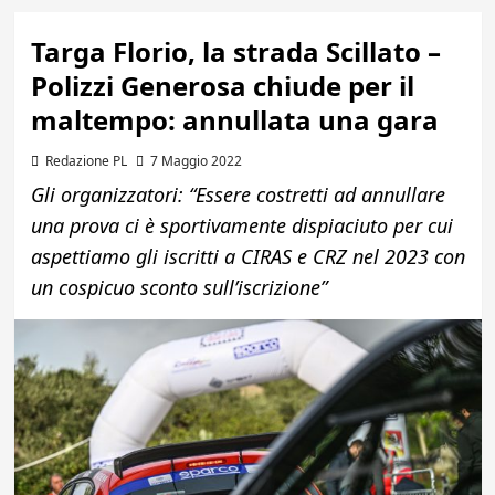
Targa Florio, la strada Scillato –
Polizzi Generosa chiude per il
maltempo: annullata una gara
Redazione PL
7 Maggio 2022
Gli organizzatori: “Essere costretti ad annullare
una prova ci è sportivamente dispiaciuto per cui
aspettiamo gli iscritti a CIRAS e CRZ nel 2023 con
un cospicuo sconto sull’iscrizione”