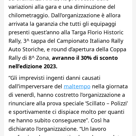
variazioni alla gara e una diminuzione del
chilometraggio. Dall’organizzazione è allora
arrivata la garanzia che tutti gli equipaggi
presenti quest’anno alla Targa Florio Historic
Rally, 3^ tappa del Campionato Italiano Rally
Auto Storiche, e round d’apertura della Coppa
Rally di 8^ Zona,
avranno il 30% di sconto
nell’edizione 2023.
“Gli imprevisti ingenti danni causati
dall’imperversare del
maltempo
nella giornata
di venerdì, hanno costretto l’organizzazione a
rinunciare alla prova speciale ‘Scillato – Polizzi’
e sportivamente ci dispiace molto per quanti
ne hanno subito conseguenze”. Così ha
dichiarato l’organizzazione. “Un lavoro