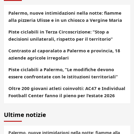
Palermo, nuove intimidazioni nella notte: fiamme
alla pizzeria Ulisse e in un chiosco a Vergine Maria
Piste ciclabili in Terza Circoscrizione: “Stop a
decisioni unilaterali, rispetto per il territorio”
Contrasto al caporalato a Palermo e provincia, 18
aziende agricole irregolari
Piste ciclabili a Palermo, “Le modifiche devono
essere confrontate con le istituzioni territoriali”
Oltre 200 giovani atleti coinvolti: AC47 e Individual
Football Center fanno il pieno per l’estate 2026
Ultime notizie
Palermo, nuove intimidazioni nella notte: fiamme alla