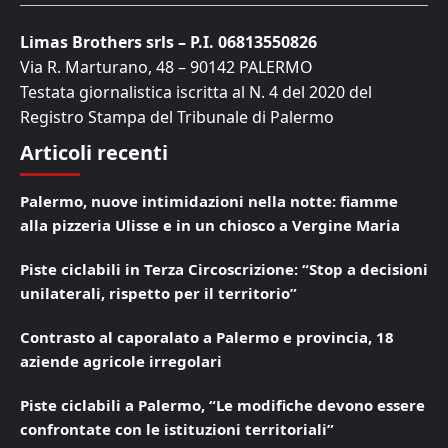
Limas Brothers srls – P.I. 06813550826
Via R. Marturano, 48 – 90142 PALERMO
Testata giornalistica iscritta al N. 4 del 2020 del
Registro Stampa del Tribunale di Palermo
Articoli recenti
Palermo, nuove intimidazioni nella notte: fiamme
alla pizzeria Ulisse e in un chiosco a Vergine Maria
Piste ciclabili in Terza Circoscrizione: “Stop a decisioni
unilaterali, rispetto per il territorio”
Contrasto al caporalato a Palermo e provincia, 18
aziende agricole irregolari
Piste ciclabili a Palermo, “Le modifiche devono essere
confrontate con le istituzioni territoriali”