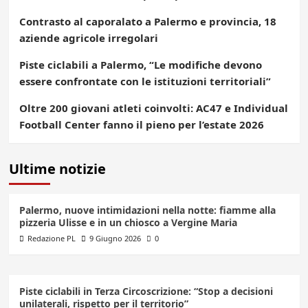
Contrasto al caporalato a Palermo e provincia, 18
aziende agricole irregolari
Piste ciclabili a Palermo, “Le modifiche devono
essere confrontate con le istituzioni territoriali”
Oltre 200 giovani atleti coinvolti: AC47 e Individual
Football Center fanno il pieno per l’estate 2026
Ultime notizie
Palermo, nuove intimidazioni nella notte: fiamme alla
pizzeria Ulisse e in un chiosco a Vergine Maria
Redazione PL
9 Giugno 2026
0
Piste ciclabili in Terza Circoscrizione: “Stop a decisioni
unilaterali, rispetto per il territorio”