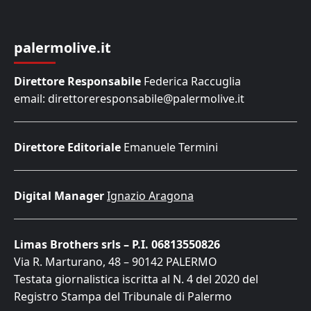
palermolive.it
Direttore Responsabile
Federica Raccuglia
email: direttoreresponsabile@palermolive.it
Direttore Editoriale
Emanuele Termini
Digital Manager
Ignazio Aragona
Limas Brothers srls – P.I. 06813550826
Via R. Marturano, 48 – 90142 PALERMO
Testata giornalistica iscritta al N. 4 del 2020 del
Registro Stampa del Tribunale di Palermo