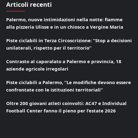
Articoli recenti
Palermo, nuove intimidazioni nella notte: fiamme
alla pizzeria Ulisse e in un chiosco a Vergine Maria
Piste ciclabili in Terza Circoscrizione: “Stop a decisioni
unilaterali, rispetto per il territorio”
Contrasto al caporalato a Palermo e provincia, 18
aziende agricole irregolari
Piste ciclabili a Palermo, “Le modifiche devono essere
confrontate con le istituzioni territoriali”
Oltre 200 giovani atleti coinvolti: AC47 e Individual
Football Center fanno il pieno per l’estate 2026