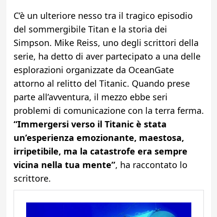
C’è un ulteriore nesso tra il tragico episodio
del sommergibile Titan e la storia dei
Simpson. Mike Reiss, uno degli scrittori della
serie, ha detto di aver partecipato a una delle
esplorazioni organizzate da OceanGate
attorno al relitto del Titanic. Quando prese
parte all’avventura, il mezzo ebbe seri
problemi di comunicazione con la terra ferma.
“Immergersi verso il Titanic è stata
un’esperienza emozionante, maestosa,
irripetibile, ma la catastrofe era sempre
vicina nella tua mente”
, ha raccontato lo
scrittore.