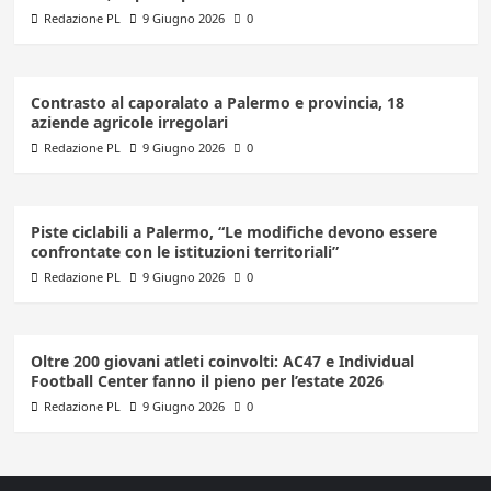
Redazione PL
9 Giugno 2026
0
Contrasto al caporalato a Palermo e provincia, 18
aziende agricole irregolari
Redazione PL
9 Giugno 2026
0
Piste ciclabili a Palermo, “Le modifiche devono essere
confrontate con le istituzioni territoriali”
Redazione PL
9 Giugno 2026
0
Oltre 200 giovani atleti coinvolti: AC47 e Individual
Football Center fanno il pieno per l’estate 2026
Redazione PL
9 Giugno 2026
0