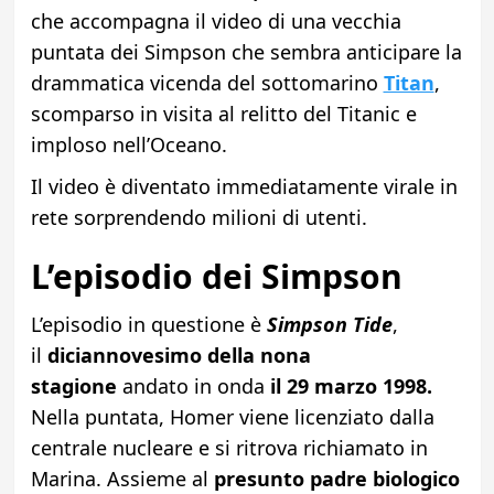
che accompagna il video di una vecchia
puntata dei Simpson che sembra anticipare la
drammatica vicenda del sottomarino
Titan
,
scomparso in visita al relitto del Titanic e
imploso nell’Oceano.
Il video è diventato immediatamente virale in
rete sorprendendo milioni di utenti.
L’episodio dei Simpson
L’episodio in questione è
Simpson Tide
,
il
diciannovesimo della nona
stagione
andato in onda
il 29 marzo 1998.
Nella puntata, Homer viene licenziato dalla
centrale nucleare e si ritrova richiamato in
Marina. Assieme al
presunto padre biologico