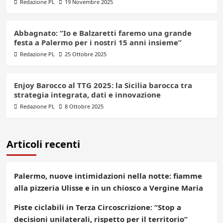
Redazione PL
19 Novembre 2025
Abbagnato: “Io e Balzaretti faremo una grande
festa a Palermo per i nostri 15 anni insieme”
Redazione PL
25 Ottobre 2025
Enjoy Barocco al TTG 2025: la Sicilia barocca tra
strategia integrata, dati e innovazione
Redazione PL
8 Ottobre 2025
Articoli recenti
Palermo, nuove intimidazioni nella notte: fiamme
alla pizzeria Ulisse e in un chiosco a Vergine Maria
Piste ciclabili in Terza Circoscrizione: “Stop a
decisioni unilaterali, rispetto per il territorio”