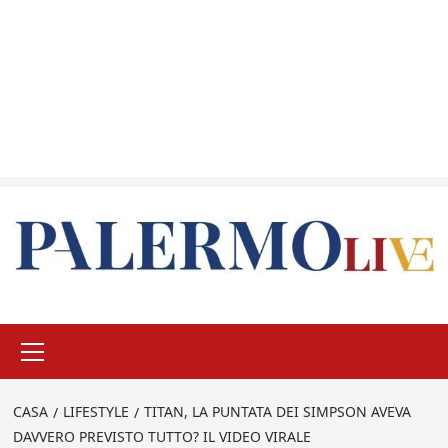
Menu
principale
CASA
LIFESTYLE
TITAN, LA PUNTATA DEI SIMPSON AVEVA
DAVVERO PREVISTO TUTTO? IL VIDEO VIRALE