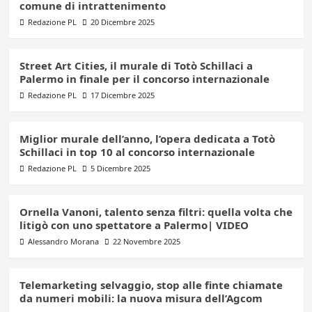
comune di intrattenimento
Redazione PL
20 Dicembre 2025
Street Art Cities, il murale di Totò Schillaci a
Palermo in finale per il concorso internazionale
Redazione PL
17 Dicembre 2025
Miglior murale dell’anno, l’opera dedicata a Totò
Schillaci in top 10 al concorso internazionale
Redazione PL
5 Dicembre 2025
Ornella Vanoni, talento senza filtri: quella volta che
litigò con uno spettatore a Palermo| VIDEO
Alessandro Morana
22 Novembre 2025
Telemarketing selvaggio, stop alle finte chiamate
da numeri mobili: la nuova misura dell’Agcom