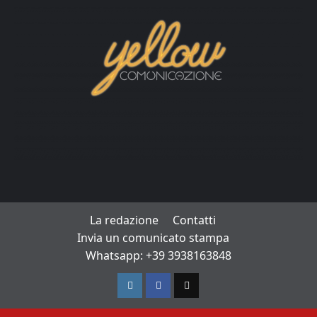
La redazione
Contatti
Invia un comunicato stampa
Whatsapp: +39 3938163848
Instagram
Facebook
TikTok