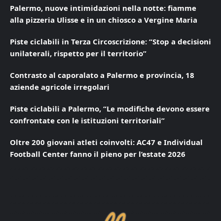
Palermo, nuove intimidazioni nella notte: fiamme
alla pizzeria Ulisse e in un chiosco a Vergine Maria
Piste ciclabili in Terza Circoscrizione: “Stop a decisioni
unilaterali, rispetto per il territorio”
Contrasto al caporalato a Palermo e provincia, 18
aziende agricole irregolari
Piste ciclabili a Palermo, “Le modifiche devono essere
confrontate con le istituzioni territoriali”
Oltre 200 giovani atleti coinvolti: AC47 e Individual
Football Center fanno il pieno per l’estate 2026