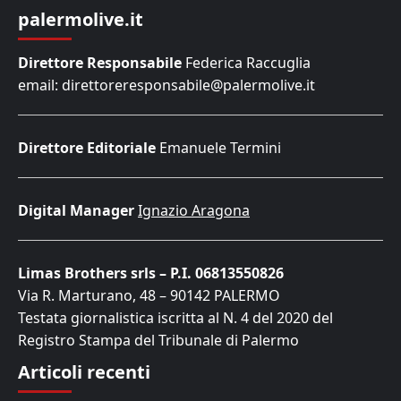
palermolive.it
Direttore Responsabile
Federica Raccuglia
email: direttoreresponsabile@palermolive.it
Direttore Editoriale
Emanuele Termini
Digital Manager
Ignazio Aragona
Limas Brothers srls – P.I. 06813550826
Via R. Marturano, 48 – 90142 PALERMO
Testata giornalistica iscritta al N. 4 del 2020 del
Registro Stampa del Tribunale di Palermo
Articoli recenti