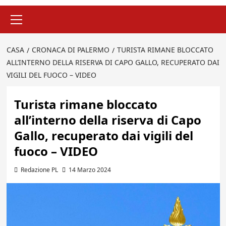
Menu
principale
CASA
CRONACA DI PALERMO
TURISTA RIMANE BLOCCATO
ALL’INTERNO DELLA RISERVA DI CAPO GALLO, RECUPERATO DAI
VIGILI DEL FUOCO – VIDEO
Turista rimane bloccato
all’interno della riserva di Capo
Gallo, recuperato dai vigili del
fuoco – VIDEO
Redazione PL
14 Marzo 2024