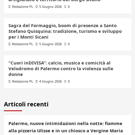
Redazione PL
5 Giugno 2026
0
Sagra del Formaggio, boom di presenze a Santo
Stefano Quisquina: tradizione, turismo e sviluppo
per i Monti Sicani
Redazione PL
5 Giugno 2026
0
“Cuori inDIVISA”: calcio, musica e comicità al
Velodromo di Palermo contro la violenza sulle
donne
Redazione PL
4 Giugno 2026
0
Articoli recenti
Palermo, nuove intimidazioni nella notte: fiamme
alla pizzeria Ulisse e in un chiosco a Vergine Maria