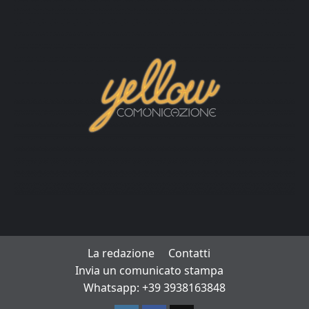
La redazione
Contatti
Invia un comunicato stampa
Whatsapp: +39 3938163848