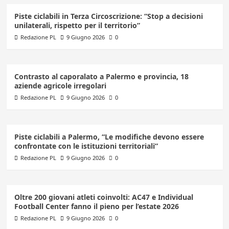
Piste ciclabili in Terza Circoscrizione: “Stop a decisioni
unilaterali, rispetto per il territorio”
Redazione PL
9 Giugno 2026
0
Contrasto al caporalato a Palermo e provincia, 18
aziende agricole irregolari
Redazione PL
9 Giugno 2026
0
Piste ciclabili a Palermo, “Le modifiche devono essere
confrontate con le istituzioni territoriali”
Redazione PL
9 Giugno 2026
0
Oltre 200 giovani atleti coinvolti: AC47 e Individual
Football Center fanno il pieno per l’estate 2026
Redazione PL
9 Giugno 2026
0