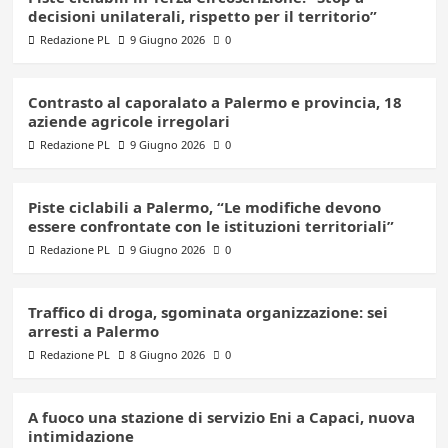
decisioni unilaterali, rispetto per il territorio”
Redazione PL
9 Giugno 2026
0
Contrasto al caporalato a Palermo e provincia, 18
aziende agricole irregolari
Redazione PL
9 Giugno 2026
0
Piste ciclabili a Palermo, “Le modifiche devono
essere confrontate con le istituzioni territoriali”
Redazione PL
9 Giugno 2026
0
Traffico di droga, sgominata organizzazione: sei
arresti a Palermo
Redazione PL
8 Giugno 2026
0
A fuoco una stazione di servizio Eni a Capaci, nuova
intimidazione