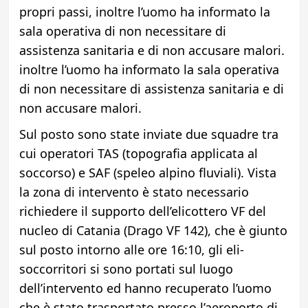
propri passi, inoltre l’uomo ha informato la
sala operativa di non necessitare di
assistenza sanitaria e di non accusare malori.
inoltre l’uomo ha informato la sala operativa
di non necessitare di assistenza sanitaria e di
non accusare malori.
Sul posto sono state inviate due squadre tra
cui operatori TAS (topografia applicata al
soccorso) e SAF (speleo alpino fluviali). Vista
la zona di intervento è stato necessario
richiedere il supporto dell’elicottero VF del
nucleo di Catania (Drago VF 142), che è giunto
sul posto intorno alle ore 16:10, gli eli-
soccorritori si sono portati sul luogo
dell’intervento ed hanno recuperato l’uomo
che è stato trasportato presso l’aeroporto di