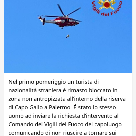
Nel primo pomeriggio un turista di
nazionalità straniera è rimasto bloccato in
zona non antropizzata all’interno della riserva
di Capo Gallo a Palermo. É stato lo stesso
uomo ad inviare la richiesta d’intervento al
Comando dei Vigili del Fuoco del capoluogo
comunicando di non riuscire a tornare sui