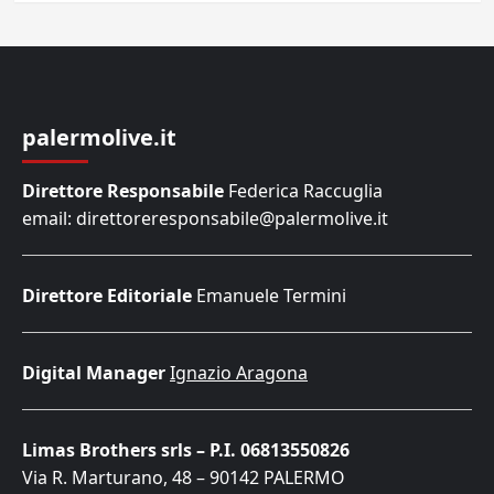
palermolive.it
Direttore Responsabile
Federica Raccuglia
email: direttoreresponsabile@palermolive.it
Direttore Editoriale
Emanuele Termini
Digital Manager
Ignazio Aragona
Limas Brothers srls – P.I. 06813550826
Via R. Marturano, 48 – 90142 PALERMO