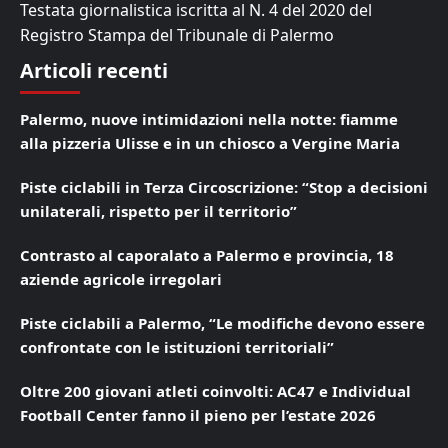
Testata giornalistica iscritta al N. 4 del 2020 del
Registro Stampa del Tribunale di Palermo
Articoli recenti
Palermo, nuove intimidazioni nella notte: fiamme
alla pizzeria Ulisse e in un chiosco a Vergine Maria
Piste ciclabili in Terza Circoscrizione: “Stop a decisioni
unilaterali, rispetto per il territorio”
Contrasto al caporalato a Palermo e provincia, 18
aziende agricole irregolari
Piste ciclabili a Palermo, “Le modifiche devono essere
confrontate con le istituzioni territoriali”
Oltre 200 giovani atleti coinvolti: AC47 e Individual
Football Center fanno il pieno per l’estate 2026