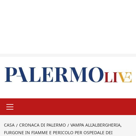
Menu
principale
CASA
CRONACA DI PALERMO
VAMPA ALL’ALBERGHERIA,
FURGONE IN FIAMME E PERICOLO PER OSPEDALE DEI