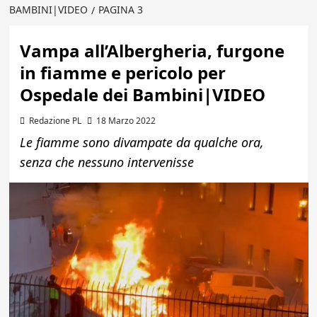
BAMBINI|VIDEO
PAGINA 3
Vampa all’Albergheria, furgone
in fiamme e pericolo per
Ospedale dei Bambini|VIDEO
Redazione PL
18 Marzo 2022
Le fiamme sono divampate da qualche ora,
senza che nessuno intervenisse