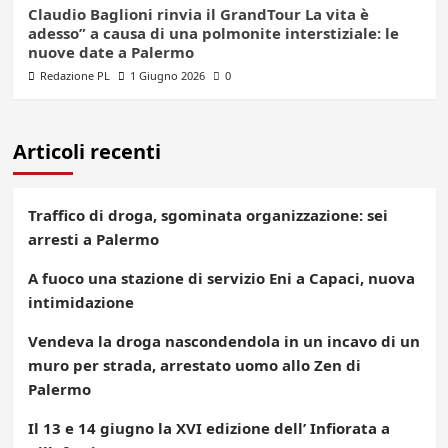
Claudio Baglioni rinvia il GrandTour La vita è
adesso” a causa di una polmonite interstiziale: le
nuove date a Palermo
Redazione PL
1 Giugno 2026
0
Articoli recenti
Traffico di droga, sgominata organizzazione: sei
arresti a Palermo
A fuoco una stazione di servizio Eni a Capaci, nuova
intimidazione
Vendeva la droga nascondendola in un incavo di un
muro per strada, arrestato uomo allo Zen di
Palermo
Il 13 e 14 giugno la XVI edizione dell’ Infiorata a