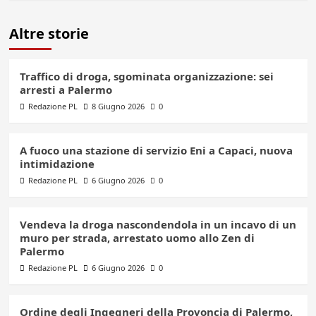
Altre storie
Traffico di droga, sgominata organizzazione: sei
arresti a Palermo
Redazione PL
8 Giugno 2026
0
A fuoco una stazione di servizio Eni a Capaci, nuova
intimidazione
Redazione PL
6 Giugno 2026
0
Vendeva la droga nascondendola in un incavo di un
muro per strada, arrestato uomo allo Zen di
Palermo
Redazione PL
6 Giugno 2026
0
Ordine degli Ingegneri della Provoncia di Palermo,