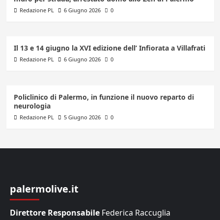
Redazione PL
6 Giugno 2026
0
Il 13 e 14 giugno la XVI edizione dell’ Infiorata a Villafrati
Redazione PL
6 Giugno 2026
0
Policlinico di Palermo, in funzione il nuovo reparto di
neurologia
Redazione PL
5 Giugno 2026
0
palermolive.it
Direttore Responsabile
Federica Raccuglia