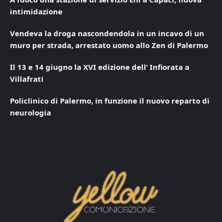
intimidazione
Vendeva la droga nascondendola in un incavo di un
muro per strada, arrestato uomo allo Zen di Palermo
Il 13 e 14 giugno la XVI edizione dell’ Infiorata a
Villafrati
Policlinico di Palermo, in funzione il nuovo reparto di
neurologia