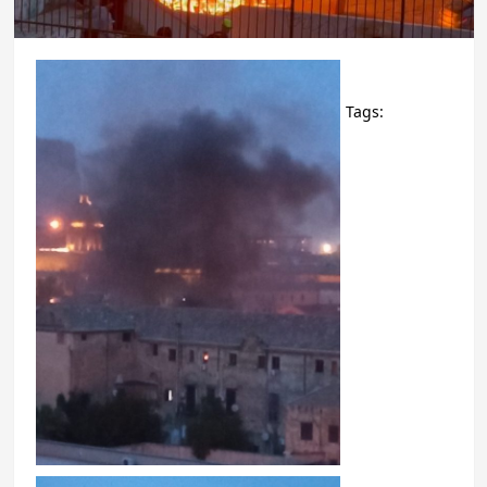
Tags: