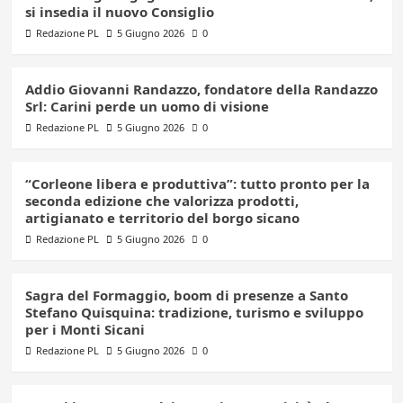
si insedia il nuovo Consiglio
Redazione PL
5 Giugno 2026
0
Addio Giovanni Randazzo, fondatore della Randazzo
Srl: Carini perde un uomo di visione
Redazione PL
5 Giugno 2026
0
“Corleone libera e produttiva”: tutto pronto per la
seconda edizione che valorizza prodotti,
artigianato e territorio del borgo sicano
Redazione PL
5 Giugno 2026
0
Sagra del Formaggio, boom di presenze a Santo
Stefano Quisquina: tradizione, turismo e sviluppo
per i Monti Sicani
Redazione PL
5 Giugno 2026
0