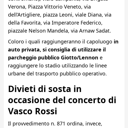
Verona, Piazza Vittorio Veneto, via
dell’Artigliere, piazza Leoni, viale Diana, via
della Favorita, via Imperatore Federico,
piazzale Nelson Mandela, via Arnaw Sadat.
Coloro i quali raggiungeranno il capoluogo
in
auto privata, si consiglia di utilizzare il
parcheggio pubblico Giotto/Lennon
e
raggiungere lo stadio utilizzando le linee
urbane del trasporto pubblico operativo.
Divieti di sosta in
occasione del concerto di
Vasco Rossi
Il provvedimento n. 871 ordina, invece,