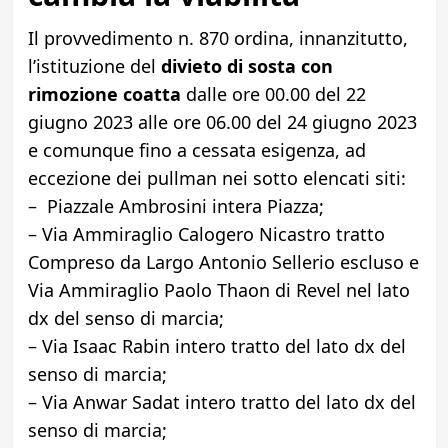
Il provvedimento n. 870 ordina, innanzitutto,
l’istituzione del
divieto di sosta con
rimozione coatta
dalle ore 00.00 del 22
giugno 2023 alle ore 06.00 del 24 giugno 2023
e comunque fino a cessata esigenza, ad
eccezione dei pullman nei sotto elencati siti:
– Piazzale Ambrosini intera Piazza;
– Via Ammiraglio Calogero Nicastro tratto
Compreso da Largo Antonio Sellerio escluso e
Via Ammiraglio Paolo Thaon di Revel nel lato
dx del senso di marcia;
– Via Isaac Rabin intero tratto del lato dx del
senso di marcia;
– Via Anwar Sadat intero tratto del lato dx del
senso di marcia;