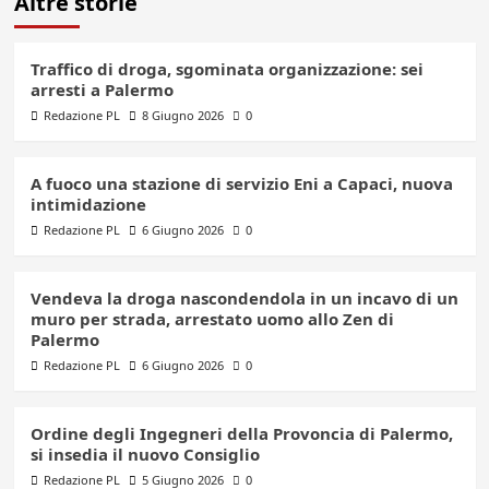
Altre storie
Traffico di droga, sgominata organizzazione: sei
arresti a Palermo
Redazione PL
8 Giugno 2026
0
A fuoco una stazione di servizio Eni a Capaci, nuova
intimidazione
Redazione PL
6 Giugno 2026
0
Vendeva la droga nascondendola in un incavo di un
muro per strada, arrestato uomo allo Zen di
Palermo
Redazione PL
6 Giugno 2026
0
Ordine degli Ingegneri della Provoncia di Palermo,
si insedia il nuovo Consiglio
Redazione PL
5 Giugno 2026
0