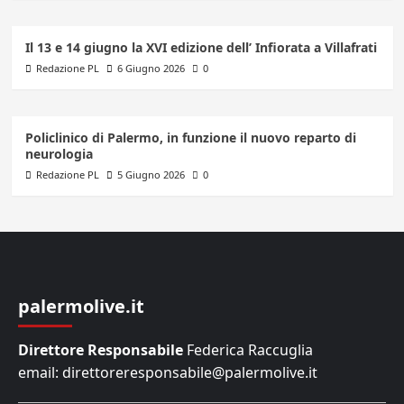
Il 13 e 14 giugno la XVI edizione dell’ Infiorata a Villafrati
Redazione PL
6 Giugno 2026
0
Policlinico di Palermo, in funzione il nuovo reparto di
neurologia
Redazione PL
5 Giugno 2026
0
palermolive.it
Direttore Responsabile
Federica Raccuglia
email: direttoreresponsabile@palermolive.it