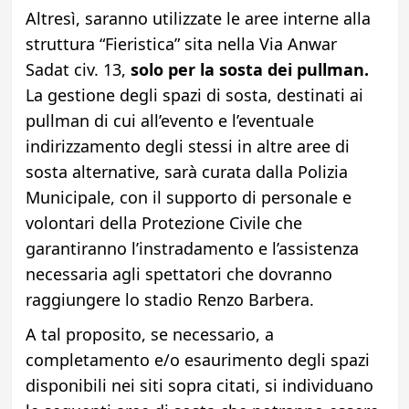
Altresì, saranno utilizzate le aree interne alla
struttura “Fieristica” sita nella Via Anwar
Sadat civ. 13,
solo per la sosta dei pullman.
La gestione degli spazi di sosta, destinati ai
pullman di cui all’evento e l’eventuale
indirizzamento degli stessi in altre aree di
sosta alternative, sarà curata dalla Polizia
Municipale, con il supporto di personale e
volontari della Protezione Civile che
garantiranno l’instradamento e l’assistenza
necessaria agli spettatori che dovranno
raggiungere lo stadio Renzo Barbera.
A tal proposito, se necessario, a
completamento e/o esaurimento degli spazi
disponibili nei siti sopra citati, si individuano