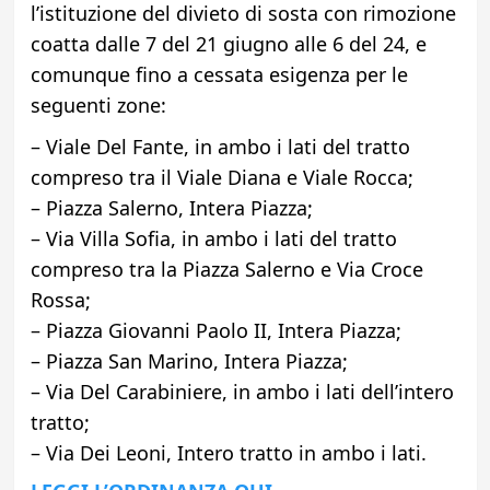
l’istituzione del divieto di sosta con rimozione
coatta dalle 7 del 21 giugno alle 6 del 24, e
comunque fino a cessata esigenza per le
seguenti zone:
– Viale Del Fante, in ambo i lati del tratto
compreso tra il Viale Diana e Viale Rocca;
– Piazza Salerno, Intera Piazza;
– Via Villa Sofia, in ambo i lati del tratto
compreso tra la Piazza Salerno e Via Croce
Rossa;
– Piazza Giovanni Paolo II, Intera Piazza;
– Piazza San Marino, Intera Piazza;
– Via Del Carabiniere, in ambo i lati dell’intero
tratto;
– Via Dei Leoni, Intero tratto in ambo i lati.