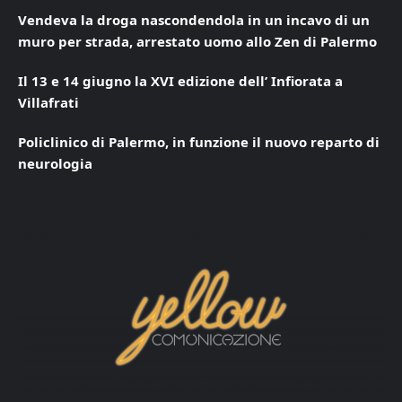
Vendeva la droga nascondendola in un incavo di un
muro per strada, arrestato uomo allo Zen di Palermo
Il 13 e 14 giugno la XVI edizione dell’ Infiorata a
Villafrati
Policlinico di Palermo, in funzione il nuovo reparto di
neurologia