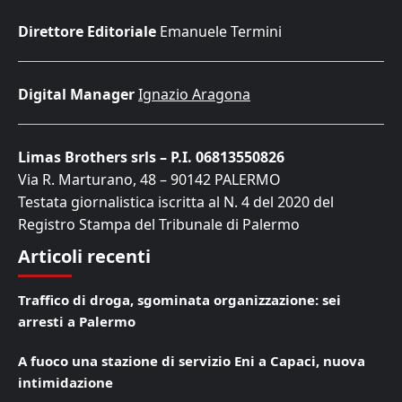
Direttore Editoriale
Emanuele Termini
Digital Manager
Ignazio Aragona
Limas Brothers srls – P.I. 06813550826
Via R. Marturano, 48 – 90142 PALERMO
Testata giornalistica iscritta al N. 4 del 2020 del
Registro Stampa del Tribunale di Palermo
Articoli recenti
Traffico di droga, sgominata organizzazione: sei
arresti a Palermo
A fuoco una stazione di servizio Eni a Capaci, nuova
intimidazione