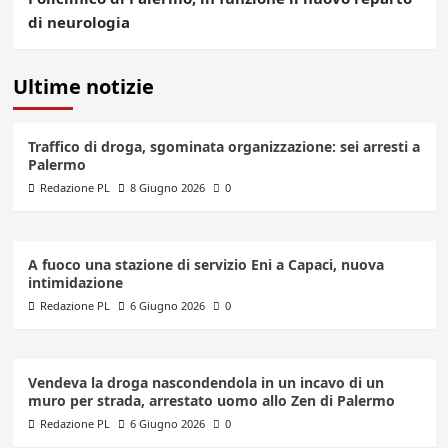
di neurologia
Ultime notizie
Traffico di droga, sgominata organizzazione: sei arresti a
Palermo
Redazione PL
8 Giugno 2026
0
A fuoco una stazione di servizio Eni a Capaci, nuova
intimidazione
Redazione PL
6 Giugno 2026
0
Vendeva la droga nascondendola in un incavo di un
muro per strada, arrestato uomo allo Zen di Palermo
Redazione PL
6 Giugno 2026
0