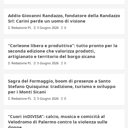
Addio Giovanni Randazzo, fondatore della Randazzo
Srl: Carini perde un uomo di visione
Redazione PL
5 Giugno 2026
0
“Corleone libera e produttiva”: tutto pronto per la
seconda edizione che valorizza prodotti,
artigianato e territorio del borgo sicano
Redazione PL
5 Giugno 2026
0
Sagra del Formaggio, boom di presenze a Santo
Stefano Quisquina: tradizione, turismo e sviluppo
per i Monti Sicani
Redazione PL
5 Giugno 2026
0
“Cuori inDIVISA”: calcio, musica e comicità al
Velodromo di Palermo contro la violenza sulle
donne