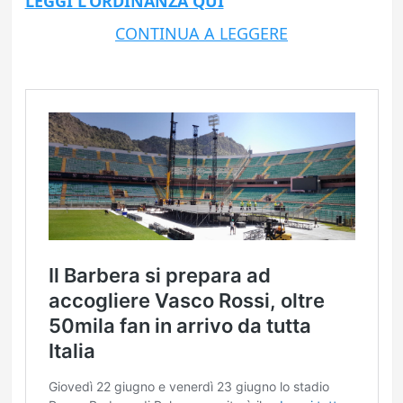
LEGGI L’ORDINANZA QUI
CONTINUA A LEGGERE