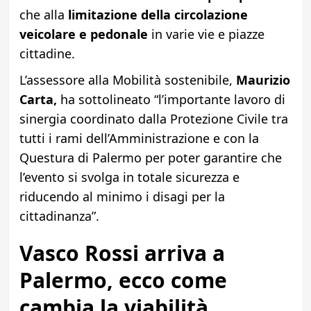
che alla
limitazione della circolazione
veicolare e pedonale
in varie vie e piazze
cittadine.
L’assessore alla Mobilità sostenibile,
Maurizio
Carta,
ha sottolineato “l’importante lavoro di
sinergia coordinato dalla Protezione Civile tra
tutti i rami dell’Amministrazione e con la
Questura di Palermo per poter garantire che
l’evento si svolga in totale sicurezza e
riducendo al minimo i disagi per la
cittadinanza”.
Vasco Rossi arriva a
Palermo, ecco come
cambia la viabilità