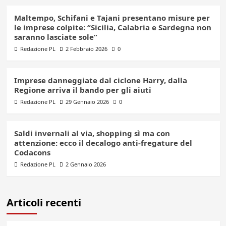
Maltempo, Schifani e Tajani presentano misure per
le imprese colpite: “Sicilia, Calabria e Sardegna non
saranno lasciate sole”
Redazione PL
2 Febbraio 2026
0
Imprese danneggiate dal ciclone Harry, dalla
Regione arriva il bando per gli aiuti
Redazione PL
29 Gennaio 2026
0
Saldi invernali al via, shopping sì ma con
attenzione: ecco il decalogo anti-fregature del
Codacons
Redazione PL
2 Gennaio 2026
Articoli recenti