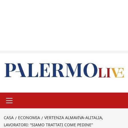
Menu
principale
CASA
ECONOMIA
VERTENZA ALMAVIVA-ALITALIA,
LAVORATORI: “SIAMO TRATTATI COME PEDINE”