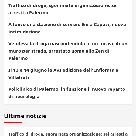
Traffico di droga, sgominata organizzazione: sei
arresti a Palermo
A fuoco una stazione di servizio Eni a Capaci, nuova
intimidazione
Vendeva la droga nascondendola in un incavo di un
muro per strada, arrestato uomo allo Zen di
Palermo
Il 13 e 14 giugno la XVI edizione dell’ Infiorata a
Villafrati
Policlinico di Palermo, in funzione il nuovo reparto
di neurologia
Ultime notizie
Traffico di droga, sgominata organizzazione: sei arresti a