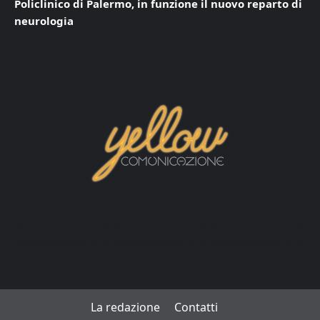
Policlinico di Palermo, in funzione il nuovo reparto di
neurologia
La redazione
Contatti