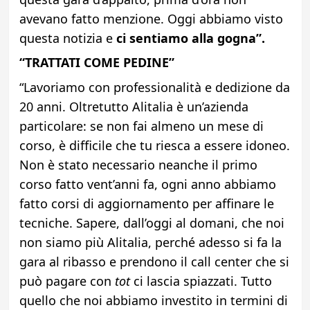
avevano fatto menzione. Oggi abbiamo visto
questa notizia e
ci sentiamo alla gogna”.
“TRATTATI COME PEDINE”
“Lavoriamo con professionalità e dedizione da
20 anni. Oltretutto Alitalia è un’azienda
particolare: se non fai almeno un mese di
corso, è difficile che tu riesca a essere idoneo.
Non è stato necessario neanche il primo
corso fatto vent’anni fa, ogni anno abbiamo
fatto corsi di aggiornamento per affinare le
tecniche. Sapere, dall’oggi al domani, che noi
non siamo più Alitalia, perché adesso si fa la
gara al ribasso e prendono il call center che si
può pagare con
tot
ci lascia spiazzati. Tutto
quello che noi abbiamo investito in termini di