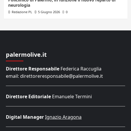
neurologia
Redazione PL
5 Giugno 2026
0
palermolive.it
Direttore Responsabile
Federica Raccuglia
email: direttoreresponsabile@palermolive.it
Direttore Editoriale
Emanuele Termini
Digital Manager
Ignazio Aragona