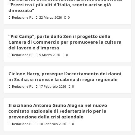
“Prezzi tra i più alti d’Italia, sconto accise già
dimezzato”
Redazione PL
22 Marzo 2026
0
“Pid Camp”, parte dallo Zen il progetto della
Camera di Commercio per promuovere la cultura
del lavoro e d’impresa
Redazione PL
5 Marzo 2026
0
Ciclone Harry, prosegue l’accertamento dei danni
in Sicilia: si riunisce la cabina di regia regionale
Redazione PL
17 Febbraio 2026
0
Il siciliano Antonio Giulio Alagna nel nuovo
comitato nazionale di Federterziario per la
prevenzione della crisi aziendale
Redazione PL
10 Febbraio 2026
0