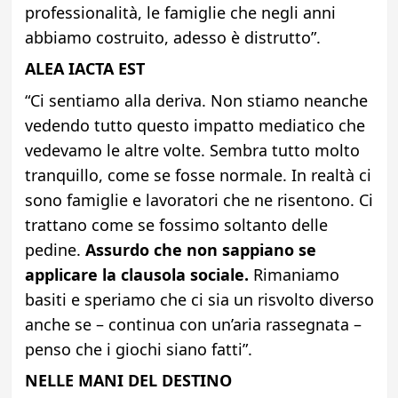
professionalità, le famiglie che negli anni
abbiamo costruito, adesso è distrutto”.
ALEA IACTA EST
“Ci sentiamo alla deriva. Non stiamo neanche
vedendo tutto questo impatto mediatico che
vedevamo le altre volte. Sembra tutto molto
tranquillo, come se fosse normale. In realtà ci
sono famiglie e lavoratori che ne risentono. Ci
trattano come se fossimo soltanto delle
pedine.
Assurdo che non sappiano se
applicare la clausola sociale.
Rimaniamo
basiti e speriamo che ci sia un risvolto diverso
anche se – continua con un’aria rassegnata –
penso che i giochi siano fatti”.
NELLE MANI DEL DESTINO