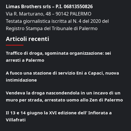
Limas Brothers srls – P.I. 06813550826
Via R. Marturano, 48 – 90142 PALERMO
Testata giornalistica iscritta al N. 4 del 2020 del
Registro Stampa del Tribunale di Palermo
Articoli recenti
Traffico di droga, sgominata organizzazione: sei
arresti a Palermo
A fuoco una stazione di servizio Eni a Capaci, nuova
intimidazione
Vendeva la droga nascondendola in un incavo di un
muro per strada, arrestato uomo allo Zen di Palermo
Il 13 e 14 giugno la XVI edizione dell’ Infiorata a
Villafrati