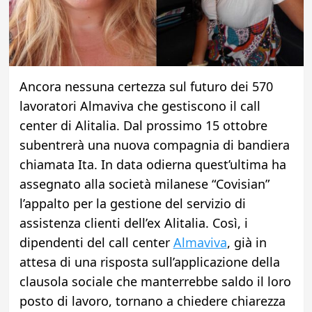
Ancora nessuna certezza sul futuro dei 570
lavoratori Almaviva che gestiscono il call
center di Alitalia. Dal prossimo 15 ottobre
subentrerà una nuova compagnia di bandiera
chiamata Ita. In data odierna quest’ultima ha
assegnato alla società milanese “Covisian”
l’appalto per la gestione del servizio di
assistenza clienti dell’ex Alitalia. Così, i
dipendenti del call center
Almaviva
, già in
attesa di una risposta sull’applicazione della
clausola sociale che manterrebbe saldo il loro
posto di lavoro, tornano a chiedere chiarezza