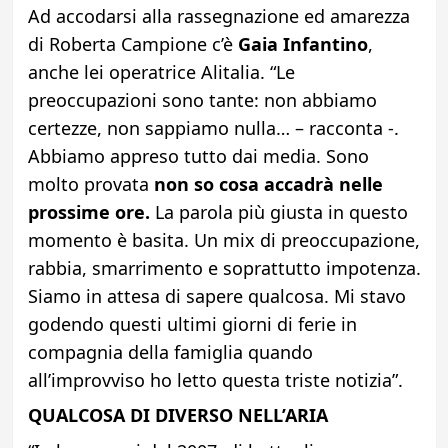
Ad accodarsi alla rassegnazione ed amarezza
di Roberta Campione c’è
Gaia Infantino
,
anche lei operatrice Alitalia. “Le
preoccupazioni sono tante: non abbiamo
certezze, non sappiamo nulla… – racconta -.
Abbiamo appreso tutto dai media. Sono
molto provata
non so cosa accadrà nelle
prossime ore.
La parola più giusta in questo
momento è basita. Un mix di preoccupazione,
rabbia, smarrimento e soprattutto impotenza.
Siamo in attesa di sapere qualcosa. Mi stavo
godendo questi ultimi giorni di ferie in
compagnia della famiglia quando
all’improvviso ho letto questa triste notizia”.
QUALCOSA DI DIVERSO NELL’ARIA