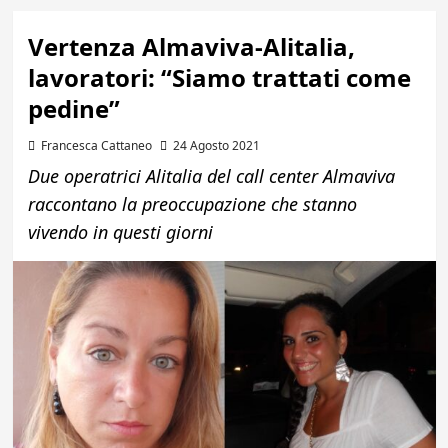
Vertenza Almaviva-Alitalia,
lavoratori: “Siamo trattati come
pedine”
Francesca Cattaneo
24 Agosto 2021
Due operatrici Alitalia del call center Almaviva
raccontano la preoccupazione che stanno
vivendo in questi giorni