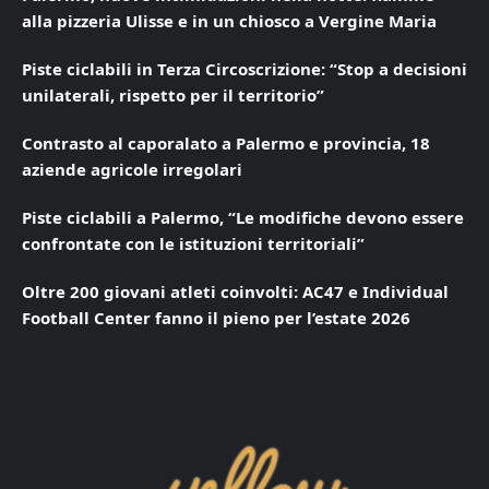
alla pizzeria Ulisse e in un chiosco a Vergine Maria
Piste ciclabili in Terza Circoscrizione: “Stop a decisioni
unilaterali, rispetto per il territorio”
Contrasto al caporalato a Palermo e provincia, 18
aziende agricole irregolari
Piste ciclabili a Palermo, “Le modifiche devono essere
confrontate con le istituzioni territoriali”
Oltre 200 giovani atleti coinvolti: AC47 e Individual
Football Center fanno il pieno per l’estate 2026