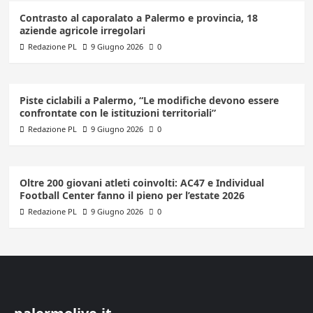
Contrasto al caporalato a Palermo e provincia, 18
aziende agricole irregolari
Redazione PL
9 Giugno 2026
0
Piste ciclabili a Palermo, “Le modifiche devono essere
confrontate con le istituzioni territoriali”
Redazione PL
9 Giugno 2026
0
Oltre 200 giovani atleti coinvolti: AC47 e Individual
Football Center fanno il pieno per l’estate 2026
Redazione PL
9 Giugno 2026
0