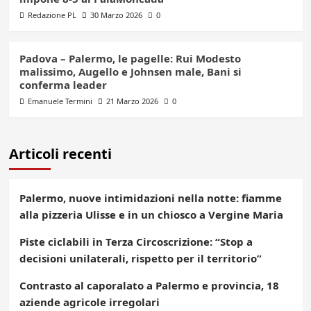
Redazione PL
30 Marzo 2026
0
Padova – Palermo, le pagelle: Rui Modesto
malissimo, Augello e Johnsen male, Bani si
conferma leader
Emanuele Termini
21 Marzo 2026
0
Articoli recenti
Palermo, nuove intimidazioni nella notte: fiamme
alla pizzeria Ulisse e in un chiosco a Vergine Maria
Piste ciclabili in Terza Circoscrizione: “Stop a
decisioni unilaterali, rispetto per il territorio”
Contrasto al caporalato a Palermo e provincia, 18
aziende agricole irregolari