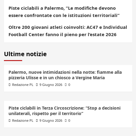
Piste ciclabili a Palermo, “Le modifiche devono
essere confrontate con le istituzioni territoriali”
Oltre 200 giovani atleti coinvolti: AC47 e Individual
Football Center fanno il pieno per l’estate 2026
Ultime notizie
Palermo, nuove intimidazioni nella notte: fiamme alla
pizzeria Ulisse e in un chiosco a Vergine Maria
Redazione PL
9 Giugno 2026
0
Piste ciclabili in Terza Circoscrizione: “Stop a decisioni
unilaterali, rispetto per il territorio”
Redazione PL
9 Giugno 2026
0