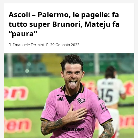
Ascoli – Palermo, le pagelle: fa
tutto super Brunori, Mateju fa
“paura”
Emanuele Termini
29 Gennaio 2023