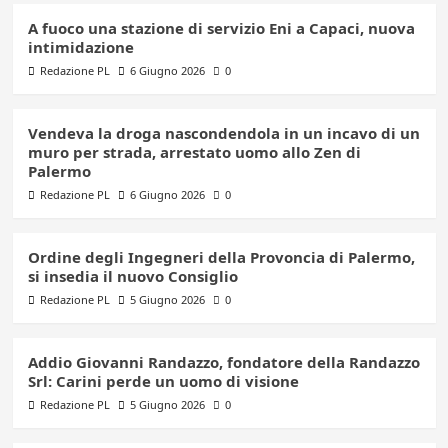
A fuoco una stazione di servizio Eni a Capaci, nuova
intimidazione
Redazione PL
6 Giugno 2026
0
Vendeva la droga nascondendola in un incavo di un
muro per strada, arrestato uomo allo Zen di
Palermo
Redazione PL
6 Giugno 2026
0
Ordine degli Ingegneri della Provoncia di Palermo,
si insedia il nuovo Consiglio
Redazione PL
5 Giugno 2026
0
Addio Giovanni Randazzo, fondatore della Randazzo
Srl: Carini perde un uomo di visione
Redazione PL
5 Giugno 2026
0