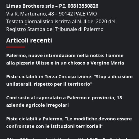
Limas Brothers srls – P.I. 06813550826
Via R. Marturano, 48 – 90142 PALERMO
Testata giornalistica iscritta al N. 4 del 2020 del
Registro Stampa del Tribunale di Palermo
Articoli recenti
Palermo, nuove intimidazioni nella notte: fiamme
alla pizzeria Ulisse e in un chiosco a Vergine Maria
Piste ciclabili in Terza Circoscrizione: “Stop a decisioni
unilaterali, rispetto per il territorio”
Contrasto al caporalato a Palermo e provincia, 18
aziende agricole irregolari
Piste ciclabili a Palermo, “Le modifiche devono essere
confrontate con le istituzioni territoriali”