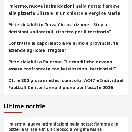
Palermo, nuove intimidazioni nella notte: fiamme
alla pizzeria Ulisse e in un chiosco a Vergine Maria
Piste ciclabili in Terza Circoscrizione: “Stop a
decisioni unilaterali, rispetto per il territorio”
Contrasto al caporalato a Palermo e provincia, 18
aziende agricole irregolari
Piste ciclabili a Palermo, “Le modifiche devono
essere confrontate con le istituzioni territoriali”
Oltre 200 giovani atleti coinvolti: AC47 e Individual
Football Center fanno il pieno per l’estate 2026
Ultime notizie
Palermo, nuove intimidazioni nella notte: fiamme alla
pizzeria Ulisse e in un chiosco a Vergine Maria