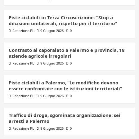
Piste ciclabili in Terza Circoscrizione: “Stop a
decisioni unilaterali, rispetto per il territorio”
Redazione PL
9 Giugno 2026
0
Contrasto al caporalato a Palermo e provincia, 18
aziende agricole irregolari
Redazione PL
9 Giugno 2026
0
Piste ciclabili a Palermo, “Le modifiche devono
essere confrontate con le istituzioni territoriali”
Redazione PL
9 Giugno 2026
0
Traffico di droga, sgominata organizzazione: sei
arresti a Palermo
Redazione PL
8 Giugno 2026
0