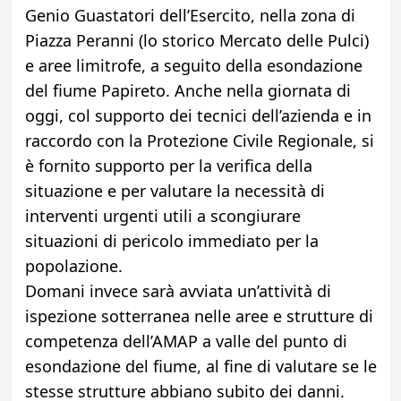
Genio Guastatori dell’Esercito, nella zona di
Piazza Peranni (lo storico Mercato delle Pulci)
e aree limitrofe, a seguito della esondazione
del fiume Papireto. Anche nella giornata di
oggi, col supporto dei tecnici dell’azienda e in
raccordo con la Protezione Civile Regionale, si
è fornito supporto per la verifica della
situazione e per valutare la necessità di
interventi urgenti utili a scongiurare
situazioni di pericolo immediato per la
popolazione.
Domani invece sarà avviata un’attività di
ispezione sotterranea nelle aree e strutture di
competenza dell’AMAP a valle del punto di
esondazione del fiume, al fine di valutare se le
stesse strutture abbiano subito dei danni.