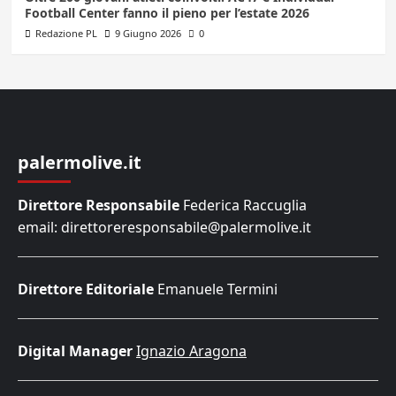
Football Center fanno il pieno per l’estate 2026
Redazione PL
9 Giugno 2026
0
palermolive.it
Direttore Responsabile
Federica Raccuglia
email: direttoreresponsabile@palermolive.it
Direttore Editoriale
Emanuele Termini
Digital Manager
Ignazio Aragona