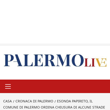
Menu
principale
CASA
CRONACA DI PALERMO
ESONDA PAPIRETO, IL
COMUNE DI PALERMO ORDINA CHIUSURA DI ALCUNE STRADE