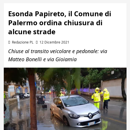
Esonda Papireto, il Comune di
Palermo ordina chiusura di
alcune strade
Redazione PL
12 Dicembre 2021
Chiuse al transito veicolare e pedonale: via
Matteo Bonelli e via Gioiamia