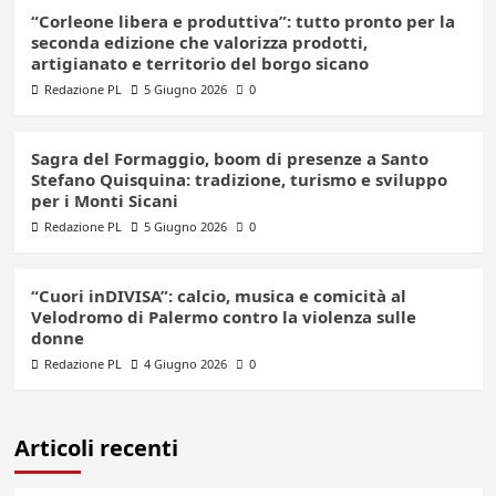
“Corleone libera e produttiva”: tutto pronto per la
seconda edizione che valorizza prodotti,
artigianato e territorio del borgo sicano
Redazione PL
5 Giugno 2026
0
Sagra del Formaggio, boom di presenze a Santo
Stefano Quisquina: tradizione, turismo e sviluppo
per i Monti Sicani
Redazione PL
5 Giugno 2026
0
“Cuori inDIVISA”: calcio, musica e comicità al
Velodromo di Palermo contro la violenza sulle
donne
Redazione PL
4 Giugno 2026
0
Articoli recenti