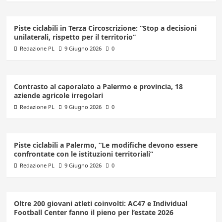
Piste ciclabili in Terza Circoscrizione: “Stop a decisioni
unilaterali, rispetto per il territorio”
Redazione PL
9 Giugno 2026
0
Contrasto al caporalato a Palermo e provincia, 18
aziende agricole irregolari
Redazione PL
9 Giugno 2026
0
Piste ciclabili a Palermo, “Le modifiche devono essere
confrontate con le istituzioni territoriali”
Redazione PL
9 Giugno 2026
0
Oltre 200 giovani atleti coinvolti: AC47 e Individual
Football Center fanno il pieno per l’estate 2026