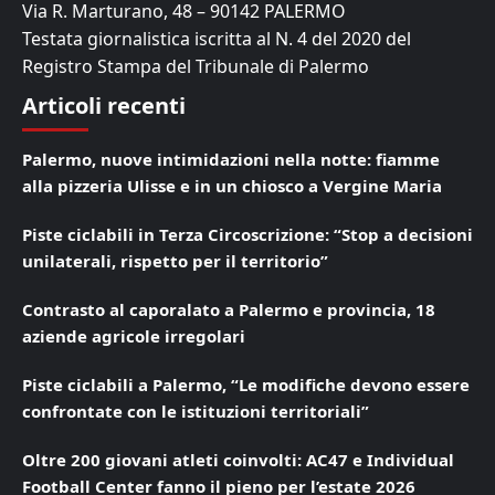
Via R. Marturano, 48 – 90142 PALERMO
Testata giornalistica iscritta al N. 4 del 2020 del
Registro Stampa del Tribunale di Palermo
Articoli recenti
Palermo, nuove intimidazioni nella notte: fiamme
alla pizzeria Ulisse e in un chiosco a Vergine Maria
Piste ciclabili in Terza Circoscrizione: “Stop a decisioni
unilaterali, rispetto per il territorio”
Contrasto al caporalato a Palermo e provincia, 18
aziende agricole irregolari
Piste ciclabili a Palermo, “Le modifiche devono essere
confrontate con le istituzioni territoriali”
Oltre 200 giovani atleti coinvolti: AC47 e Individual
Football Center fanno il pieno per l’estate 2026