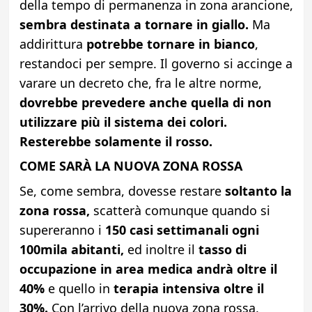
della tempo di permanenza in zona arancione,
sembra destinata a tornare in giallo.
Ma
addirittura
potrebbe tornare in bianco
,
restandoci per sempre. Il governo si accinge a
varare un decreto che, fra le altre norme,
dovrebbe prevedere anche quella di non
utilizzare più il sistema dei colori.
Resterebbe solamente il rosso.
COME SARÀ LA NUOVA ZONA ROSSA
Se, come sembra, dovesse restare
soltanto la
zona rossa,
scatterà comunque quando si
supereranno i
150 casi settimanali ogni
100mila abitanti,
ed inoltre il
tasso di
occupazione in area medica andrà oltre il
40%
e quello in
terapia intensiva oltre il
30%.
Con l’arrivo della nuova zona rossa,