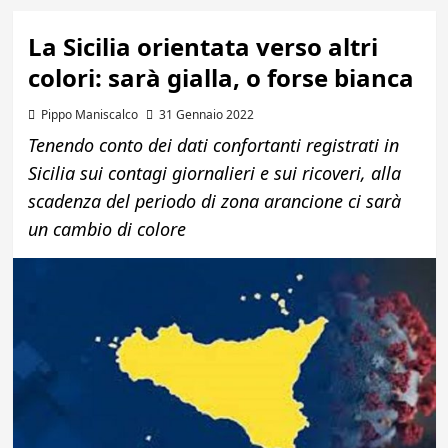
La Sicilia orientata verso altri
colori: sarà gialla, o forse bianca
Pippo Maniscalco
31 Gennaio 2022
Tenendo conto dei dati confortanti registrati in
Sicilia sui contagi giornalieri e sui ricoveri, alla
scadenza del periodo di zona arancione ci sarà
un cambio di colore