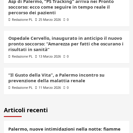
Asp di Palermo, “PS Tracking” arriva nei Pronto
soccorso: ecco come seguire in tempo reale il
percorso dei pazienti
Redazione PL
25 Marzo 2026
0
Ospedale Cervello, inaugurato in anticipo il nuovo
pronto soccorso: “Amarezza per fatti che oscurano i
risultati in sanità”
Redazione PL
13 Marzo 2026
0
“Il Gusto della Vita”, a Palermo incontro su
prevenzione della malattia renale
Redazione PL
11 Marzo 2026
0
Articoli recenti
Palermo, nuove intimidazioni nella notte: fiamme