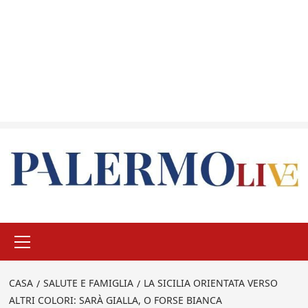
Menu
principale
CASA
SALUTE E FAMIGLIA
LA SICILIA ORIENTATA VERSO
ALTRI COLORI: SARÀ GIALLA, O FORSE BIANCA