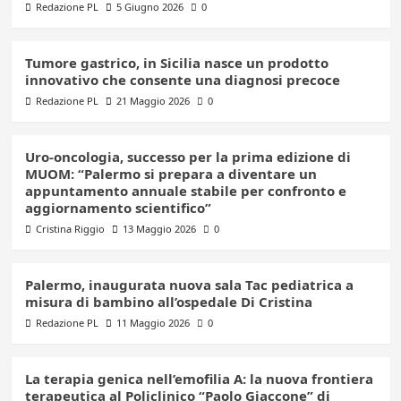
Redazione PL
5 Giugno 2026
0
Tumore gastrico, in Sicilia nasce un prodotto
innovativo che consente una diagnosi precoce
Redazione PL
21 Maggio 2026
0
Uro-oncologia, successo per la prima edizione di
MUOM: “Palermo si prepara a diventare un
appuntamento annuale stabile per confronto e
aggiornamento scientifico”
Cristina Riggio
13 Maggio 2026
0
Palermo, inaugurata nuova sala Tac pediatrica a
misura di bambino all’ospedale Di Cristina
Redazione PL
11 Maggio 2026
0
La terapia genica nell’emofilia A: la nuova frontiera
terapeutica al Policlinico “Paolo Giaccone” di