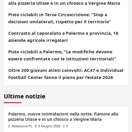
alla pizzeria Ulisse e in un chiosco a Vergine Maria
Piste ciclabili in Terza Circoscrizione: “Stop a
decisioni unilaterali, rispetto per il territorio”
Contrasto al caporalato a Palermo e provincia, 18
aziende agricole irregolari
Piste ciclabili a Palermo, “Le modifiche devono
essere confrontate con le istituzioni territoriali”
Oltre 200 giovani atleti coinvolti: AC47 e Individual
Football Center fanno il pieno per l’estate 2026
Ultime notizie
Palermo, nuove intimidazioni nella notte: fiamme alla
pizzeria Ulisse e in un chiosco a Vergine Maria
Redazione PL
9 Giugno 2026
0