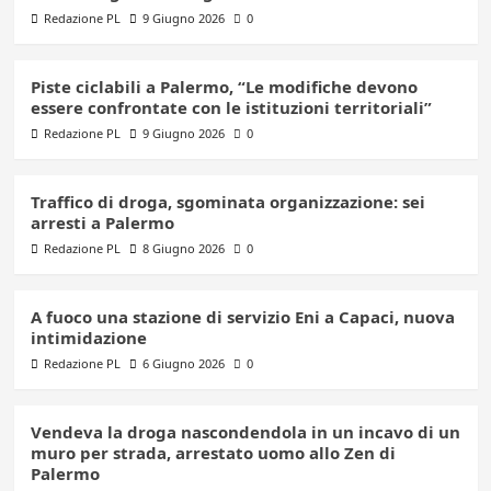
Redazione PL
9 Giugno 2026
0
Piste ciclabili a Palermo, “Le modifiche devono
essere confrontate con le istituzioni territoriali”
Redazione PL
9 Giugno 2026
0
Traffico di droga, sgominata organizzazione: sei
arresti a Palermo
Redazione PL
8 Giugno 2026
0
A fuoco una stazione di servizio Eni a Capaci, nuova
intimidazione
Redazione PL
6 Giugno 2026
0
Vendeva la droga nascondendola in un incavo di un
muro per strada, arrestato uomo allo Zen di
Palermo