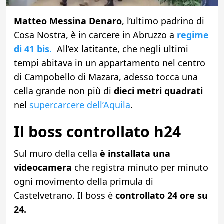
Matteo Messina Denaro
, l’ultimo padrino di
Cosa Nostra, è in carcere in Abruzzo a
regime
di 41 bis
.
All’ex latitante, che negli ultimi
tempi abitava in un appartamento nel centro
di Campobello di Mazara, adesso tocca una
cella grande non più di
dieci metri quadrati
nel
supercarcere dell’Aquila
.
Il boss controllato h24
Sul muro della cella
è installata una
videocamera
che registra minuto per minuto
ogni movimento della primula di
Castelvetrano. Il boss è
controllato 24 ore su
24.