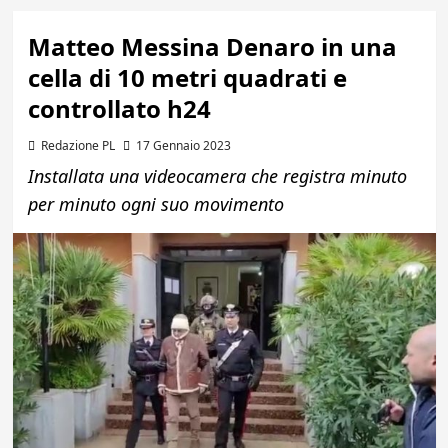
Matteo Messina Denaro in una
cella di 10 metri quadrati e
controllato h24
Redazione PL
17 Gennaio 2023
Installata una videocamera che registra minuto
per minuto ogni suo movimento