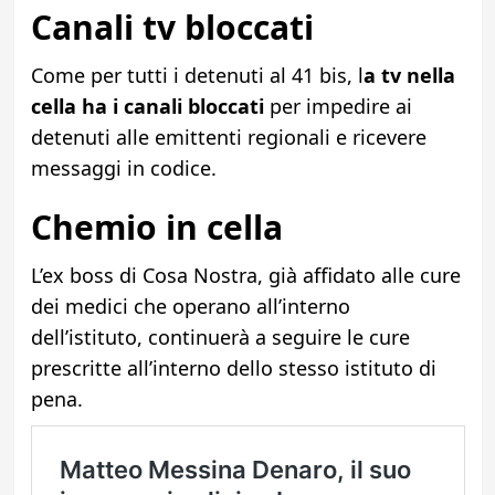
Canali tv bloccati
Come per tutti i detenuti al 41 bis, l
a tv nella
cella ha i canali bloccati
per impedire ai
detenuti alle emittenti regionali e ricevere
messaggi in codice.
Chemio in cella
L’ex boss di Cosa Nostra, già affidato alle cure
dei medici che operano all’interno
dell’istituto, continuerà a seguire le cure
prescritte all’interno dello stesso istituto di
pena.