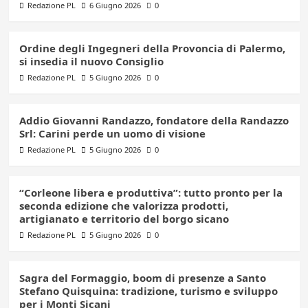
Redazione PL
6 Giugno 2026
0
Ordine degli Ingegneri della Provoncia di Palermo,
si insedia il nuovo Consiglio
Redazione PL
5 Giugno 2026
0
Addio Giovanni Randazzo, fondatore della Randazzo
Srl: Carini perde un uomo di visione
Redazione PL
5 Giugno 2026
0
“Corleone libera e produttiva”: tutto pronto per la
seconda edizione che valorizza prodotti,
artigianato e territorio del borgo sicano
Redazione PL
5 Giugno 2026
0
Sagra del Formaggio, boom di presenze a Santo
Stefano Quisquina: tradizione, turismo e sviluppo
per i Monti Sicani