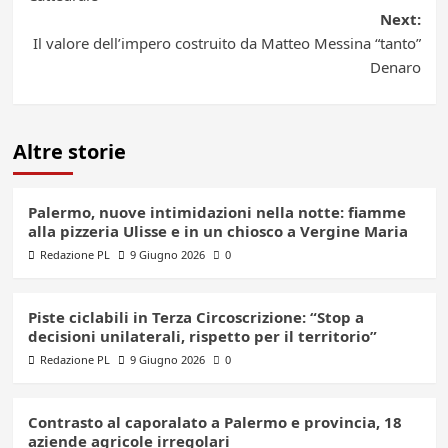
Next:
Il valore dell’impero costruito da Matteo Messina “tanto”
Denaro
Altre storie
Palermo, nuove intimidazioni nella notte: fiamme
alla pizzeria Ulisse e in un chiosco a Vergine Maria
Redazione PL
9 Giugno 2026
0
Piste ciclabili in Terza Circoscrizione: “Stop a
decisioni unilaterali, rispetto per il territorio”
Redazione PL
9 Giugno 2026
0
Contrasto al caporalato a Palermo e provincia, 18
aziende agricole irregolari