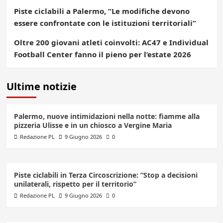
Piste ciclabili a Palermo, “Le modifiche devono
essere confrontate con le istituzioni territoriali”
Oltre 200 giovani atleti coinvolti: AC47 e Individual
Football Center fanno il pieno per l’estate 2026
Ultime notizie
Palermo, nuove intimidazioni nella notte: fiamme alla
pizzeria Ulisse e in un chiosco a Vergine Maria
Redazione PL
9 Giugno 2026
0
Piste ciclabili in Terza Circoscrizione: “Stop a decisioni
unilaterali, rispetto per il territorio”
Redazione PL
9 Giugno 2026
0