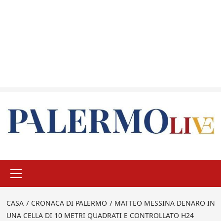
Menu
principale
CASA
CRONACA DI PALERMO
MATTEO MESSINA DENARO IN
UNA CELLA DI 10 METRI QUADRATI E CONTROLLATO H24