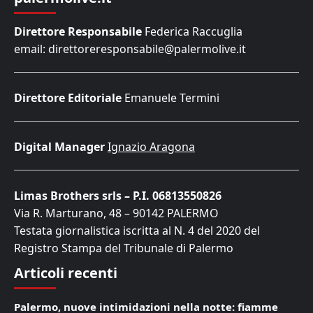
Direttore Responsabile
Federica Raccuglia
email: direttoreresponsabile@palermolive.it
Direttore Editoriale
Emanuele Termini
Digital Manager
Ignazio Aragona
Limas Brothers srls – P.I. 06813550826
Via R. Marturano, 48 – 90142 PALERMO
Testata giornalistica iscritta al N. 4 del 2020 del
Registro Stampa del Tribunale di Palermo
Articoli recenti
Palermo, nuove intimidazioni nella notte: fiamme