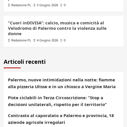
Redazione PL
5 Giugno 2026
0
“Cuori inDIVISA”: calcio, musica e comicità al
Velodromo di Palermo contro la violenza sulle
donne
Redazione PL
4 Giugno 2026
0
Articoli recenti
Palermo, nuove intimidazioni nella notte: fiamme
alla pizzeria Ulisse e in un chiosco a Vergine Maria
Piste ciclabili in Terza Circoscrizione: “Stop a
decisioni unilaterali, rispetto per il territorio”
Contrasto al caporalato a Palermo e provincia, 18
aziende agricole irregolari