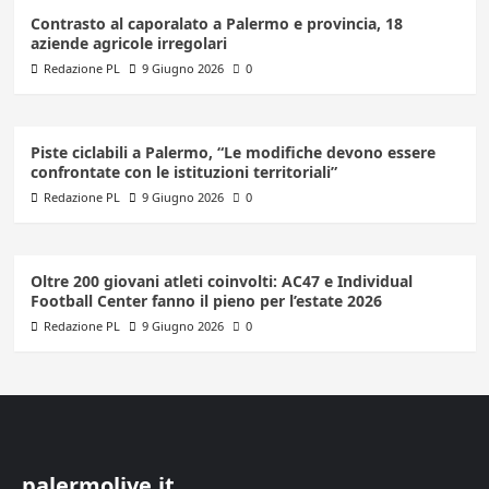
Contrasto al caporalato a Palermo e provincia, 18
aziende agricole irregolari
Redazione PL
9 Giugno 2026
0
Piste ciclabili a Palermo, “Le modifiche devono essere
confrontate con le istituzioni territoriali”
Redazione PL
9 Giugno 2026
0
Oltre 200 giovani atleti coinvolti: AC47 e Individual
Football Center fanno il pieno per l’estate 2026
Redazione PL
9 Giugno 2026
0
palermolive.it