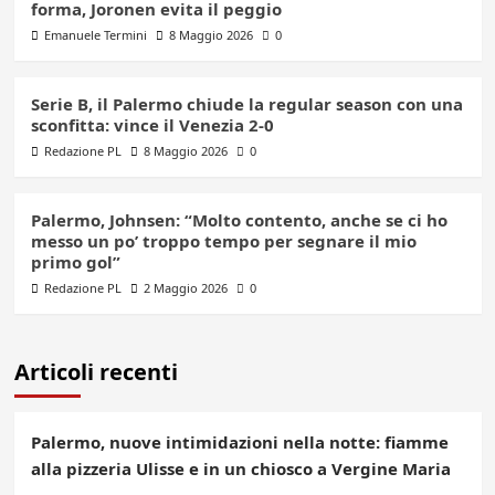
forma, Joronen evita il peggio
Emanuele Termini
8 Maggio 2026
0
Serie B, il Palermo chiude la regular season con una
sconfitta: vince il Venezia 2-0
Redazione PL
8 Maggio 2026
0
Palermo, Johnsen: “Molto contento, anche se ci ho
messo un po’ troppo tempo per segnare il mio
primo gol”
Redazione PL
2 Maggio 2026
0
Articoli recenti
Palermo, nuove intimidazioni nella notte: fiamme
alla pizzeria Ulisse e in un chiosco a Vergine Maria