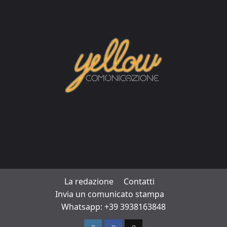
La redazione
Contatti
Invia un comunicato stampa
Whatsapp: +39 3938163848