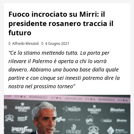
Fuoco incrociato su Mirri: il
presidente rosanero traccia il
futuro
Alfredo Minutoli
4 Giugno 2021
“Ce la stiamo mettendo tutta. La porta per
rilevare il Palermo è aperta a chi lo vorrà
davvero. Abbiamo una buona base dalla quale
partire e con cinque sei innesti potremo dire la
nostra nel prossimo torneo”