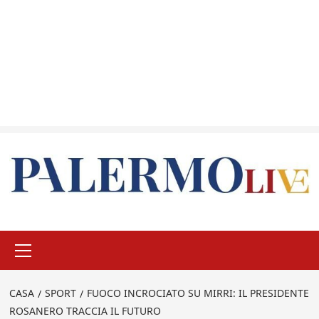
Menu
principale
CASA
SPORT
FUOCO INCROCIATO SU MIRRI: IL PRESIDENTE
ROSANERO TRACCIA IL FUTURO