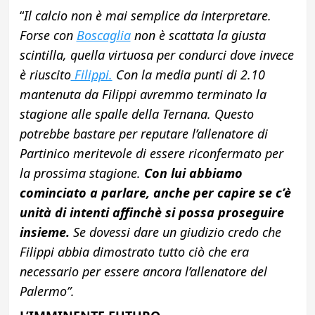
“
Il calcio non è mai semplice da interpretare.
Forse con
Boscaglia
non è scattata la giusta
scintilla, quella virtuosa per condurci dove invece
è riuscito
Filippi.
Con la media punti di 2.10
mantenuta da Filippi avremmo terminato la
stagione alle spalle della Ternana. Questo
potrebbe bastare per reputare l’allenatore di
Partinico meritevole di essere riconfermato per
la prossima stagione.
Con lui abbiamo
cominciato a parlare, anche per capire se c’è
unità di intenti affinchè si possa proseguire
insieme.
Se dovessi dare un giudizio credo che
Filippi abbia dimostrato tutto ciò che era
necessario per essere ancora l’allenatore del
Palermo”.