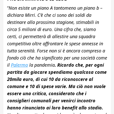
“
Non esiste un piano A tantomeno un piano b –
dichiara Mirri. C’è che ci sono dei soldi da
destinare alla prossima stagione, stimabili in
circa 5 milioni di euro. Una cifra che, siamo
certi, ci permetterà di allestire una squadra
competitiva oltre affrontare le spese annesse in
tutta serenità. Forse non si è ancora compreso a
fondo ciò che ha significato per una società come
il
Palermo
la pandemia
. Ricordo che, per ogni
partita da giocare spendiamo qualcosa come
20mila euro, di cui 10 da riconoscere al
comune e 10 di spese varie. Ma ciò non vuole
essere una critica, considerato che i
consiglieri comunali per venirci incontro
hanno rinunciato ai loro benefit allo stadio.