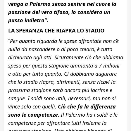
venga a Palermo senza sentire nel cuore la
passione del vero tifoso, lo considero un
passo indietro”.
LA SPERANZA CHE RIAPRA LO STADIO
“
Per quanto riguarda le spese affrontate non c’è
nulla da nascondere o di poco chiaro, è tutto
dichiarato agli atti. Sicuramente ciò che abbiamo
speso per questa stagione ammonta a 7 milioni
e otto per tutto quanto. Ci dobbiamo augurare
che lo stadio riapra, altrimenti, senza ricavi la
prossima stagione sarà ancora più lacrime e
sangue. I soldi sono utili, necessari, ma non si
vince solo con quelli.
Ciò che fa la differenza
sono le competenze.
Il Palermo ha i soldi e le
competenze per affrontare tutti insieme la