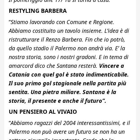
RESTYLING BARBERA
“
Stiamo lavorando con Comune e Regione.
Abbiamo costituito un tavolo insieme. L’idea è di
ristrutturare il Renzo Barbera. Fin che io potrò,
da quello stadio il Palermo non andrà via. E’ la
nostra storia, sono i nostri gradoni. E in tema di
amarcord dico che Santana resterà.
Vincere a
Catania con quel gol è stato indimenticabile.
Il suo primo gol stagionale nella partita più
sentita. Una pietra miliare. Santana è la
storia, il presente e anche il futuro”.
UN PENSIERO AL VIVAIO
“
Abbiamo ragazzi del 2004 interessantissimi, e il
Palermo non può avere un futuro se non ha un