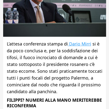
L’attesa conferenza stampa di
Dario Mirri
si è
da poco conclusa e, per la soddisfazione dei
tifosi, il fuoco incrociato di domande a cui è
stato sottoposto il presidente rosanero c’è
stato eccome. Sono stati praticamente toccati
tutti i punti focali del progetto Palermo, a
cominciare dal nodo che riguarda il prossimo
candidato alla panchina.
FILIPPI? NUMERI ALLA MANO MERITEREBBE
RICONFERMA