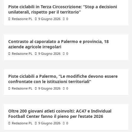
Piste ciclabili in Terza Circoscrizione: “Stop a decisioni
unilaterali, rispetto per il territorio”
Redazione PL
9 Giugno 2026
0
Contrasto al caporalato a Palermo e provincia, 18
aziende agricole irregolari
Redazione PL
9 Giugno 2026
0
Piste ciclabili a Palermo, “Le modifiche devono essere
confrontate con le istituzioni territoriali”
Redazione PL
9 Giugno 2026
0
Oltre 200 giovani atleti coinvolti: AC47 e Individual
Football Center fanno il pieno per l’estate 2026
Redazione PL
9 Giugno 2026
0