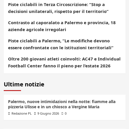
Piste ciclabili in Terza Circoscrizione: “Stop a
decisioni unilaterali, rispetto per il territorio”
Contrasto al caporalato a Palermo e provincia, 18
aziende agricole irregolari
Piste ciclabili a Palermo, “Le modifiche devono
essere confrontate con le istituzioni territoriali”
Oltre 200 giovani atleti coinvolti: AC47 e Individual
Football Center fanno il pieno per l’estate 2026
Ultime notizie
Palermo, nuove intimidazioni nella notte: fiamme alla
pizzeria Ulisse e in un chiosco a Vergine Maria
Redazione PL
9 Giugno 2026
0