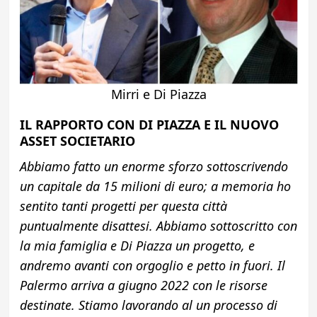
Mirri e Di Piazza
IL RAPPORTO CON DI PIAZZA E IL NUOVO
ASSET SOCIETARIO
Abbiamo fatto un enorme sforzo sottoscrivendo
un capitale da 15 milioni di euro; a memoria ho
sentito tanti progetti per questa città
puntualmente disattesi. Abbiamo sottoscritto con
la mia famiglia e Di Piazza un progetto, e
andremo avanti con orgoglio e petto in fuori. Il
Palermo arriva a giugno 2022 con le risorse
destinate. Stiamo lavorando al un processo di