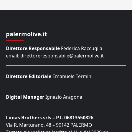
palermolive.it
Direttore Responsabile
Federica Raccuglia
email: direttoreresponsabile@palermolive.it
Direttore Editoriale
Emanuele Termini
Digital Manager
Ignazio Aragona
Limas Brothers srls – P.I. 06813550826
Via R. Marturano, 48 – 90142 PALERMO