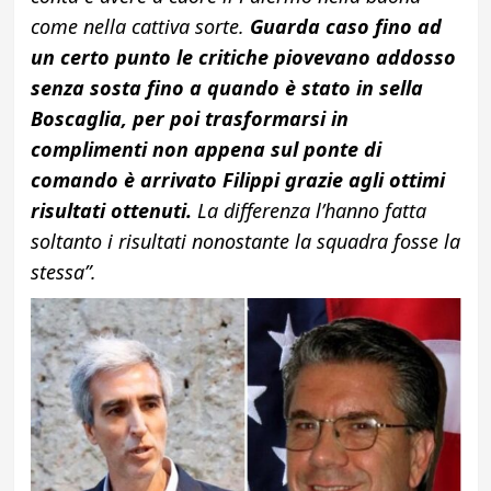
come nella cattiva sorte.
Guarda caso fino ad
un certo punto le critiche piovevano addosso
senza sosta fino a quando è stato in sella
Boscaglia, per poi trasformarsi in
complimenti non appena sul ponte di
comando è arrivato Filippi grazie agli ottimi
risultati ottenuti.
La differenza l’hanno fatta
soltanto i risultati nonostante la squadra fosse la
stessa”.