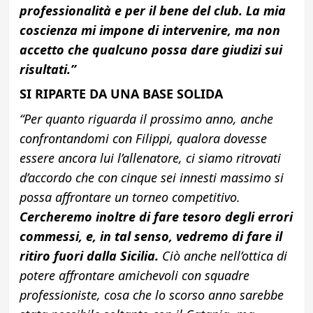
professionalità e per il bene del club. La mia
coscienza mi impone di intervenire, ma non
accetto che qualcuno possa dare giudizi sui
risultati.”
SI RIPARTE DA UNA BASE SOLIDA
“Per quanto riguarda il prossimo anno, anche
confrontandomi con Filippi, qualora dovesse
essere ancora lui l’allenatore, ci siamo ritrovati
d’accordo che con cinque sei innesti massimo si
possa affrontare un torneo competitivo.
Cercheremo inoltre di fare tesoro degli errori
commessi, e, in tal senso, vedremo di fare il
ritiro fuori dalla Sicilia.
Ciò anche nell’ottica di
potere affrontare amichevoli con squadre
professioniste, cosa che lo scorso anno sarebbe