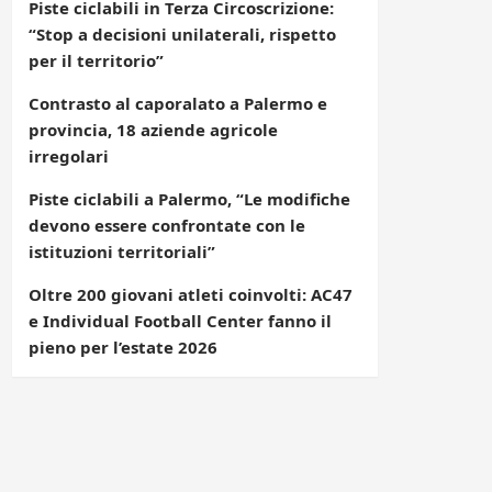
Piste ciclabili in Terza Circoscrizione:
“Stop a decisioni unilaterali, rispetto
per il territorio”
Contrasto al caporalato a Palermo e
provincia, 18 aziende agricole
irregolari
Piste ciclabili a Palermo, “Le modifiche
devono essere confrontate con le
istituzioni territoriali”
Oltre 200 giovani atleti coinvolti: AC47
e Individual Football Center fanno il
pieno per l’estate 2026