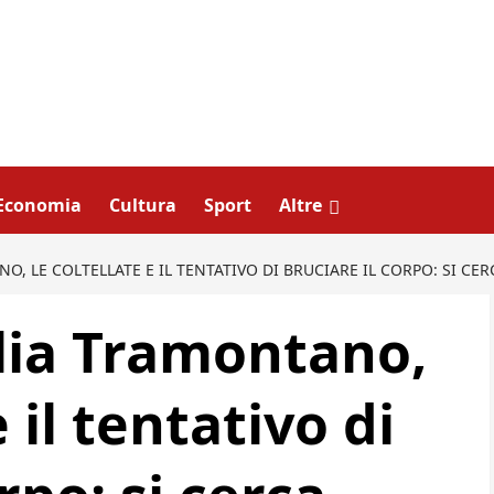
Economia
Cultura
Sport
Altre
, LE COLTELLATE E IL TENTATIVO DI BRUCIARE IL CORPO: SI CE
lia Tramontano,
e il tentativo di