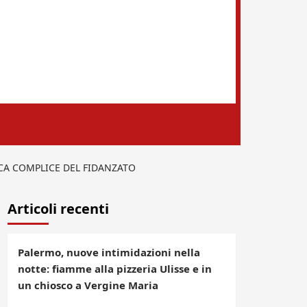
RCA COMPLICE DEL FIDANZATO
Articoli recenti
Palermo, nuove intimidazioni nella
notte: fiamme alla pizzeria Ulisse e in
un chiosco a Vergine Maria