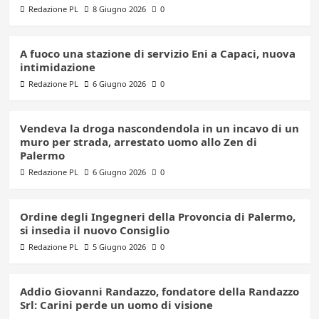
Redazione PL
8 Giugno 2026
0
A fuoco una stazione di servizio Eni a Capaci, nuova
intimidazione
Redazione PL
6 Giugno 2026
0
Vendeva la droga nascondendola in un incavo di un
muro per strada, arrestato uomo allo Zen di
Palermo
Redazione PL
6 Giugno 2026
0
Ordine degli Ingegneri della Provoncia di Palermo,
si insedia il nuovo Consiglio
Redazione PL
5 Giugno 2026
0
Addio Giovanni Randazzo, fondatore della Randazzo
Srl: Carini perde un uomo di visione