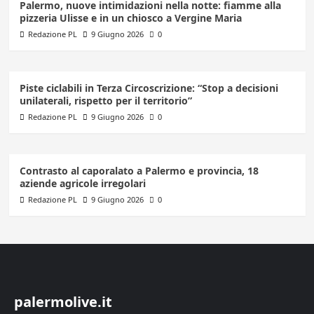
Palermo, nuove intimidazioni nella notte: fiamme alla
pizzeria Ulisse e in un chiosco a Vergine Maria
Redazione PL
9 Giugno 2026
0
Piste ciclabili in Terza Circoscrizione: “Stop a decisioni
unilaterali, rispetto per il territorio”
Redazione PL
9 Giugno 2026
0
Contrasto al caporalato a Palermo e provincia, 18
aziende agricole irregolari
Redazione PL
9 Giugno 2026
0
palermolive.it