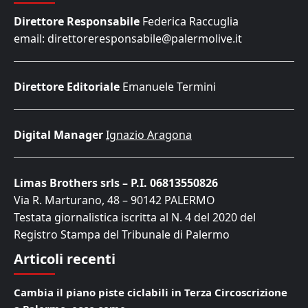
Direttore Responsabile
Federica Raccuglia
email: direttoreresponsabile@palermolive.it
Direttore Editoriale
Emanuele Termini
Digital Manager
Ignazio Aragona
Limas Brothers srls – P.I. 06813550826
Via R. Marturano, 48 – 90142 PALERMO
Testata giornalistica iscritta al N. 4 del 2020 del
Registro Stampa del Tribunale di Palermo
Articoli recenti
Cambia il piano piste ciclabili in Terza Circoscrizione