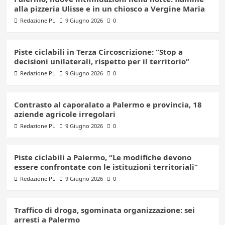
alla pizzeria Ulisse e in un chiosco a Vergine Maria
Redazione PL
9 Giugno 2026
0
Piste ciclabili in Terza Circoscrizione: “Stop a
decisioni unilaterali, rispetto per il territorio”
Redazione PL
9 Giugno 2026
0
Contrasto al caporalato a Palermo e provincia, 18
aziende agricole irregolari
Redazione PL
9 Giugno 2026
0
Piste ciclabili a Palermo, “Le modifiche devono
essere confrontate con le istituzioni territoriali”
Redazione PL
9 Giugno 2026
0
Traffico di droga, sgominata organizzazione: sei
arresti a Palermo