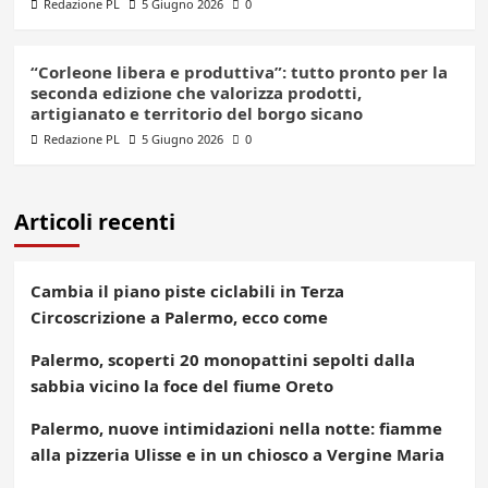
Redazione PL
5 Giugno 2026
0
“Corleone libera e produttiva”: tutto pronto per la
seconda edizione che valorizza prodotti,
artigianato e territorio del borgo sicano
Redazione PL
5 Giugno 2026
0
Articoli recenti
Cambia il piano piste ciclabili in Terza
Circoscrizione a Palermo, ecco come
Palermo, scoperti 20 monopattini sepolti dalla
sabbia vicino la foce del fiume Oreto
Palermo, nuove intimidazioni nella notte: fiamme
alla pizzeria Ulisse e in un chiosco a Vergine Maria