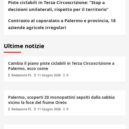
Piste ciclabili in Terza Circoscrizione: “Stop a
decisioni unilaterali, rispetto per il territorio”
Contrasto al caporalato a Palermo e provincia, 18
aziende agricole irregolari
Ultime notizie
Cambia il piano piste ciclabili in Terza Circoscrizione a
Palermo, ecco come
Redazione PL
11 Giugno 2026
0
Palermo, scoperti 20 monopattini sepolti dalla sabbia
vicino la foce del fiume Oreto
Redazione PL
11 Giugno 2026
0