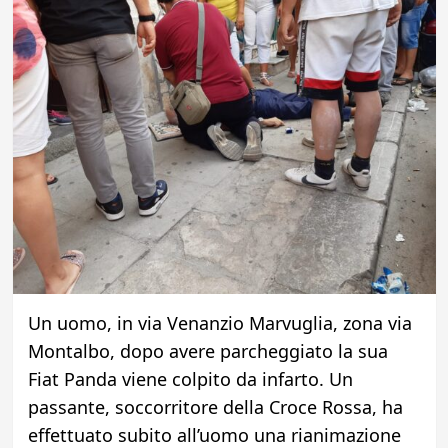
Un uomo, in via Venanzio Marvuglia, zona via
Montalbo, dopo avere parcheggiato la sua
Fiat Panda viene colpito da infarto. Un
passante, soccorritore della Croce Rossa, ha
effettuato subito all’uomo una rianimazione