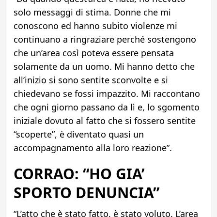
solo messaggi di stima. Donne che mi
conoscono ed hanno subito violenze mi
continuano a ringraziare perché sostengono
che un’area così poteva essere pensata
solamente da un uomo. Mi hanno detto che
all’inizio si sono sentite sconvolte e si
chiedevano se fossi impazzito. Mi raccontano
che ogni giorno passano da lì e, lo sgomento
iniziale dovuto al fatto che si fossero sentite
“scoperte”, è diventato quasi un
accompagnamento alla loro reazione”.
CORRAO: “HO GIA’
SPORTO DENUNCIA”
“L’atto che è stato fatto, è stato voluto. L’area