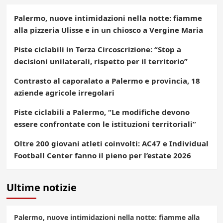
Palermo, nuove intimidazioni nella notte: fiamme
alla pizzeria Ulisse e in un chiosco a Vergine Maria
Piste ciclabili in Terza Circoscrizione: “Stop a
decisioni unilaterali, rispetto per il territorio”
Contrasto al caporalato a Palermo e provincia, 18
aziende agricole irregolari
Piste ciclabili a Palermo, “Le modifiche devono
essere confrontate con le istituzioni territoriali”
Oltre 200 giovani atleti coinvolti: AC47 e Individual
Football Center fanno il pieno per l’estate 2026
Ultime notizie
Palermo, nuove intimidazioni nella notte: fiamme alla