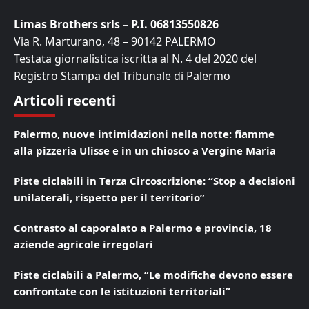
Limas Brothers srls – P.I. 06813550826
Via R. Marturano, 48 – 90142 PALERMO
Testata giornalistica iscritta al N. 4 del 2020 del
Registro Stampa del Tribunale di Palermo
Articoli recenti
Palermo, nuove intimidazioni nella notte: fiamme
alla pizzeria Ulisse e in un chiosco a Vergine Maria
Piste ciclabili in Terza Circoscrizione: “Stop a decisioni
unilaterali, rispetto per il territorio”
Contrasto al caporalato a Palermo e provincia, 18
aziende agricole irregolari
Piste ciclabili a Palermo, “Le modifiche devono essere
confrontate con le istituzioni territoriali”