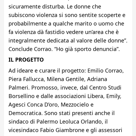
sicuramente disturba. Le donne che
subiscono violenza si sono sentite scoperte e
probabilmente a qualche marito o uomo che
fa violenza dà fastidio vedere un’area che è
integralmente dedicata al valore delle donne”.
Conclude Corrao. “Ho già sporto denuncia”.
IL PROGETTO
Ad ideare e curare il progetto: Emilio Corrao,
Piera Fallucca, Milena Gentile, Adriana
Palmeri. Promosso, invece, dal Centro Studi
Borsellino e dalle associazioni Libera, Emily,
Agesci Conca D’oro, Mezzocielo e
Democratica. Sono stati presenti anche il
sindaco di Palermo Leoluca Orlando, il
vicesindaco Fabio Giambrone e gli assessori