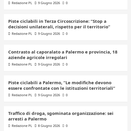
Redazione PL
9 Giugno 2026
0
Piste ciclabili in Terza Circoscrizione: “Stop a
decisioni unilaterali, rispetto per il territorio”
Redazione PL
9 Giugno 2026
0
Contrasto al caporalato a Palermo e provincia, 18
aziende agricole irregolari
Redazione PL
9 Giugno 2026
0
Piste ciclabili a Palermo, “Le modifiche devono
essere confrontate con le istituzioni territoriali”
Redazione PL
9 Giugno 2026
0
Traffico di droga, sgominata organizzazione: sei
arresti a Palermo
Redazione PL
8 Giugno 2026
0