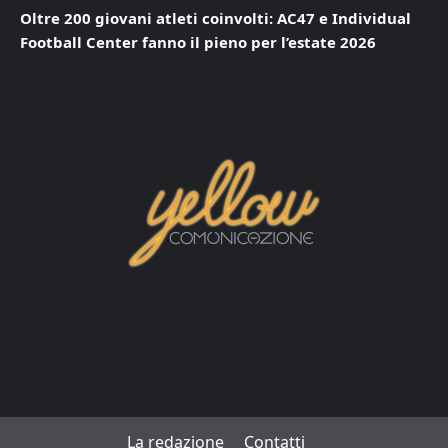
Oltre 200 giovani atleti coinvolti: AC47 e Individual
Football Center fanno il pieno per l’estate 2026
La redazione
Contatti