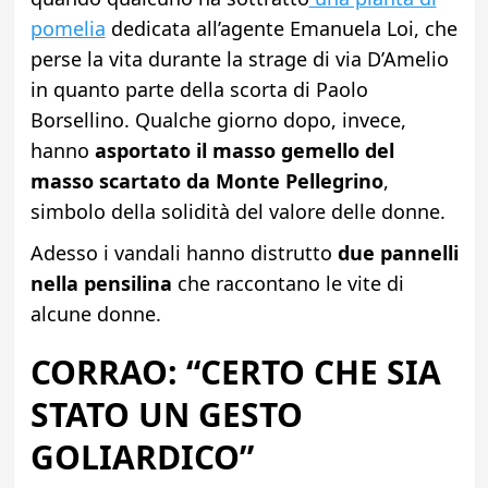
pomelia
dedicata all’agente Emanuela Loi, che
perse la vita durante la strage di via D’Amelio
in quanto parte della scorta di Paolo
Borsellino. Qualche giorno dopo, invece,
hanno
asportato il masso gemello del
masso scartato da Monte Pellegrino
,
simbolo della solidità del valore delle donne.
Adesso i vandali hanno distrutto
due pannelli
nella pensilina
che raccontano le vite di
alcune donne.
CORRAO: “CERTO CHE SIA
STATO UN GESTO
GOLIARDICO”