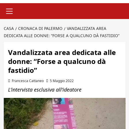
Menu
principale
CASA
CRONACA DI PALERMO
VANDALIZZATA AREA
DEDICATA ALLE DONNE: “FORSE A QUALCUNO DÀ FASTIDIO”
Vandalizzata area dedicata alle
donne: “Forse a qualcuno dà
fastidio”
Francesca Cattaneo
5 Maggio 2022
L’intervista esclusiva all’ideatore