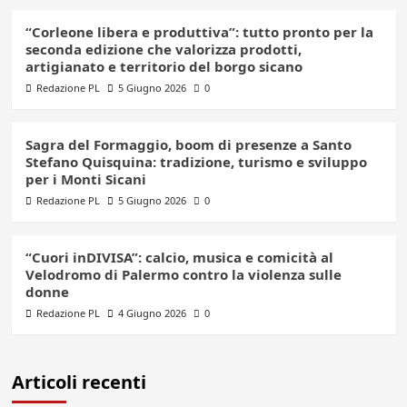
“Corleone libera e produttiva”: tutto pronto per la
seconda edizione che valorizza prodotti,
artigianato e territorio del borgo sicano
Redazione PL
5 Giugno 2026
0
Sagra del Formaggio, boom di presenze a Santo
Stefano Quisquina: tradizione, turismo e sviluppo
per i Monti Sicani
Redazione PL
5 Giugno 2026
0
“Cuori inDIVISA”: calcio, musica e comicità al
Velodromo di Palermo contro la violenza sulle
donne
Redazione PL
4 Giugno 2026
0
Articoli recenti