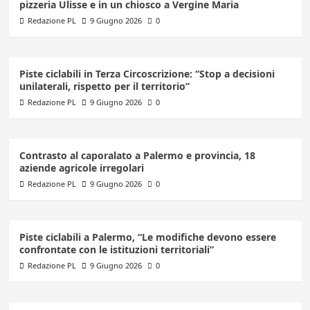
pizzeria Ulisse e in un chiosco a Vergine Maria
Redazione PL
9 Giugno 2026
0
Piste ciclabili in Terza Circoscrizione: “Stop a decisioni
unilaterali, rispetto per il territorio”
Redazione PL
9 Giugno 2026
0
Contrasto al caporalato a Palermo e provincia, 18
aziende agricole irregolari
Redazione PL
9 Giugno 2026
0
Piste ciclabili a Palermo, “Le modifiche devono essere
confrontate con le istituzioni territoriali”
Redazione PL
9 Giugno 2026
0