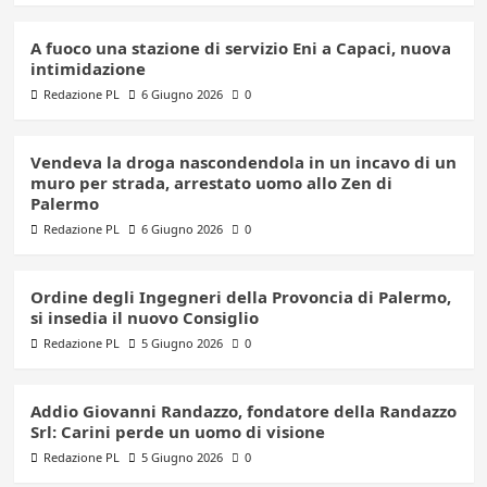
A fuoco una stazione di servizio Eni a Capaci, nuova
intimidazione
Redazione PL
6 Giugno 2026
0
Vendeva la droga nascondendola in un incavo di un
muro per strada, arrestato uomo allo Zen di
Palermo
Redazione PL
6 Giugno 2026
0
Ordine degli Ingegneri della Provoncia di Palermo,
si insedia il nuovo Consiglio
Redazione PL
5 Giugno 2026
0
Addio Giovanni Randazzo, fondatore della Randazzo
Srl: Carini perde un uomo di visione
Redazione PL
5 Giugno 2026
0